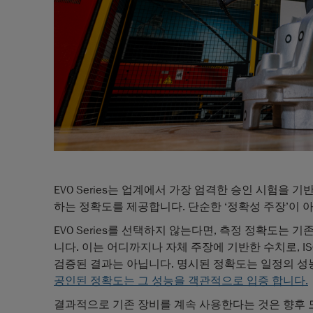
EVO Series는 업계에서 가장 엄격한 승인 시험을 기반으
하는 정확도를 제공합니다. 단순한 ‘정확성 주장’이 
EVO Series를 선택하지 않는다면, 측정 정확도는 
니다. 이는 어디까지나 자체 주장에 기반한 수치로, ISO
검증된 결과는 아닙니다. 명시된 정확도는 일정의 성능
공인된 정확도는 그 성능을 객관적으로 입증 합니다.
결과적으로 기존 장비를 계속 사용한다는 것은 향후 