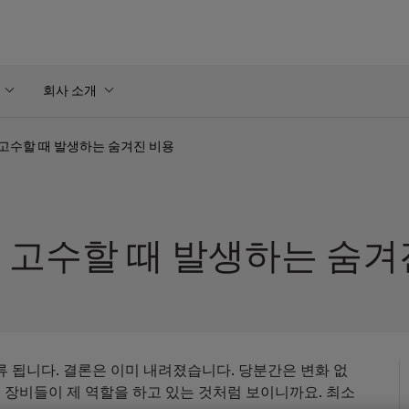
회사 소개
 고수할 때 발생하는 숨겨진 비용
 고수할 때 발생하는 숨겨
류 됩니다. 결론은 이미 내려졌습니다. 당분간은 변화 없
정 장비들이 제 역할을 하고 있는 것처럼 보이니까요. 최소