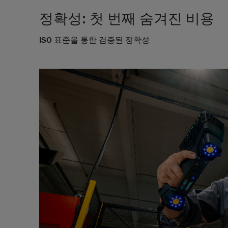
정확성: 첫 번째 숨겨진 비용
ISO 표준을 통한 검증된 정확성