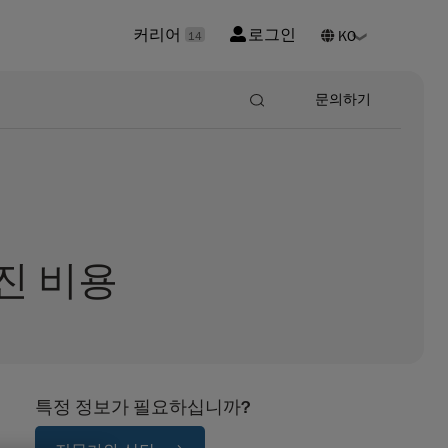
커리어
로그인
14
문의하기
진 비용
특정 정보가 필요하십니까?