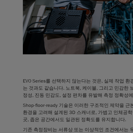
EVO Series를 선택하지 않는다는 것은, 실제 작
는 것과도 같습니다. 노트북, 케이블, 그리고 민감한 
정성, 진동 민감도, 설정 편차를 유발해 측정 정확성
Shop-floor-ready 기술은 이러한 구조적인 제약을 
환경을 고려해 설계된 3D 스캐너로, 가볍고 인체공학
곳, 좁은 공간에서도 일관된 정확도를 유지합니다.
기존 측정장비는 서류상 또는 이상적인 조건에서는 우