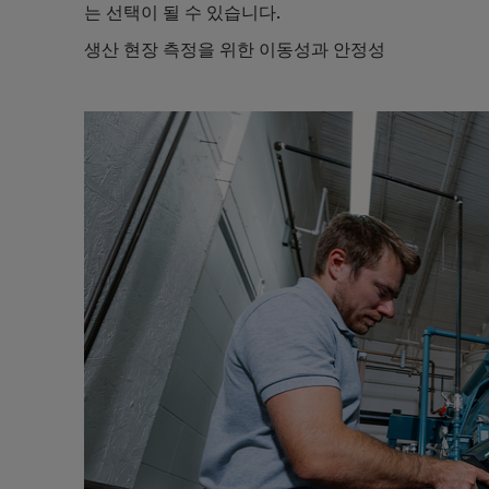
는 선택이 될 수 있습니다.
생산 현장 측정을 위한 이동성과 안정성