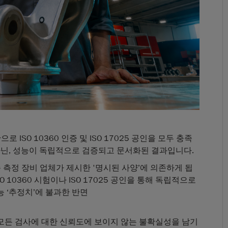
로 ISO 10360 인증 및 ISO 17025 공인을 모두 충족
아닌, 성능이 독립적으로 검증되고 문서화된 결과입니다.
기존 측정 장비 업체가 제시한 '명시된 사양’에 의존하게 됩
 10360 시험이나 ISO 17025 공인을 통해 독립적으로
 ‘추정치’에 불과한 반면
모든 검사에 대한 신뢰도에 보이지 않는 불확실성을 남기