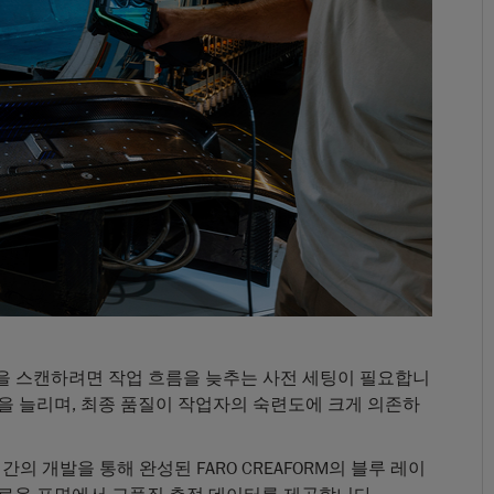
 표면을 스캔하려면 작업 흐름을 늦추는 사전 세팅이 필요합니
을 늘리며, 최종 품질이 작업자의 숙련도에 크게 의존하
년간의 개발을 통해 완성된 FARO CREAFORM의 블루 레이