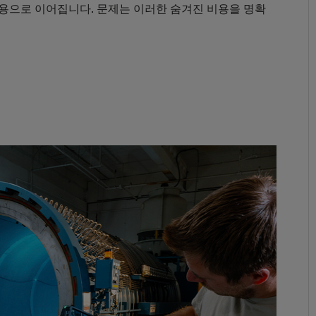
비용으로 이어집니다. 문제는 이러한 숨겨진 비용을 명확
계