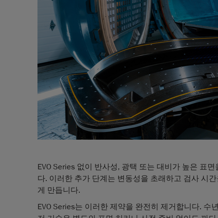
EVO Series 없이 반사성, 광택 또는 대비가 높은
다. 이러한 추가 단계는 변동성을 초래하고 검사 시간
게 만듭니다.
EVO Series는 이러한 제약을 완전히 제거합니다. 수