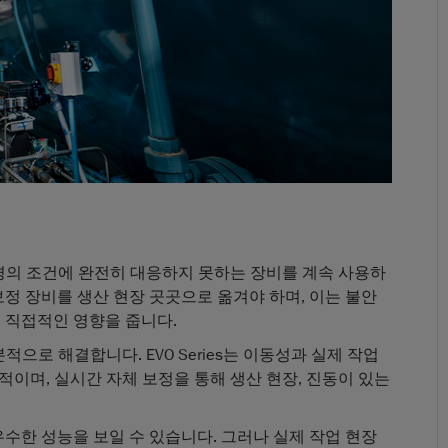
업 환경의 조건에 완전히 대응하지 못하는 장비를 계속 사용하
보정 장비를 생산 현장 곳곳으로 옮겨야 하며, 이는 불안
에 직접적인 영향을 줍니다.
근본적으로 해결합니다. EVO Series는 이동성과 실제 작업
적이며, 실시간 자체 보정을 통해 생산 현장, 진동이 있는
수한 성능을 보일 수 있습니다. 그러나 실제 작업 현장