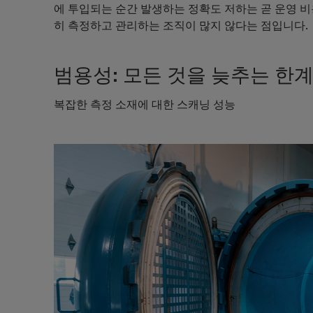
에 투입되는 순간 발생하는 정확도 저하는 곧 운영 
히 측정하고 관리하는 조직이 많지 않다는 점입니다.
범용성: 모든 것을 늦추는 한
복잡한 측정 소재에 대한 스캐닝 성능