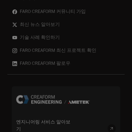
FARO CREAFORM 커뮤니티 가입
최신 뉴스 알아보기
기술 사례 확인하기
FARO CREAFORM 최신 프로젝트 확인
FARO CREAFORM 팔로우
엔지니어링 서비스 알아보
기