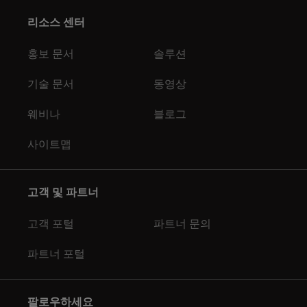
리소스 센터
홍보 문서
솔루션
기술 문서
동영상
웨비나
블로그
사이트맵
고객 및 파트너
고객 포털
파트너 문의
파트너 포털
팔로우하세요