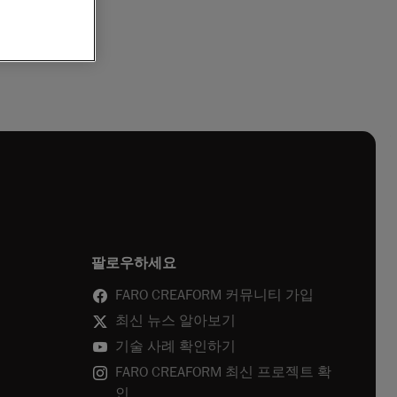
팔로우하세요
FARO CREAFORM 커뮤니티 가입
최신 뉴스 알아보기
기술 사례 확인하기
FARO CREAFORM 최신 프로젝트 확
인