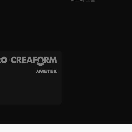
 Creaform Inc.
이용약