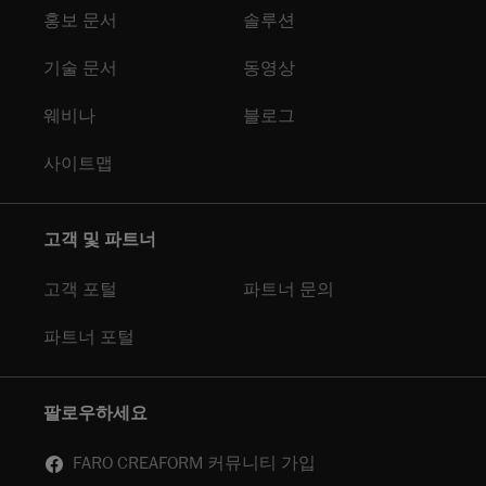
홍보 문서
솔루션
기술 문서
동영상
웨비나
블로그
사이트맵
고객 및 파트너
고객 포털
파트너 문의
파트너 포털
팔로우하세요
FARO CREAFORM 커뮤니티 가입