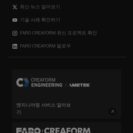
최신 뉴스 알아보기
기술 사례 확인하기
FARO CREAFORM 최신 프로젝트 확인
FARO CREAFORM 팔로우
엔지니어링 서비스 알아보
기