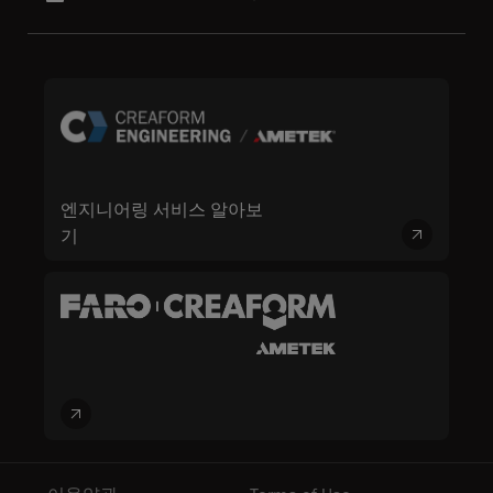
엔지니어링 서비스 알아보
기