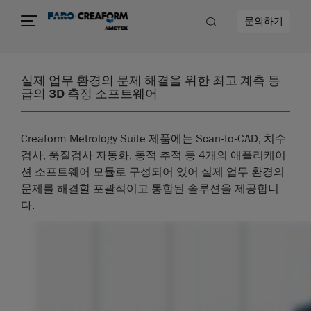
문의하기
실제 업무 환경의 문제 해결을 위한 최고 계측 등
급의 3D 측정 소프트웨어
Creaform Metrology Suite 제품에는 Scan-to-CAD, 치수
검사, 품질검사 자동화, 동적 추적 등 4개의 애플리케이
션 소프트웨어 모듈로 구성되어 있어 실제 업무 환경의
문제를 해결할 포괄적이고 통합된 솔루션을 제공합니
다.