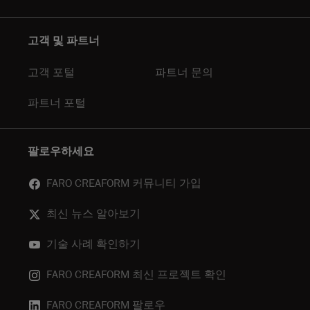
고객 및 파트너
고객 포털
파트너 문의
파트너 포털
팔로우하세요
FARO CREAFORM 커뮤니티 가입
최신 뉴스 알아보기
기술 사례 확인하기
FARO CREAFORM 최신 프로젝트 확인
FARO CREAFORM 팔로우