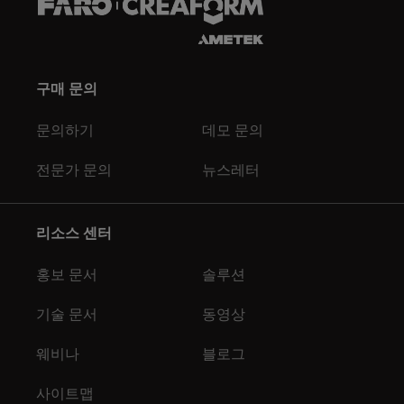
구매 문의
문의하기
데모 문의
전문가 문의
뉴스레터
리소스 센터
홍보 문서
솔루션
기술 문서
동영상
웨비나
블로그
사이트맵