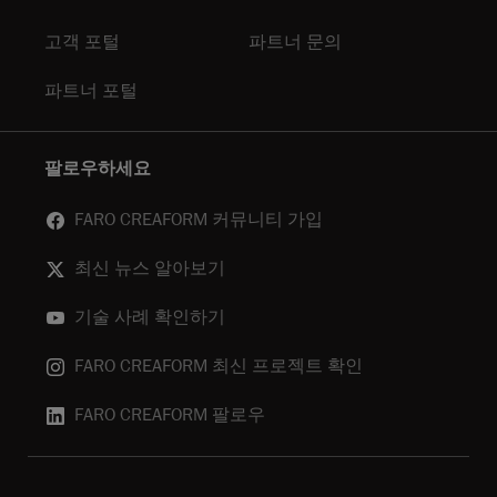
고객 포털
파트너 문의
파트너 포털
팔로우하세요
FARO CREAFORM 커뮤니티 가입
최신 뉴스 알아보기
기술 사례 확인하기
FARO CREAFORM 최신 프로젝트 확인
FARO CREAFORM 팔로우