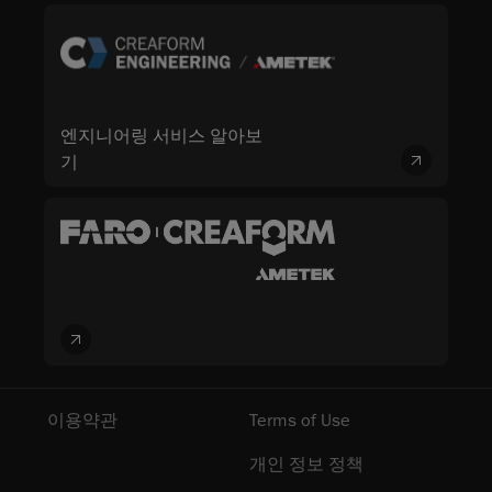
엔지니어링 서비스 알아보
기
이용약관
Terms of Use
개인 정보 정책