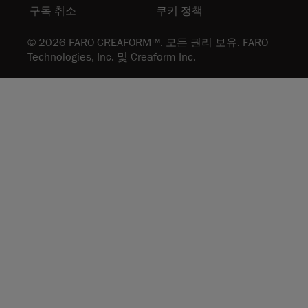
구독 취소
쿠키 정책
© 2026 FARO CREAFORM™. 모든 권리 보유. FARO
Technologies, Inc. 및 Creaform Inc.