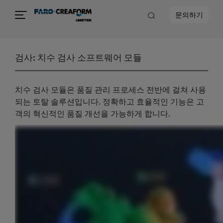
문의하기
검사: 치수 검사 소프트웨어 모듈
치수 검사 모듈은 품질 관리 프로세스 전반에 걸쳐 사용
되는 토탈 솔루션입니다. 정확하고 효율적인 기능은 고
객의 혁신적인 품질 개선을 가능하게 합니다.