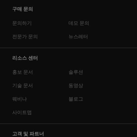
구매 문의
문의하기
데모 문의
전문가 문의
뉴스레터
리소스 센터
홍보 문서
솔루션
기술 문서
동영상
웨비나
블로그
사이트맵
고객 및 파트너