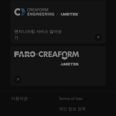
엔지니어링 서비스 알아보
기
이용약관
Terms of Use
개인 정보 정책