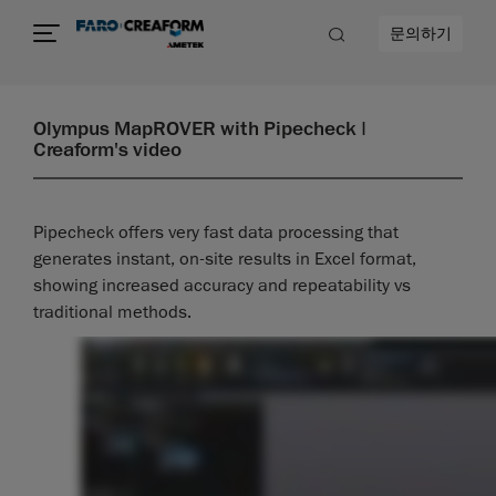
문의하기
Olympus MapROVER with Pipecheck |
Creaform's video
Pipecheck offers very fast data processing that
generates instant, on-site results in Excel format,
showing increased accuracy and repeatability vs
traditional methods.