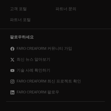
고객 포털
파트너 문의
파트너 포털
팔로우하세요
FARO CREAFORM 커뮤니티 가입
최신 뉴스 알아보기
기술 사례 확인하기
FARO CREAFORM 최신 프로젝트 확인
FARO CREAFORM 팔로우