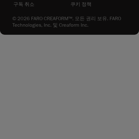
구독 취소
쿠키 정책
© 2026 FARO CREAFORM™. 모든 권리 보유. FARO
Technologies, Inc. 및 Creaform Inc.