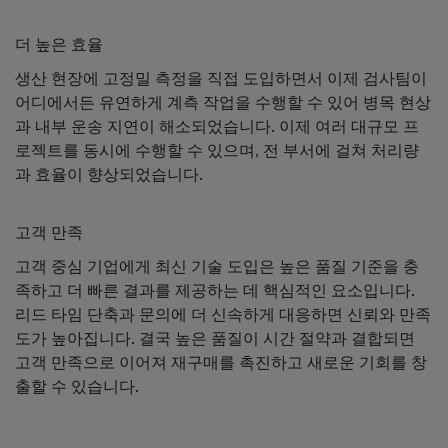
더 높은 효율
생산 현장에 고정밀 측정을 직접 도입하면서 이제 검사팀이
어디에서든 유연하게 계측 작업을 수행할 수 있어 병목 현상
과 내부 운송 지연이 해소되었습니다. 이제 여러 대규모 프
로젝트를 동시에 수행할 수 있으며, 전 부서에 걸쳐 처리량
과 효율이 향상되었습니다.
고객 만족
고객 중심 기업에게 최신 기술 도입은 높은 품질 기준을 충
족하고 더 빠른 결과를 제공하는 데 핵심적인 요소입니다.
리드 타임 단축과 문의에 더 신속하게 대응하면 신뢰와 만족
도가 높아집니다. 결국 높은 품질이 시간 절약과 결합되면
고객 만족으로 이어져 재구매를 촉진하고 새로운 기회를 창
출할 수 있습니다.