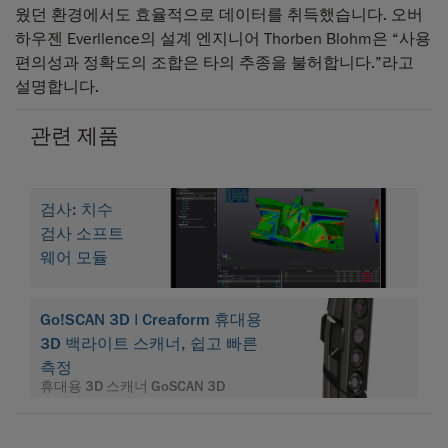
웠던 환경에서도 효율적으로 데이터를 취득했습니다. 오버
하우젠 Everllence의 설계 엔지니어 Thorben Blohm은 “사용
편의성과 정확도의 조합은 타의 추종을 불허합니다.”라고
설명합니다.
관련 제품
검사: 치수
검사 소프트
웨어 모듈
Go!SCAN 3D | Creaform 휴대용
3D 백라이트 스캐너, 쉽고 빠른
측정
휴대용 3D 스캐너 GoSCAN 3D