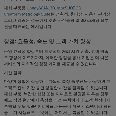
대형 부품용
HandySCAN 3D
,
MaxSHOT 3D
,
Creaform Metrology Suite
는 정확성, 휴대성, 사용자 편의성,
그리고 검증된 성능까지 갖춘 사진측량 및 3D 스캐닝 솔루
션을 대표하는 예시입니다.
장점: 효율성, 속도 및 고객 가치 향상
운영 효율성 향상부터 프로젝트 처리 시간 단축, 고객 만족
도 향상에 이르기까지, 이러한 장점을 통해 기업은 더 나은
서비스와 지속적인 경쟁 가치를 제공할 수 있습니다.
시간 절약
다양한 상황에 적응하는 다목적 측정 솔루션을 사용하면 프
로젝트 전체 기간 동안 상당한 시간을 절약할 수 있습니다.
대형 부품, 복잡한 형상 또는 까다로운 환경을 다루는 경우
에도 작업 현장에서 측정을 직접 수행하거나 고객 현장에서
수행할 수도 있습니다. 학습과 운용이 쉬운 시스템이라 팀원
중 누가 사용해도 무엇이든, 어디서든 측정할 수 있습니다.