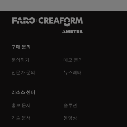
구매 문의
문의하기
데모 문의
전문가 문의
뉴스레터
리소스 센터
홍보 문서
솔루션
기술 문서
동영상