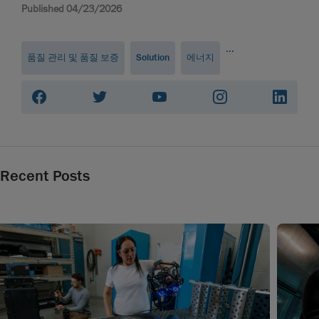
Published 04/23/2026
...
품질 관리 및 품질 보증
Solution
에너지
Recent Posts