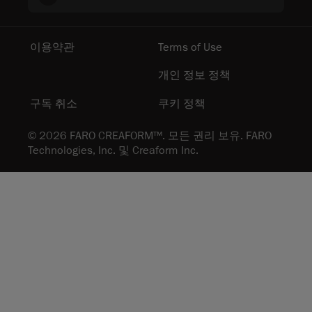
이용약관
Terms of Use
개인 정보 정책
구독 취소
쿠키 정책
© 2026 FARO CREAFORM™. 모든 권리 보유. FARO
Technologies, Inc. 및 Creaform Inc.