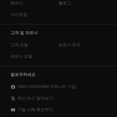
웨비나
블로그
사이트맵
고객 및 파트너
고객 포털
파트너 문의
파트너 포털
팔로우하세요
FARO CREAFORM 커뮤니티 가입
최신 뉴스 알아보기
기술 사례 확인하기