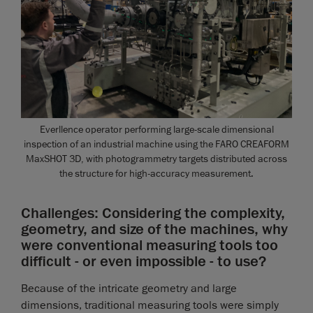
Everllence operator performing large-scale dimensional
inspection of an industrial machine using the FARO CREAFORM
MaxSHOT 3D, with photogrammetry targets distributed across
the structure for high-accuracy measurement.
Challenges: Considering the complexity,
geometry, and size of the machines, why
were conventional measuring tools too
difficult - or even impossible - to use?
Because of the intricate geometry and large
dimensions, traditional measuring tools were simply