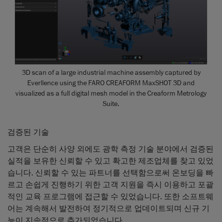
3D scan of a large industrial machine assembly captured by
Everllence using the FARO CREAFORM MaxSHOT 3D and
visualized as a full digital mesh model in the Creaform Metrology
Suite.
검증된 기술
고객은 단순히 사양 외에도 광학 측정 기술 분야에서 검증된
실적을 보유한 신뢰할 수 있고 확고한 제조업체를 찾고 있었
습니다. 신뢰할 수 있는 파트너를 선택함으로써 온보딩을 빠
르고 손쉽게 진행하기 위한 고객 지원을 즉시 이용하고 포괄
적인 교육 프로그램에 접근할 수 있었습니다. 또한 소프트웨
어는 계속해서 발전하여 정기적으로 업데이트되며 신규 기
능이 지속적으로 추가되었습니다.