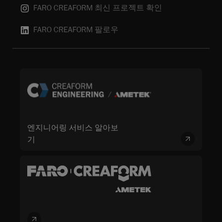
FARO CREAFORM 최신 프로젝트 확인
FARO CREAFORM 팔로우
엔지니어링 서비스 알아보
기