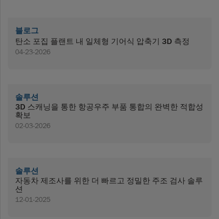
블로그
탄소 포집 플랜트 내 일체형 기어식 압축기 3D 측정
04-23-2026
솔루션
3D 스캐닝을 통한 항공우주 부품 통합의 완벽한 적합성
확보
02-03-2026
솔루션
자동차 제조사를 위한 더 빠르고 정밀한 주조 검사 솔루
션
12-01-2025