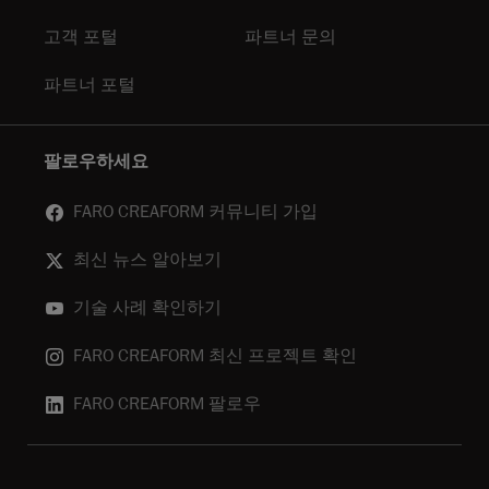
고객 포털
파트너 문의
파트너 포털
팔로우하세요
FARO CREAFORM 커뮤니티 가입
최신 뉴스 알아보기
기술 사례 확인하기
FARO CREAFORM 최신 프로젝트 확인
FARO CREAFORM 팔로우