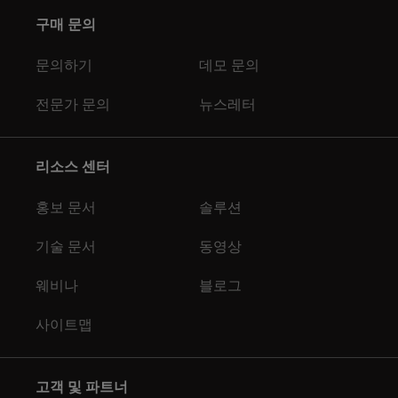
구매 문의
문의하기
데모 문의
전문가 문의
뉴스레터
리소스 센터
홍보 문서
솔루션
기술 문서
동영상
웨비나
블로그
사이트맵
고객 및 파트너