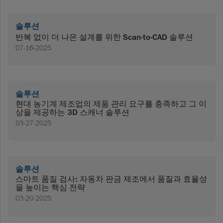
솔루션
반복 없이 더 나은 설계를 위한 Scan-to-CAD 솔루션
07-16-2025
솔루션
현대 농기계 제조업의 제품 관리 요구를 충족하고 그 이
상을 제공하는 3D 스캐너 솔루션
03-27-2025
솔루션
스마트 품질 검사: 자동차 판금 제조에서 품질과 효율성
을 높이는 핵심 전략
03-20-2025