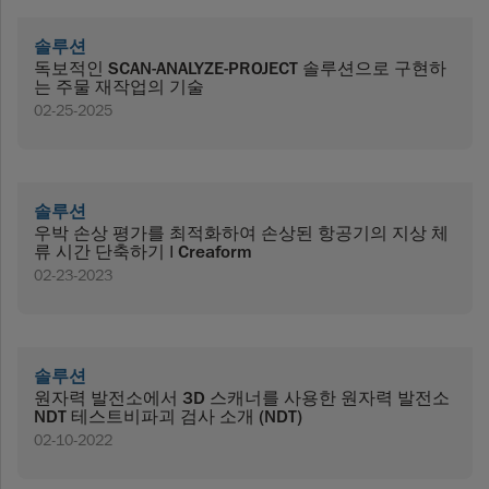
솔루션
독보적인 SCAN-ANALYZE-PROJECT 솔루션으로 구현하
는 주물 재작업의 기술
02-25-2025
솔루션
우박 손상 평가를 최적화하여 손상된 항공기의 지상 체
류 시간 단축하기 | Creaform
02-23-2023
솔루션
원자력 발전소에서 3D 스캐너를 사용한 원자력 발전소
NDT 테스트비파괴 검사 소개 (NDT)
02-10-2022