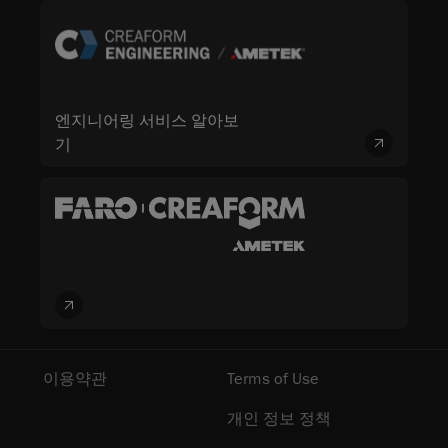
엔지니어링 서비스 알아보
기
이용약관
Terms of Use
개인 정보 정책