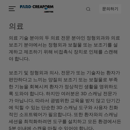
문의하기
의료
의료 기술 분야의 두 의료 전문 분야인 정형외과와 의료
보조기 분야에서는 정형외과 보철물 또는 보조기를 설
계하고 제조하기 위해 비접촉식 장치로 인체를 스캔해
야 합니다.
보조기 및 정형외과 의사, 전문가 또는 기술자는 환자가
편안하다고 느끼는 양질의 보조기 또는 보철물로 부족
한 기능을 회복시켜 환자가 정상적인 생활을 영위하도
록 도와야 합니다. 하지만 여러분은 3D 스캐닝 전문가
가 아닙니다. 따라서 광범위한 교육을 받지 않고 단기간
에 익힐 수 있는 단순한 3D 스캐닝 도구와 사용자 친화
적인 소프트웨어가 필요합니다. 또한 환자와의 스캐닝
세션을 최적화하려면 도구를 설치하고 모든 환경에서든
5분 이내에 스캔을 마칠 수 있어야 합니다.