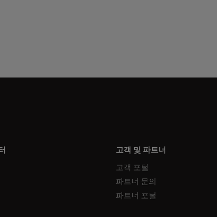
터
고객 및 파트너
고객 포털
파트너 문의
파트너 포털