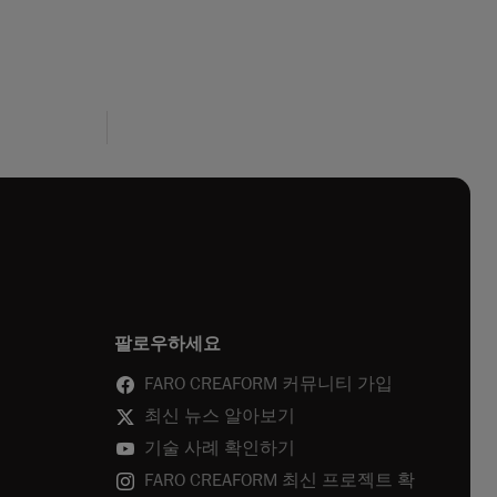
팔로우하세요
FARO CREAFORM 커뮤니티 가입
최신 뉴스 알아보기
기술 사례 확인하기
FARO CREAFORM 최신 프로젝트 확