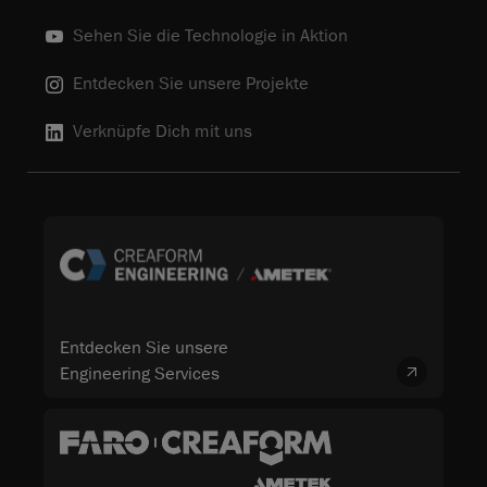
Sehen Sie die Technologie in Aktion
Entdecken Sie unsere Projekte
Verknüpfe Dich mit uns
Entdecken Sie unsere
Engineering Services