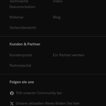
Technische
Video
Dokumentation
Webinar
Blog
Seitenübersicht
Kunden & Partner
Kundenportal
Ein Partner werden
Partnerportal
Folgen sie uns
Tritt unserer Community bei
Unsere aktuellen News finden Sie hier