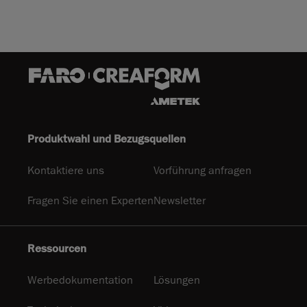
Produktwahl und Bezugsquellen
Kontaktiere uns
Vorführung anfragen
Fragen Sie einen Experten
Newsletter
Ressourcen
Werbedokumentation
Lösungen