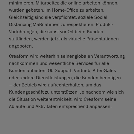
minimieren. Mitarbeiter, die online arbeiten können,
wurden gebeten, im Home-Office zu arbeiten.
Gleichzeitig sind sie verpflichtet, soziale Social
Distancing Maßnahmen zu respektieren. Produkt-
Vorführungen, die sonst vor Ort beim Kunden
stattfinden, werden jetzt als virtuelle Präsentationen
angeboten.
Creaform wird weiterhin seiner globalen Verantwortung
nachkommen und wesentliche Services für alle
Kunden anbieten. Ob Support, Vertrieb, After-Sales
oder andere Dienstleistungen, die Kunden benötigen
– der Betrieb wird aufrechterhalten, um das
Kundengeschäft zu unterstützen. Je nachdem wie sich
die Situation weiterentwickelt, wird Creaform seine
Abläufe und Aktivitäten entsprechend anpassen.