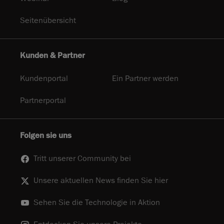
Seitenübersicht
Kunden & Partner
Kundenportal
Ein Partner werden
Partnerportal
Folgen sie uns
Tritt unserer Community bei
Unsere aktuellen News finden Sie hier
Sehen Sie die Technologie in Aktion