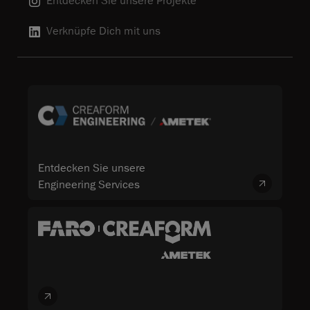
Entdecken Sie unsere Projekte
Verknüpfe Dich mit uns
Entdecken Sie unsere
Engineering Services