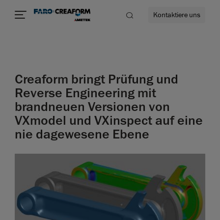
Kontaktiere uns
Creaform bringt Prüfung und
mehr
Reverse Engineering mit
brandneuen Versionen von
VXmodel und VXinspect auf eine
nie dagewesene Ebene