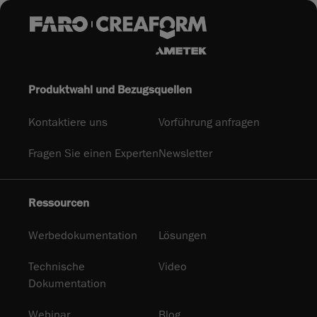
Produktwahl und Bezugsquellen
Kontaktiere uns
Vorführung anfragen
Fragen Sie einen Experten
Newsletter
Ressourcen
Werbedokumentation
Lösungen
Technische
Video
Dokumentation
Webinar
Blog