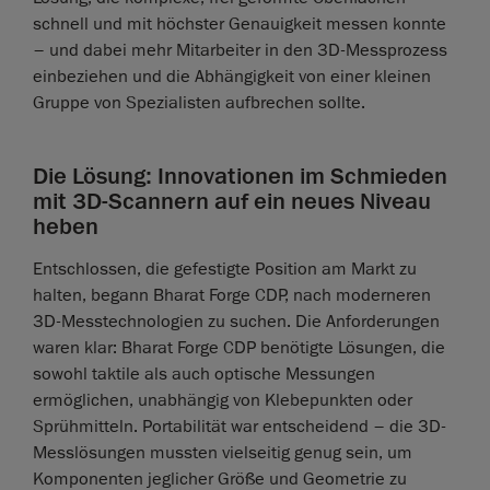
schnell und mit höchster Genauigkeit messen konnte
– und dabei mehr Mitarbeiter in den 3D-Messprozess
einbeziehen und die Abhängigkeit von einer kleinen
Gruppe von Spezialisten aufbrechen sollte.
Die Lösung: Innovationen im Schmieden
mit 3D-Scannern auf ein neues Niveau
heben
Entschlossen, die gefestigte Position am Markt zu
halten, begann Bharat Forge CDP, nach moderneren
3D-Messtechnologien zu suchen. Die Anforderungen
waren klar: Bharat Forge CDP benötigte Lösungen, die
sowohl taktile als auch optische Messungen
ermöglichen, unabhängig von Klebepunkten oder
Sprühmitteln. Portabilität war entscheidend – die 3D-
Messlösungen mussten vielseitig genug sein, um
Komponenten jeglicher Größe und Geometrie zu