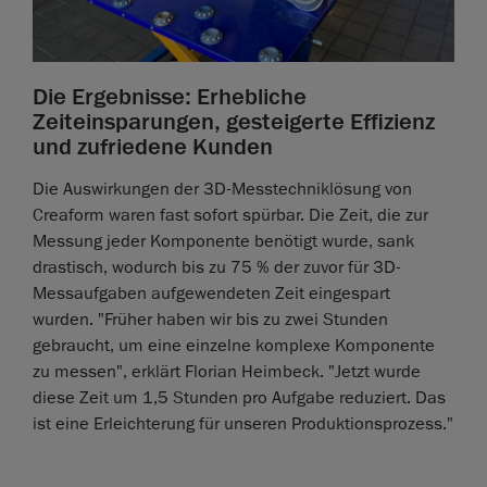
Die Ergebnisse: Erhebliche
Zeiteinsparungen, gesteigerte Effizienz
und zufriedene Kunden
Die Auswirkungen der 3D-Messtechniklösung von
Creaform waren fast sofort spürbar. Die Zeit, die zur
Messung jeder Komponente benötigt wurde, sank
drastisch, wodurch bis zu 75 % der zuvor für 3D-
Messaufgaben aufgewendeten Zeit eingespart
wurden. "Früher haben wir bis zu zwei Stunden
gebraucht, um eine einzelne komplexe Komponente
zu messen", erklärt Florian Heimbeck. "Jetzt wurde
diese Zeit um 1,5 Stunden pro Aufgabe reduziert. Das
ist eine Erleichterung für unseren Produktionsprozess."