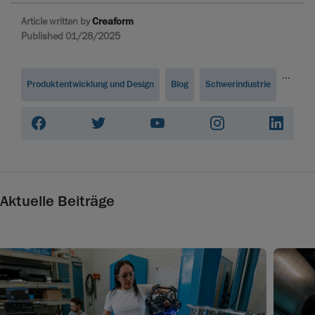
Article written by
Creaform
Published 01/28/2025
...
Produktentwicklung und Design
Blog
Schwerindustrie
Aktuelle Beiträge