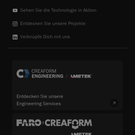
Sehen Sie die Technologie in Aktion
Entdecken Sie unsere Projekte
Verknüpfe Dich mit uns
Entdecken Sie unsere
Engineering Services