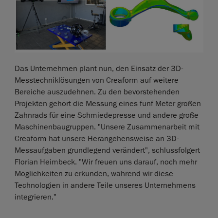
Das Unternehmen plant nun, den Einsatz der 3D-
Messtechniklösungen von Creaform auf weitere
Bereiche auszudehnen. Zu den bevorstehenden
Projekten gehört die Messung eines fünf Meter großen
Zahnrads für eine Schmiedepresse und andere große
Maschinenbaugruppen. "Unsere Zusammenarbeit mit
Creaform hat unsere Herangehensweise an 3D-
Messaufgaben grundlegend verändert", schlussfolgert
Florian Heimbeck. "Wir freuen uns darauf, noch mehr
Möglichkeiten zu erkunden, während wir diese
Technologien in andere Teile unseres Unternehmens
integrieren."