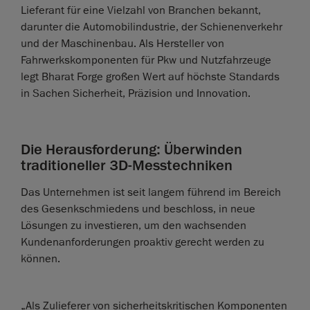
Lieferant für eine Vielzahl von Branchen bekannt,
darunter die Automobilindustrie, der Schienenverkehr
und der Maschinenbau. Als Hersteller von
Fahrwerkskomponenten für Pkw und Nutzfahrzeuge
legt Bharat Forge großen Wert auf höchste Standards
in Sachen Sicherheit, Präzision und Innovation.
Die Herausforderung: Überwinden
traditioneller 3D-Messtechniken
Das Unternehmen ist seit langem führend im Bereich
des Gesenkschmiedens und beschloss, in neue
Lösungen zu investieren, um den wachsenden
Kundenanforderungen proaktiv gerecht werden zu
können.
„Als Zulieferer von sicherheitskritischen Komponenten