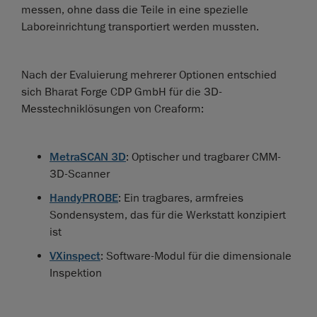
messen, ohne dass die Teile in eine spezielle
Laboreinrichtung transportiert werden mussten.
Nach der Evaluierung mehrerer Optionen entschied
sich Bharat Forge CDP GmbH für die 3D-
Messtechniklösungen von Creaform:
MetraSCAN 3D
: Optischer und tragbarer CMM-
3D-Scanner
HandyPROBE
: Ein tragbares, armfreies
Sondensystem, das für die Werkstatt konzipiert
ist
VXinspect
: Software-Modul für die dimensionale
Inspektion