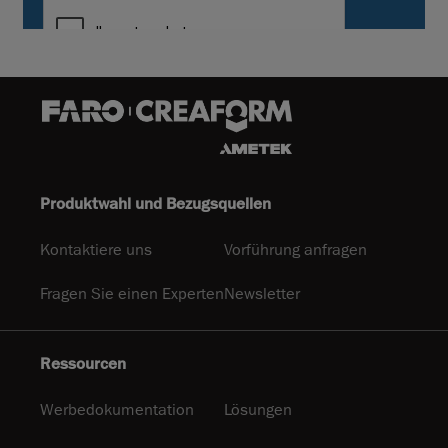
Produktwahl und Bezugsquellen
Kontaktiere uns
Vorführung anfragen
Fragen Sie einen Experten
Newsletter
Ressourcen
Werbedokumentation
Lösungen