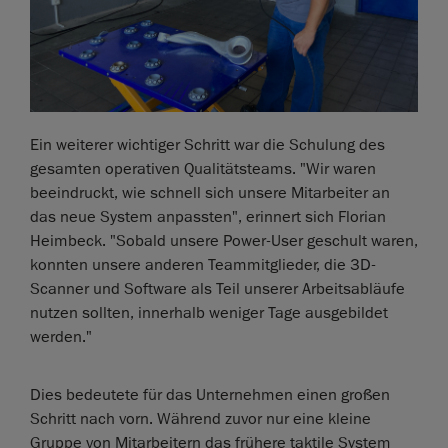
Ein weiterer wichtiger Schritt war die Schulung des
gesamten operativen Qualitätsteams. "Wir waren
beeindruckt, wie schnell sich unsere Mitarbeiter an
das neue System anpassten", erinnert sich Florian
Heimbeck. "Sobald unsere Power-User geschult waren,
konnten unsere anderen Teammitglieder, die 3D-
Scanner und Software als Teil unserer Arbeitsabläufe
nutzen sollten, innerhalb weniger Tage ausgebildet
werden."
Dies bedeutete für das Unternehmen einen großen
Schritt nach vorn. Während zuvor nur eine kleine
Gruppe von Mitarbeitern das frühere taktile System