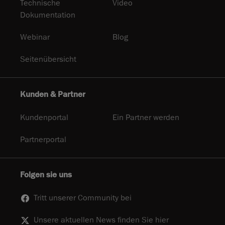
Technische
Video
Dokumentation
Webinar
Blog
Seitenübersicht
Kunden & Partner
Kundenportal
Ein Partner werden
Partnerportal
Folgen sie uns
Tritt unserer Community bei
Unsere aktuellen News finden Sie hier