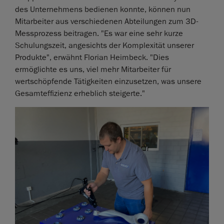
des Unternehmens bedienen konnte, können nun
Mitarbeiter aus verschiedenen Abteilungen zum 3D-
Messprozess beitragen. "Es war eine sehr kurze
Schulungszeit, angesichts der Komplexität unserer
Produkte", erwähnt Florian Heimbeck. "Dies
ermöglichte es uns, viel mehr Mitarbeiter für
wertschöpfende Tätigkeiten einzusetzen, was unsere
Gesamteffizienz erheblich steigerte."