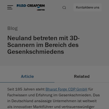
Kontaktiere uns
Blog
Neuland betreten mit 3D-
Scannern im Bereich des
ehr
Gesenkschmiedens
Article
Related
Seit 185 Jahren steht
Bharat Forge CDP GmbH
für
Fachwissen und Erfahrung im Gesenkschmieden. Das
in Deutschland ansässige Unternehmen ist weltweit
als innovativer Marktführer und vertrauenswürdiger