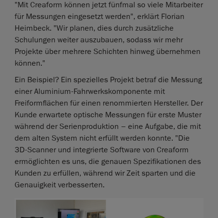
"Mit Creaform können jetzt fünfmal so viele Mitarbeiter
für Messungen eingesetzt werden", erklärt Florian
Heimbeck. "Wir planen, dies durch zusätzliche
Schulungen weiter auszubauen, sodass wir mehr
Projekte über mehrere Schichten hinweg übernehmen
können."
Ein Beispiel? Ein spezielles Projekt betraf die Messung
einer Aluminium-Fahrwerkskomponente mit
Freiformflächen für einen renommierten Hersteller. Der
Kunde erwartete optische Messungen für erste Muster
während der Serienproduktion – eine Aufgabe, die mit
dem alten System nicht erfüllt werden konnte. "Die
3D-Scanner und integrierte Software von Creaform
ermöglichten es uns, die genauen Spezifikationen des
Kunden zu erfüllen, während wir Zeit sparten und die
Genauigkeit verbesserten.