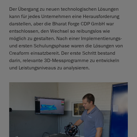
Der Übergang zu neuen technologischen Lösungen
kann für jedes Unternehmen eine Herausforderung
darstellen, aber die Bharat Forge CDP GmbH war
entschlossen, den Wechsel so reibungslos wie
möglich zu gestalten. Nach einer Implementierungs-
und ersten Schulungsphase waren die Lösungen von
Creaform einsatzbereit. Der erste Schritt bestand
darin, relevante 3D-Messprogramme zu entwickeln
und Leistungsniveaus zu analysieren.