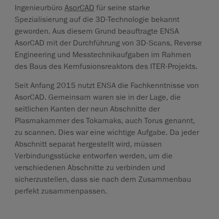
Ingenieurbüro
AsorCAD
für seine starke
Spezialisierung auf die 3D-Technologie bekannt
geworden. Aus diesem Grund beauftragte ENSA
AsorCAD mit der Durchführung von 3D-Scans, Reverse
Engineering und Messtechnikaufgaben im Rahmen
des Baus des Kernfusionsreaktors des ITER-Projekts.
Seit Anfang 2015 nutzt ENSA die Fachkenntnisse von
AsorCAD. Gemeinsam waren sie in der Lage, die
seitlichen Kanten der neun Abschnitte der
Plasmakammer des Tokamaks, auch Torus genannt,
zu scannen. Dies war eine wichtige Aufgabe. Da jeder
Abschnitt separat hergestellt wird, müssen
Verbindungsstücke entworfen werden, um die
verschiedenen Abschnitte zu verbinden und
sicherzustellen, dass sie nach dem Zusammenbau
perfekt zusammenpassen.