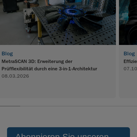
Blog
Blog
MetraSCAN 3D: Erweiterung der
Effiz
Prüfflexibilität durch eine 3-in-1-Architektur
07.1
08.03.2026