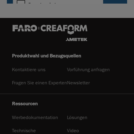
Produktwahl und Bezugsquellen
Kontaktiere uns
Vorführung anfragen
Fragen Sie einen Experten
Newsletter
Ressourcen
Werbedokumentation
Lösungen
Technische
Video