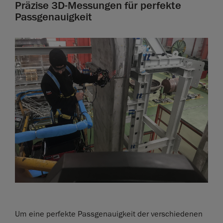
Präzise 3D-Messungen für perfekte
Passgenauigkeit
Um eine perfekte Passgenauigkeit der verschiedenen