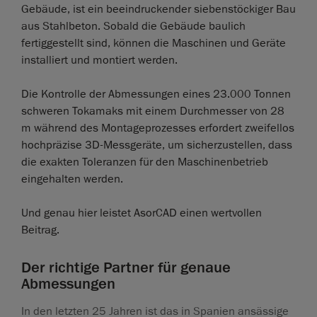
Gebäude, ist ein beeindruckender siebenstöckiger Bau
aus Stahlbeton. Sobald die Gebäude baulich
fertiggestellt sind, können die Maschinen und Geräte
installiert und montiert werden.
Die Kontrolle der Abmessungen eines 23.000 Tonnen
schweren Tokamaks mit einem Durchmesser von 28
m während des Montageprozesses erfordert zweifellos
hochpräzise 3D-Messgeräte, um sicherzustellen, dass
die exakten Toleranzen für den Maschinenbetrieb
eingehalten werden.
Und genau hier leistet AsorCAD einen wertvollen
Beitrag.
Der richtige Partner für genaue
Abmessungen
In den letzten 25 Jahren ist das in Spanien ansässige