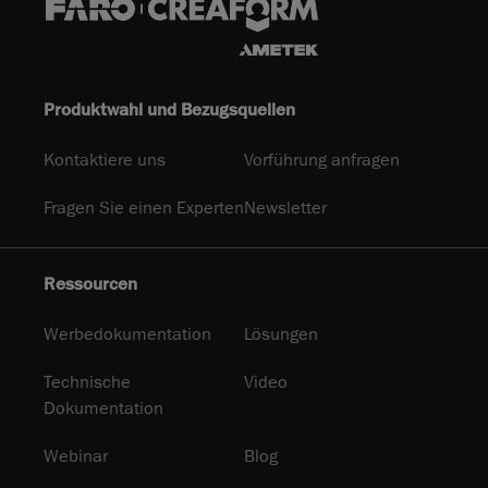
Produktwahl und Bezugsquellen
Kontaktiere uns
Vorführung anfragen
Fragen Sie einen Experten
Newsletter
Ressourcen
Werbedokumentation
Lösungen
Technische
Video
Dokumentation
Webinar
Blog