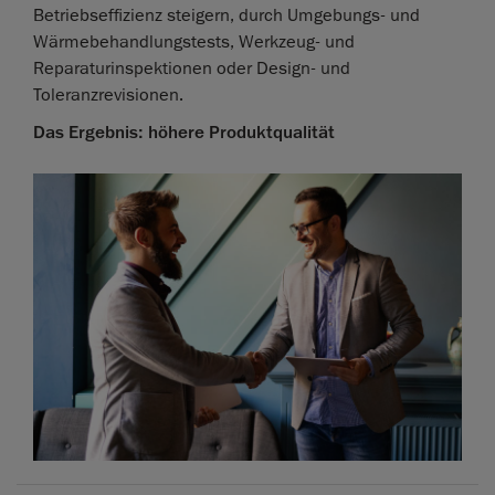
Betriebseffizienz steigern, durch Umgebungs- und
Wärmebehandlungstests, Werkzeug- und
Reparaturinspektionen oder Design- und
Toleranzrevisionen.
Das Ergebnis: höhere Produktqualität