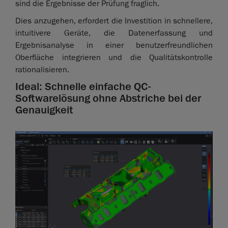
sind die Ergebnisse der Prüfung fraglich.
Dies anzugehen, erfordert die Investition in schnellere,
intuitivere Geräte, die Datenerfassung und
Ergebnisanalyse in einer benutzerfreundlichen
Oberfläche integrieren und die Qualitätskontrolle
rationalisieren.
Ideal: Schnelle einfache QC-
Softwarelösung ohne Abstriche bei der
Genauigkeit