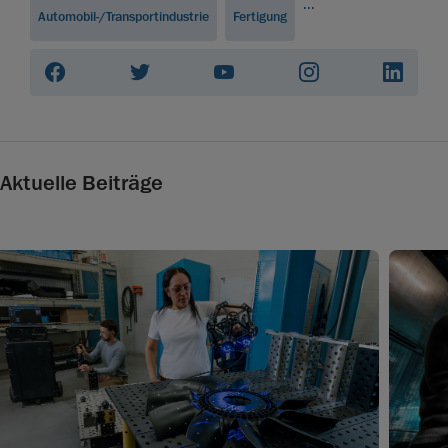
...
Automobil-/Transportindustrie
Fertigung
Aktuelle Beiträge