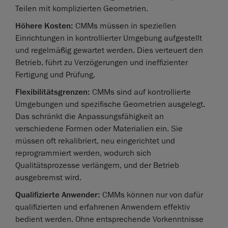
Teilen mit komplizierten Geometrien.
Höhere Kosten:
CMMs müssen in speziellen
Einrichtungen in kontrollierter Umgebung aufgestellt
und regelmäßig gewartet werden. Dies verteuert den
Betrieb, führt zu Verzögerungen und ineffizienter
Fertigung und Prüfung.
Flexibilitätsgrenzen:
CMMs sind auf kontrollierte
Umgebungen und spezifische Geometrien ausgelegt.
Das schränkt die Anpassungsfähigkeit an
verschiedene Formen oder Materialien ein. Sie
müssen oft rekalibriert, neu eingerichtet und
reprogrammiert werden, wodurch sich
Qualitätsprozesse verlängern, und der Betrieb
ausgebremst wird.
Qualifizierte Anwender:
CMMs können nur von dafür
qualifizierten und erfahrenen Anwendern effektiv
bedient werden. Ohne entsprechende Vorkenntnisse