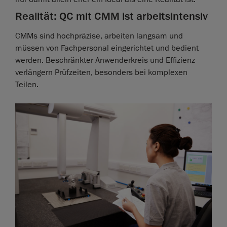
Realität: QC mit CMM ist arbeitsintensiv
CMMs sind hochpräzise, arbeiten langsam und
müssen von Fachpersonal eingerichtet und bedient
werden. Beschränkter Anwenderkreis und Effizienz
verlängern Prüfzeiten, besonders bei komplexen
Teilen.