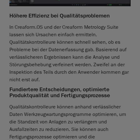
Höhere Effizienz bei Qualitätsproblemen
In Creaform.OS und der Creaform Metrology Suite
lassen sich Ursachen einfach ermitteln.
Qualitätskontrolleure können schnell sehen, ob es
Probleme bei der Datenerfassung gab. Basierend auf
verlässlicheren Ergebnissen kann die Analyse und
Störungsbehebung verfeinert werden. Zweifel an der
Inspektion des Teils durch den Anwender kommen gar
nicht erst auf.
Fundiertere Entscheidungen, optimierte
Produktqualität und Fertigungsprozesse
Qualitätskontrolleure können anhand verlässlicher
Daten Werkzeugwartungsprogramme optimieren, um
die Standzeit von Anlagen zu verlängern und
Ausfallzeiten zu reduzieren. Sie können auch
Fertigungsprozesse optimieren und die