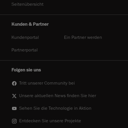
Seitenübersicht
Kunden & Partner
Kundenportal
Ein Partner werden
Partnerportal
Folgen sie uns
Tritt unserer Community bei
Unsere aktuellen News finden Sie hier
Sehen Sie die Technologie in Aktion
Entdecken Sie unsere Projekte