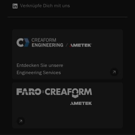
Verknüpfe Dich mit uns
Entdecken Sie unsere
Engineering Services