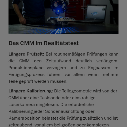
Das CMM im Realitätstest
Längere Prüfzeit:
Bei routinemäßigen Prüfungen kann
die CMM den Zeitaufwand deutlich verlängern,
Produktionspläne verzögern und zu Engpässen im
Fertigungsprozess führen, vor allem wenn mehrere
Teile geprüft werden müssen.
Längere Kalibrierung:
Die Teilegeometrie wird von der
CMM über eine Tastsonde oder einstrahlige
Laserkamera eingelesen. Die erforderliche
Kalibrierung jeder Sondenausrichtung oder
Kameraposition belastet die Prüfung zusätzlich und ist
zeitraubend, vor allem bei großen oder komplexen