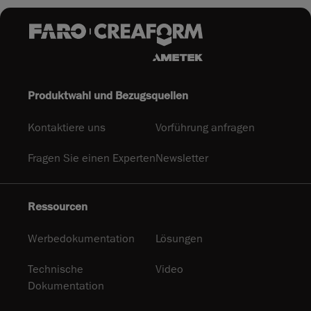
Produktwahl und Bezugsquellen
Kontaktiere uns
Vorführung anfragen
Fragen Sie einen Experten
Newsletter
Ressourcen
Werbedokumentation
Lösungen
Technische
Video
Dokumentation