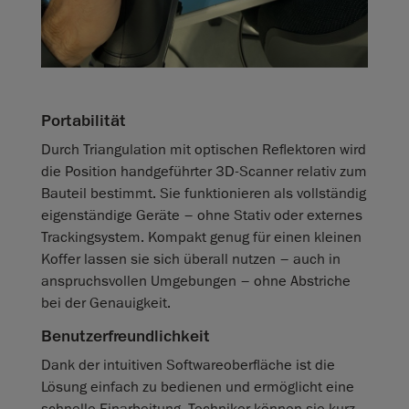
Portabilität
Durch Triangulation mit optischen Reflektoren wird
die Position handgeführter 3D-Scanner relativ zum
Bauteil bestimmt. Sie funktionieren als vollständig
eigenständige Geräte – ohne Stativ oder externes
Trackingsystem. Kompakt genug für einen kleinen
Koffer lassen sie sich überall nutzen – auch in
anspruchsvollen Umgebungen – ohne Abstriche
bei der Genauigkeit.
Benutzerfreundlichkeit
Dank der intuitiven Softwareoberfläche ist die
Lösung einfach zu bedienen und ermöglicht eine