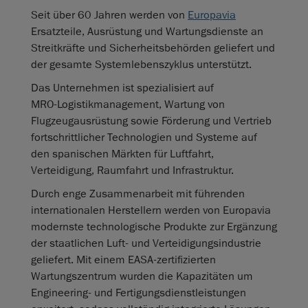
Seit über 60 Jahren werden von
Europavia
Ersatzteile, Ausrüstung und Wartungsdienste an
Streitkräfte und Sicherheitsbehörden geliefert und
der gesamte Systemlebenszyklus unterstützt.
Das Unternehmen ist spezialisiert auf
MRO‑Logistikmanagement, Wartung von
Flugzeugausrüstung sowie Förderung und Vertrieb
fortschrittlicher Technologien und Systeme auf
den spanischen Märkten für Luftfahrt,
Verteidigung, Raumfahrt und Infrastruktur.
Durch enge Zusammenarbeit mit führenden
internationalen Herstellern werden von Europavia
modernste technologische Produkte zur Ergänzung
der staatlichen Luft‑ und Verteidigungsindustrie
geliefert. Mit einem EASA‑zertifizierten
Wartungszentrum wurden die Kapazitäten um
Engineering‑ und Fertigungsdienstleistungen