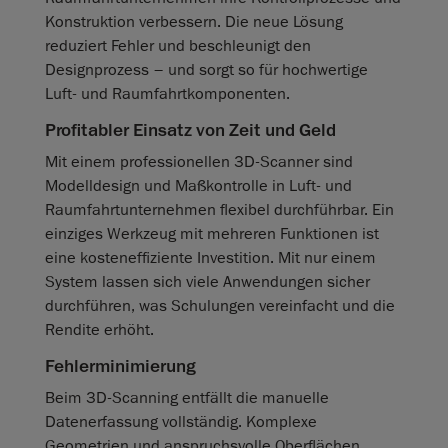
Konstruktion verbessern. Die neue Lösung
reduziert Fehler und beschleunigt den
Designprozess – und sorgt so für hochwertige
Luft‑ und Raumfahrtkomponenten.
Profitabler Einsatz von Zeit und Geld
Mit einem professionellen 3D‑Scanner sind
Modelldesign und Maßkontrolle in Luft- und
Raumfahrtunternehmen flexibel durchführbar. Ein
einziges Werkzeug mit mehreren Funktionen ist
eine kosteneffiziente Investition. Mit nur einem
System lassen sich viele Anwendungen sicher
durchführen, was Schulungen vereinfacht und die
Rendite erhöht.
Fehlerminimierung
Beim 3D‑Scanning entfällt die manuelle
Datenerfassung vollständig. Komplexe
Geometrien und anspruchsvolle Oberflächen