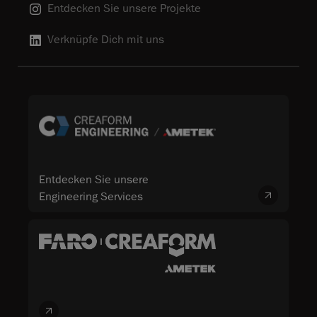
Entdecken Sie unsere Projekte
Verknüpfe Dich mit uns
Entdecken Sie unsere
Engineering Services