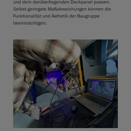
und dem darüberliegenden Deckpanel passen.
Selbst geringste Maßabweichungen können die
Funktionalität und Ästhetik der Baugruppe
beeinträchtigen.