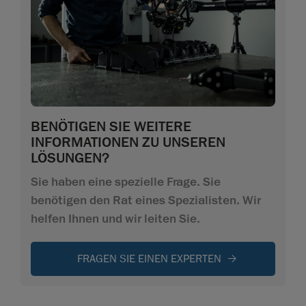
BENÖTIGEN SIE WEITERE
INFORMATIONEN ZU UNSEREN
LÖSUNGEN?
Sie haben eine spezielle Frage. Sie
benötigen den Rat eines Spezialisten. Wir
helfen Ihnen und wir leiten Sie.
FRAGEN SIE EINEN EXPERTEN