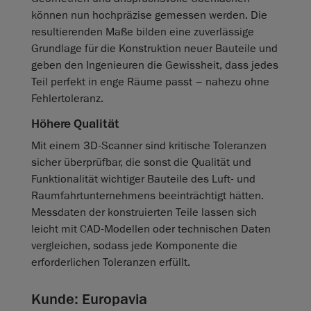
können nun hochpräzise gemessen werden. Die
resultierenden Maße bilden eine zuverlässige
Grundlage für die Konstruktion neuer Bauteile und
geben den Ingenieuren die Gewissheit, dass jedes
Teil perfekt in enge Räume passt – nahezu ohne
Fehlertoleranz.
Höhere Qualität
Mit einem 3D‑Scanner sind kritische Toleranzen
sicher überprüfbar, die sonst die Qualität und
Funktionalität wichtiger Bauteile des Luft- und
Raumfahrtunternehmens beeinträchtigt hätten.
Messdaten der konstruierten Teile lassen sich
leicht mit CAD‑Modellen oder technischen Daten
vergleichen, sodass jede Komponente die
erforderlichen Toleranzen erfüllt.
Kunde: Europavia