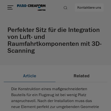
Kontaktiere uns
Perfekter Sitz für die Integration
von Luft- und
Raumfahrtkomponenten mit 3D-
mehr
Scanning
Article
Related
Die Konstruktion eines maßgeschneiderten
Bauteils für ein Flugzeug ist bei wenig Platz
anspruchsvoll. Nach der Installation muss das
neue Element perfekt zur umgebenden Geometrie