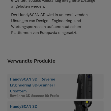
erweitert, sodass vollständig integrierte Lösungen
angeboten werden.
Der HandySCAN 3D wird in unterstützenden
Lösungen von Design‑, Engineering‑ und
Wartungsprozessen auf aeronautischen
Plattformen von Europavia eingesetzt.
Verwandte Produkte
HandySCAN 3D | Reverse
Engineering 3D-Scanner |
Creaform
Bewährte 3D-Scanner für Profis
HandySCAN 3D |