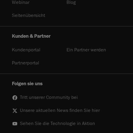
Webinar
Blog
Seitenübersicht
Kunden & Partner
Kundenportal
Ein Partner werden
Partnerportal
Folgen sie uns
Tritt unserer Community bei
Unsere aktuellen News finden Sie hier
Sehen Sie die Technologie in Aktion