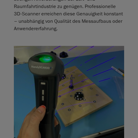
Raumfahrtindustrie zu genügen. Professionelle
3D‑Scanner erreichen diese Genauigkeit konstant
– unabhängig von Qualität des Messaufbaus oder
Anwendererfahrung.