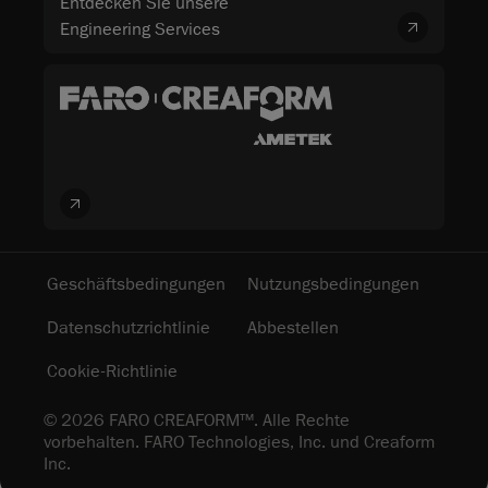
Entdecken Sie unsere
Engineering Services
Geschäftsbedingungen
Nutzungsbedingungen
Datenschutzrichtlinie
Abbestellen
Cookie-Richtlinie
© 2026 FARO CREAFORM™. Alle Rechte
vorbehalten. FARO Technologies, Inc. und Creaform
Inc.