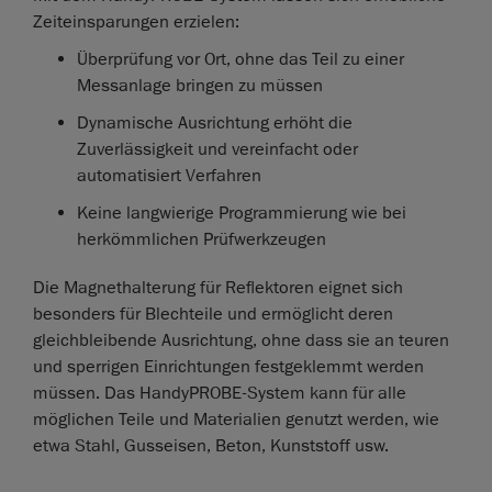
Zeiteinsparungen erzielen:
Überprüfung vor Ort, ohne das Teil zu einer
Messanlage bringen zu müssen
Dynamische Ausrichtung erhöht die
Zuverlässigkeit und vereinfacht oder
automatisiert Verfahren
Keine langwierige Programmierung wie bei
herkömmlichen Prüfwerkzeugen
Die Magnethalterung für Reflektoren eignet sich
besonders für Blechteile und ermöglicht deren
gleichbleibende Ausrichtung, ohne dass sie an teuren
und sperrigen Einrichtungen festgeklemmt werden
müssen. Das HandyPROBE-System kann für alle
möglichen Teile und Materialien genutzt werden, wie
etwa Stahl, Gusseisen, Beton, Kunststoff usw.