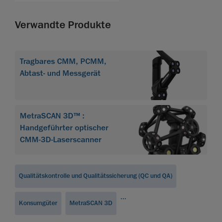
Verwandte Produkte
Tragbares CMM, PCMM,
Abtast- und Messgerät
MetraSCAN 3D™ :
Handgeführter optischer
CMM‑3D‑Laserscanner
Qualitätskontrolle und Qualitätssicherung (QC und QA)
...
Konsumgüter
MetraSCAN 3D