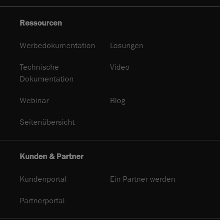
Ressourcen
Werbedokumentation
Lösungen
Technische
Video
Dokumentation
Webinar
Blog
Seitenübersicht
Kunden & Partner
Kundenportal
Ein Partner werden
Partnerportal