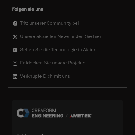
Folgen sie uns
Tritt unserer Community bei
Unsere aktuellen News finden Sie hier
Sehen Sie die Technologie in Aktion
Entdecken Sie unsere Projekte
Verknüpfe Dich mit uns