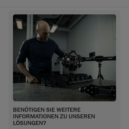
BENÖTIGEN SIE WEITERE
INFORMATIONEN ZU UNSEREN
LÖSUNGEN?