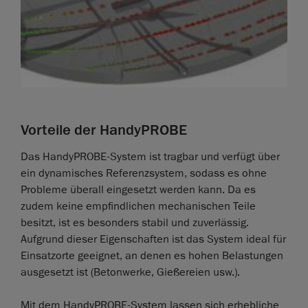
Vorteile der HandyPROBE
Das HandyPROBE-System ist tragbar und verfügt über
ein dynamisches Referenzsystem, sodass es ohne
Probleme überall eingesetzt werden kann. Da es
zudem keine empfindlichen mechanischen Teile
besitzt, ist es besonders stabil und zuverlässig.
Aufgrund dieser Eigenschaften ist das System ideal für
Einsatzorte geeignet, an denen es hohen Belastungen
ausgesetzt ist (Betonwerke, Gießereien usw.).
Mit dem HandyPROBE-System lassen sich erhebliche