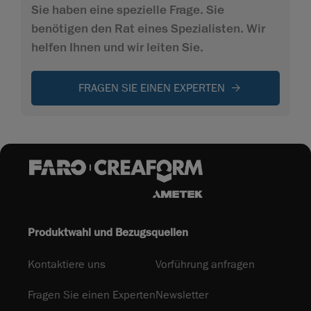
Sie haben eine spezielle Frage. Sie
benötigen den Rat eines Spezialisten. Wir
helfen Ihnen und wir leiten Sie.
FRAGEN SIE EINEN EXPERTEN
Produktwahl und Bezugsquellen
Kontaktiere uns
Vorführung anfragen
Fragen Sie einen Experten
Newsletter