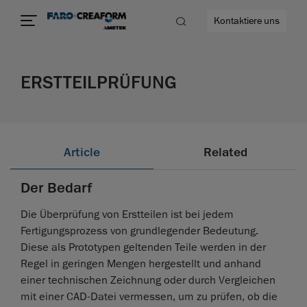
Kontaktiere uns
ERSTTEILPRÜFUNG
mehr
Article
Related
Der Bedarf
Die Überprüfung von Erstteilen ist bei jedem
Fertigungsprozess von grundlegender Bedeutung.
Diese als Prototypen geltenden Teile werden in der
Regel in geringen Mengen hergestellt und anhand
einer technischen Zeichnung oder durch Vergleichen
mit einer CAD-Datei vermessen, um zu prüfen, ob die