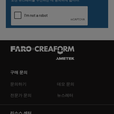
구매 문의
문의하기
데모 문의
전문가 문의
뉴스레터
리소스 센터