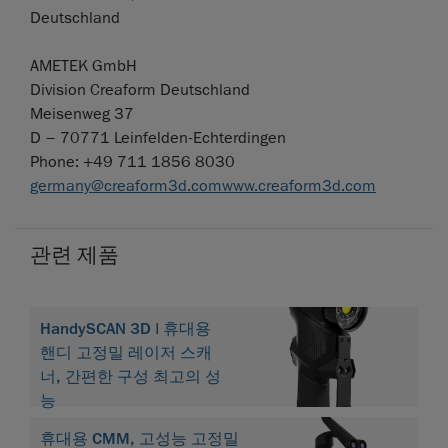
Deutschland
AMETEK GmbH
Division Creaform Deutschland
Meisenweg 37
D – 70771 Leinfelden-Echterdingen
Phone: +49 711 1856 8030
germany@creaform3d.com
www.creaform3d.com
관련 제품
HandySCAN 3D | 휴대용
핸디 고정밀 레이저 스캐
너, 간편한 구성 최고의 성
능
휴대용 CMM, 고성능 고정밀