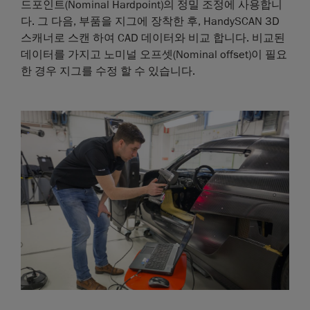
드포인트(Nominal Hardpoint)의 정밀 조정에 사용합니
다. 그 다음, 부품을 지그에 장착한 후, HandySCAN 3D
스캐너로 스캔 하여 CAD 데이터와 비교 합니다. 비교된
데이터를 가지고 노미널 오프셋(Nominal offset)이 필요
한 경우 지그를 수정 할 수 있습니다.