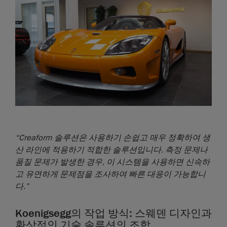
“Creaform 솔루션은 사용하기 손쉽고 매우 정확하여 생
산 라인에 적용하기 적합한 솔루션입니다. 측정 문제나
품질 문제가 발생한 경우, 이 시스템을 사용하면 신속하
고 유연하게 문제점을 조사하여 빠른 대응이 가능합니
다.”
Koenigsegg의 작업 방식: 스웨덴 디자인과
환상적인 기술 솔루션의 조합