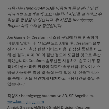
사용자는 HandySCAN 3D를 이용하여 품질 관리 및 엔
지니어링 프로젝트에 소요되는처리 시간을 절약하고 수
익성을 향상할 수 있습니다. 위 사진은 Koenigsegg
Regera 차체 스캐닝 장면입니다.
Jon Gunner는 Creaform 시스템 구입에 대해 만족하며
이렇게 말합니다. “시스템도입6개월 후, Creaform 솔루
션과 타사의 측정 렌탈 서비스 비용 및 생산 품질을 비교
해 본 결과, 이미 ROI의 절반 정도에 도달한 것으로 추산
되었습니다. Creaform 솔루션은 사용하기 쉽고 매우 정
확하며 생산 라인 환경에 적합한 솔루션입니다. 이 시스
템을 사용하면 측정 및 품질 문제 발생 시, 신속한 검사
를 통해 상황을 유연하게 대처하고 대응시간을 줄일 수
있습니다.”
작성자: Koenigsegg Automotive AB, SE-Ängelholm.
www.koenigsegg.com
Annick Giesen, AMETEK GmbH Division Creaform