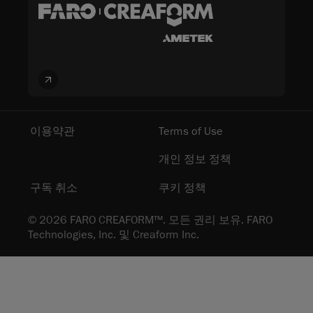
이용약관
Terms of Use
개인 정보 정책
구독 취소
쿠키 정책
© 2026 FARO CREAFORM™. 모든 권리 보유. FARO
Technologies, Inc. 및 Creaform Inc.