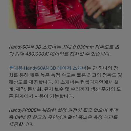
HandySCAN 3D 스캐너는 최대 0.030mm 정확도로 초
당 최대 480,000회 데이터를 캡처할 수 있습니다.
휴대용 HandySCAN 3D 레이저 스캐너
는 단 하나의 장
치를 통해 매우 높은 측정 속도는 물론 최고의 정확도 및
해상도를 제공합니다. 이 스캐너는 컨셉디자인에서 설
계, 제작, 문서화, 유지 보수 및 수리까지 생산 주기의 모
든 단계에서 사용이 가능합니다.
HandyPROBE는 복잡한 설정 과정이 필요 없으며 휴대
용 CMM 중 최고의 유연성과 훨씬 폭넓은 측정 부피를
제공합니다.