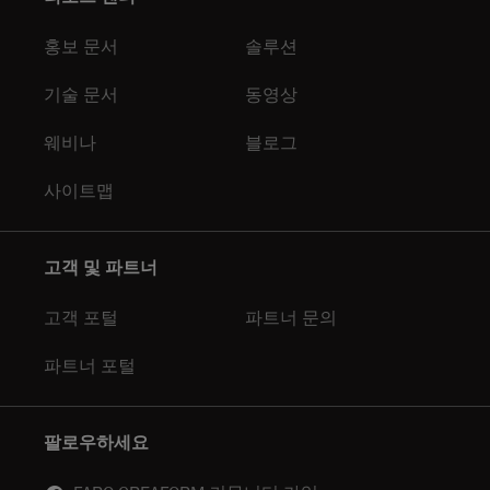
홍보 문서
솔루션
기술 문서
동영상
웨비나
블로그
사이트맵
고객 및 파트너
고객 포털
파트너 문의
파트너 포털
팔로우하세요