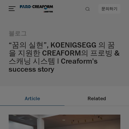
문의하기
블로그
“꿈의 실현”, KOENIGSEGG 의 꿈
을 지원한 CREAFORM의 프로빙 &
스캐닝 시스템 | Creaform's
success story
Article
Related