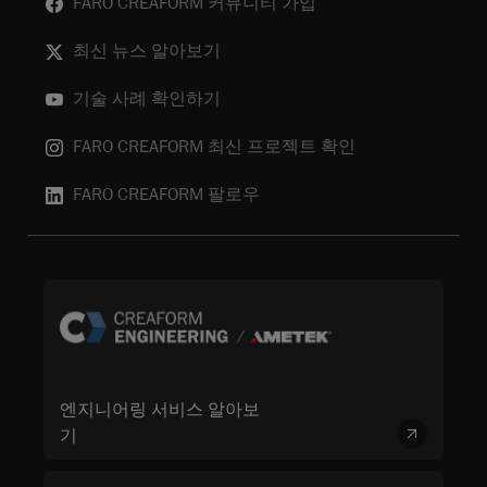
FARO CREAFORM 커뮤니티 가입
최신 뉴스 알아보기
기술 사례 확인하기
FARO CREAFORM 최신 프로젝트 확인
FARO CREAFORM 팔로우
엔지니어링 서비스 알아보
기