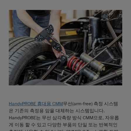
HandyPROBE 휴대용 CMM
무선(arm-free) 측정 시스템
은 기존의 측정용 암을 대체하는 시스템입니다.
HandyPROBE는 무선 삼각측량 방식 CMM으로, 자유롭
게 이동 할 수 있고 다양한 부품의 단일 또는 반복적인