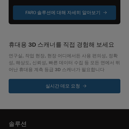
FARO 솔루션에 대해 자세히 알아보기
휴대용 3D 스캐너를 직접 경험해 보세요
연구실, 작업 현장, 현장 어디에서든 사용 편의성, 정확
성, 해상도, 신뢰성, 빠른 데이터 수집 등 모든 면에서 뛰
어난 휴대용 계측 등급 3D 스캐너가 필요합니다
실시간 데모 요청
솔루션