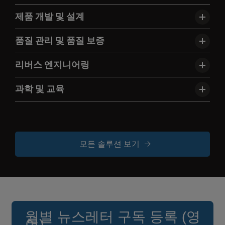
제품 개발 및 설계
품질 관리 및 품질 보증
리버스 엔지니어링
과학 및 교육
모든 솔루션 보기