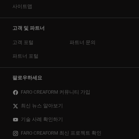
사이트맵
고객 및 파트너
고객 포털
파트너 문의
파트너 포털
팔로우하세요
FARO CREAFORM 커뮤니티 가입
최신 뉴스 알아보기
기술 사례 확인하기
FARO CREAFORM 최신 프로젝트 확인