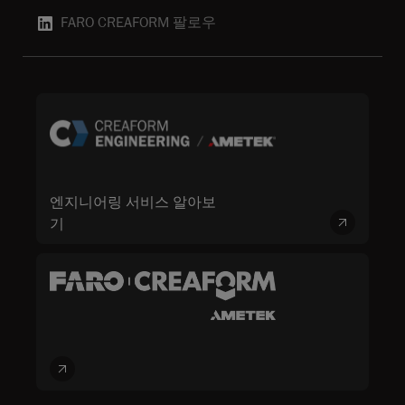
FARO CREAFORM 팔로우
엔지니어링 서비스 알아보
기