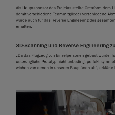
Als Hauptsponsor des Projekts stellte Creaform dem
damit verschiedene Teammitglieder verschiedene Ab
wurde auch für das Reverse Engineering des gesamten 
erhalten.
3D-Scanning und Reverse Engineering zu
„Da das Flugzeug von Einzelpersonen gebaut wurde, h
ursprüngliche Prototyp nicht unbedingt perfekt symme
wichen von denen in unseren Bauplänen ab“, erklärte