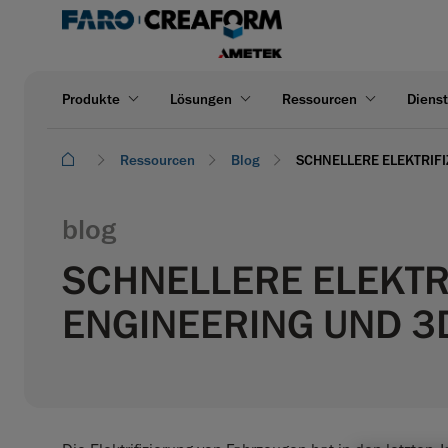
Produkte
Lösungen
Ressourcen
Dienst
Ressourcen
Blog
SCHNELLERE ELEKTRIF
blog
SCHNELLERE ELEKTR
ENGINEERING UND 3D-