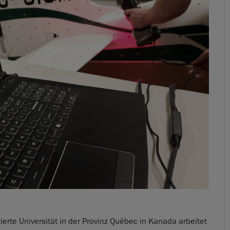
ierte Universität in der Provinz Québec in Kanada arbeitet