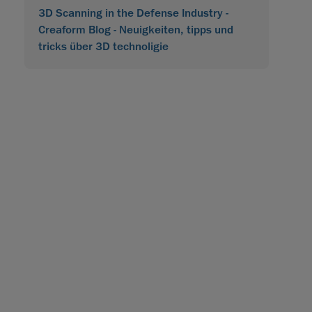
3D Scanning in the Defense Industry -
Creaform Blog - Neuigkeiten, tipps und
tricks über 3D technoligie