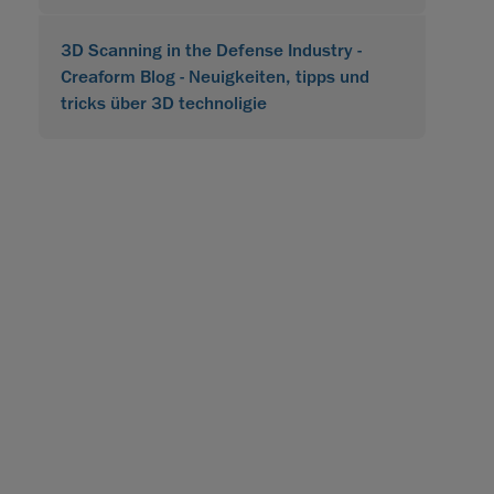
3D Scanning in the Defense Industry -
Creaform Blog - Neuigkeiten, tipps und
tricks über 3D technoligie