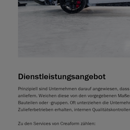
Dienstleistungsangebot
Prinzipiell sind Unternehmen darauf angewiesen, dass 
anliefern. Weichen diese von den vorgegebenen Maß
Bauteilen oder -gruppen. Oft unterziehen die Unterneh
Zulieferbetrieben erhalten, internen Qualitätskontrolle
Zu den Services von Creaform zählen: