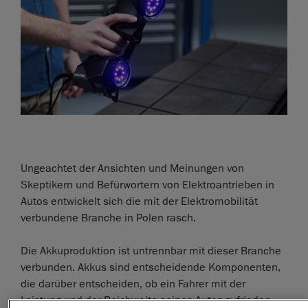
Ungeachtet der Ansichten und Meinungen von
Skeptikern und Befürwortern von Elektroantrieben in
Autos entwickelt sich die mit der Elektromobilität
verbundene Branche in Polen rasch.
Die Akkuproduktion ist untrennbar mit dieser Branche
verbunden. Akkus sind entscheidende Komponenten,
die darüber entscheiden, ob ein Fahrer mit der
Leistung und der Reichweite seines Autos zufrieden