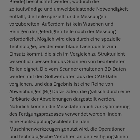
Kreide) beschichtet werden, wodurch die
zeitaufwändige und umweltbelastende Notwendigkeit
entfällt, die Teile speziell für die Messungen
vorzubereiten. Außerdem ist kein Waschen und
Reinigen der gefertigten Teile nach der Messung
erforderlich. Möglich wird dies durch eine spezielle
Technologie, bei der eine blaue Laserquelle zum
Einsatz kommt, die sich im Vergleich zu Strukturlicht
wesentlich besser für das Scannen von bearbeiteten
Teilen eignet. Die vom Scanner erhaltenen 3D-Daten
werden mit den Sollwertdaten aus der CAD-Datei
verglichen, und das Ergebnis ist eine Reihe von
Abweichungen (Big Data-Datei), die grafisch durch eine
Farbkarte der Abweichungen dargestellt werden.
Natürlich können die Messdaten auch zur Optimierung
des Fertigungsprozesses verwendet werden, indem
eine Rückkopplungsschleife bei den
Maschinenwerkzeugen genutzt wird, die Operationen
und technologische Verfahren an den Fertigungslinien