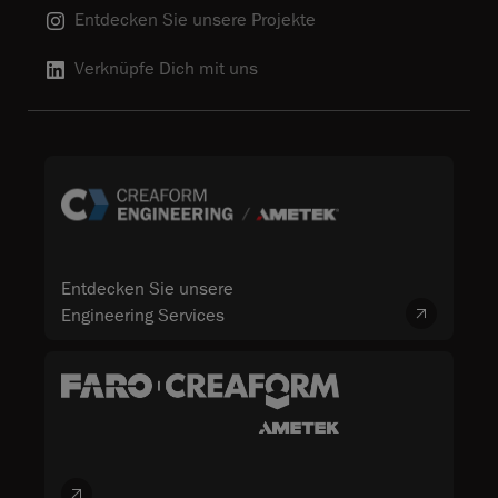
Entdecken Sie unsere Projekte
Verknüpfe Dich mit uns
Entdecken Sie unsere
Engineering Services