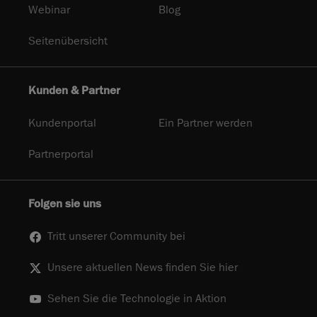
Webinar
Blog
Seitenübersicht
Kunden & Partner
Kundenportal
Ein Partner werden
Partnerportal
Folgen sie uns
Tritt unserer Community bei
Unsere aktuellen News finden Sie hier
Sehen Sie die Technologie in Aktion