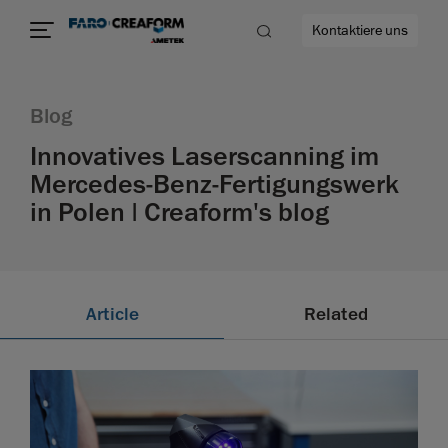
Kontaktiere uns
Blog
Innovatives Laserscanning im
Mercedes-Benz-Fertigungswerk
ehr
in Polen | Creaform's blog
Article
Related