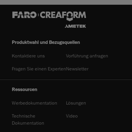
Produktwahl und Bezugsquellen
Kontaktiere uns
Vorführung anfragen
Fragen Sie einen Experten
Newsletter
Ressourcen
Werbedokumentation
Lösungen
Technische
Video
Dokumentation