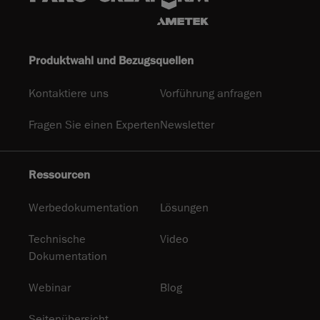
Produktwahl und Bezugsquellen
Kontaktiere uns
Vorführung anfragen
Fragen Sie einen Experten
Newsletter
Ressourcen
Werbedokumentation
Lösungen
Technische
Video
Dokumentation
Webinar
Blog
Seitenübersicht