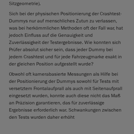
Sitzgeometrie).
Sich bei der physischen Positionierung der Crashtest-
Dummys nur auf menschliches Zutun zu verlassen,
was bei herkömmlichen Methoden oft der Fall war, hat
jedoch Einfluss auf die Genauigkeit und
Zuverlässigkeit der Testergebnisse. Wie konnten sich
Prüfer absolut sicher sein, dass jeder Dummy bei
jedem Crashtest und für jede Fahrzeugmarke exakt in
der gleichen Position aufgestellt wurde?
Obwohl oft kamerabasierte Messungen als Hilfe bei
der Positionierung der Dummys sowohl für Tests mit
versetztem Frontalaufprall als auch mit Seitenaufprall
eingesetzt wurden, konnte auch diese nicht das Maß
an Präzision garantieren, das für zuverlässige
Ergebnisse erforderlich war. Schwankungen zwischen
den Tests wurden daher erhöht