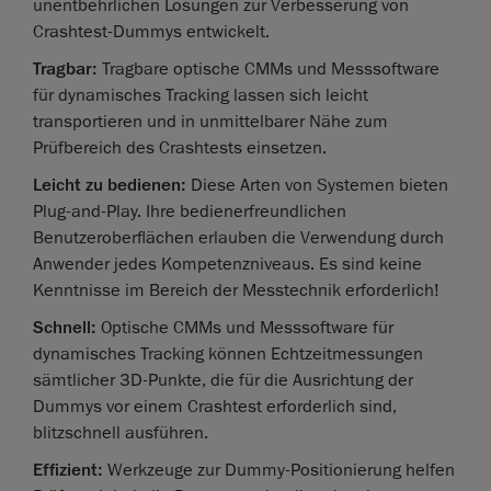
unentbehrlichen Lösungen zur Verbesserung von
Crashtest-Dummys entwickelt.
Tragbar:
Tragbare optische CMMs und Messsoftware
für dynamisches Tracking lassen sich leicht
transportieren und in unmittelbarer Nähe zum
Prüfbereich des Crashtests einsetzen.
Leicht zu bedienen:
Diese Arten von Systemen bieten
Plug-and-Play. Ihre bedienerfreundlichen
Benutzeroberflächen erlauben die Verwendung durch
Anwender jedes Kompetenzniveaus. Es sind keine
Kenntnisse im Bereich der Messtechnik erforderlich!
Schnell:
Optische CMMs und Messsoftware für
dynamisches Tracking können Echtzeitmessungen
sämtlicher 3D-Punkte, die für die Ausrichtung der
Dummys vor einem Crashtest erforderlich sind,
blitzschnell ausführen.
Effizient:
Werkzeuge zur Dummy-Positionierung helfen