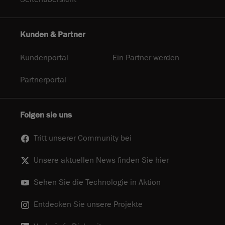
Kunden & Partner
Kundenportal
Ein Partner werden
Partnerportal
Folgen sie uns
Tritt unserer Community bei
Unsere aktuellen News finden Sie hier
Sehen Sie die Technologie in Aktion
Entdecken Sie unsere Projekte