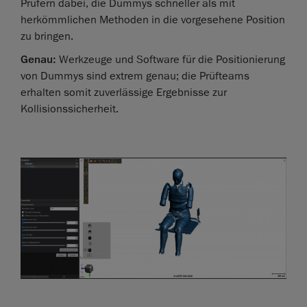
Prüfern dabei, die Dummys schneller als mit
herkömmlichen Methoden in die vorgesehene Position
zu bringen.
Genau:
Werkzeuge und Software für die Positionierung
von Dummys sind extrem genau; die Prüfteams
erhalten somit zuverlässige Ergebnisse zur
Kollisionssicherheit.