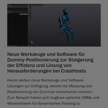
Neue Werkzeuge und Software für
Dummy-Positionierung zur Steigerung
der Effizienz und Lösung von
Herausforderungen bei Crashtests
Heute stehen neue Werkzeuge und Software-
Lösungen zur Verfügung, welche die Messung und
Positionierung von Dummys vereinfachen können.
Zum Beispiel haben sich tragbare optische CMMs und
Messsoftware für dynamisches Tracking zu