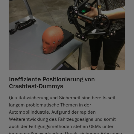
Ineffiziente Positionierung von
Crashtest-Dummys
Qualitätssicherung und Sicherheit sind bereits seit
langem problematische Themen in der
Automobilindustrie. Aufgrund der rapiden
Weiterentwicklung des Fahrzeugdesigns und somit
auch der Fertigungsmethoden stehen OEMs unter
immer größer werdendem Druck, sicherere Fahrzeuge