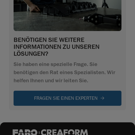
BENÖTIGEN SIE WEITERE
INFORMATIONEN ZU UNSEREN
LÖSUNGEN?
Sie haben eine spezielle Frage. Sie
benötigen den Rat eines Spezialisten. Wir
helfen Ihnen und wir leiten Sie.
FRAGEN SIE EINEN EXPERTEN