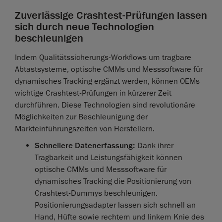
Zuverlässige Crashtest-Prüfungen lassen
sich durch neue Technologien
beschleunigen
Indem Qualitätssicherungs-Workflows um tragbare
Abtastsysteme, optische CMMs und Messsoftware für
dynamisches Tracking ergänzt werden, können OEMs
wichtige Crashtest-Prüfungen in kürzerer Zeit
durchführen. Diese Technologien sind revolutionäre
Möglichkeiten zur Beschleunigung der
Markteinführungszeiten von Herstellern.
Schnellere Datenerfassung:
Dank ihrer
Tragbarkeit und Leistungsfähigkeit können
optische CMMs und Messsoftware für
dynamisches Tracking die Positionierung von
Crashtest-Dummys beschleunigen.
Positionierungsadapter lassen sich schnell an
Hand, Hüfte sowie rechtem und linkem Knie des