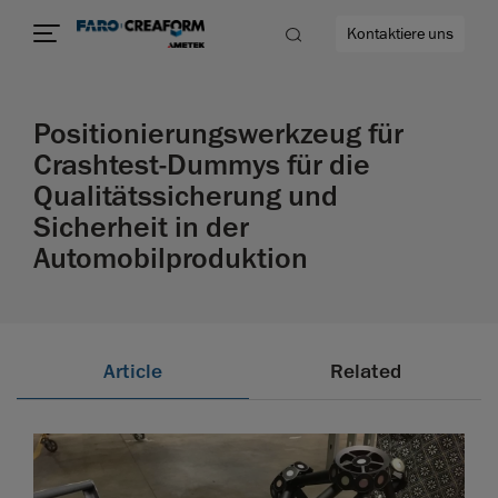
Kontaktiere uns
Positionierungswerkzeug für
Crashtest-Dummys für die
Qualitätssicherung und
mehr
Sicherheit in der
Automobilproduktion
Article
Related