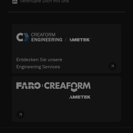
Verknüpfe Dich mit uns
Entdecken Sie unsere
Engineering Services