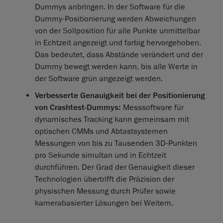
Dummys anbringen. In der Software für die
Dummy-Positionierung werden Abweichungen
von der Sollposition für alle Punkte unmittelbar
in Echtzeit angezeigt und farbig hervorgehoben.
Das bedeutet, dass Abstände verändert und der
Dummy bewegt werden kann, bis alle Werte in
der Software grün angezeigt werden.
Verbesserte Genauigkeit bei der Positionierung
von Crashtest-Dummys:
Messsoftware für
dynamisches Tracking kann gemeinsam mit
optischen CMMs und Abtastsystemen
Messungen von bis zu Tausenden 3D-Punkten
pro Sekunde simultan und in Echtzeit
durchführen. Der Grad der Genauigkeit dieser
Technologien übertrifft die Präzision der
physischen Messung durch Prüfer sowie
kamerabasierter Lösungen bei Weitem.