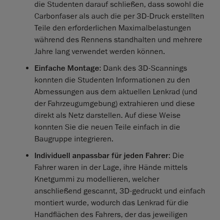
die Studenten darauf schließen, dass sowohl die
Carbonfaser als auch die per 3D-Druck erstellten
Teile den erforderlichen Maximalbelastungen
während des Rennens standhalten und mehrere
Jahre lang verwendet werden können.
Einfache Montage
: Dank des 3D-Scannings
konnten die Studenten Informationen zu den
Abmessungen aus dem aktuellen Lenkrad (und
der Fahrzeugumgebung) extrahieren und diese
direkt als Netz darstellen. Auf diese Weise
konnten Sie die neuen Teile einfach in die
Baugruppe integrieren.
Individuell anpassbar für jeden Fahrer
: Die
Fahrer waren in der Lage, ihre Hände mittels
Knetgummi zu modellieren, welcher
anschließend gescannt, 3D-gedruckt und einfach
montiert wurde, wodurch das Lenkrad für die
Handflächen des Fahrers, der das jeweiligen