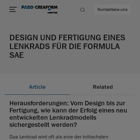
Kontaktiere uns
DESIGN UND FERTIGUNG EINES
LENKRADS FÜR DIE FORMULA
SAE
mehr
Article
Related
Herausforderungen: Vom Design bis zur
Fertigung, wie kann der Erfolg eines neu
entwickelten Lenkradmodells
sichergestellt werden?
Das Lenkrad wird oft als eine der kritischsten