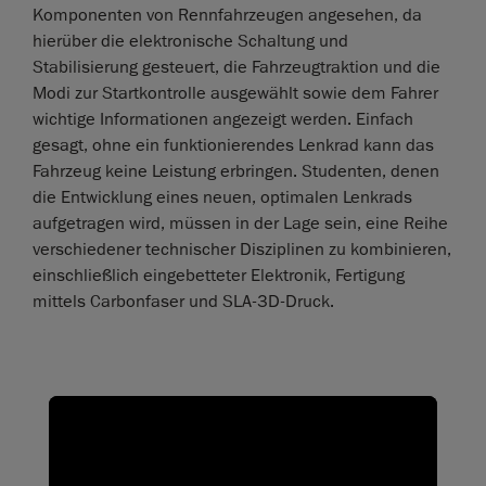
Komponenten von Rennfahrzeugen angesehen, da
hierüber die elektronische Schaltung und
Stabilisierung gesteuert, die Fahrzeugtraktion und die
Modi zur Startkontrolle ausgewählt sowie dem Fahrer
wichtige Informationen angezeigt werden. Einfach
gesagt, ohne ein funktionierendes Lenkrad kann das
Fahrzeug keine Leistung erbringen. Studenten, denen
die Entwicklung eines neuen, optimalen Lenkrads
aufgetragen wird, müssen in der Lage sein, eine Reihe
verschiedener technischer Disziplinen zu kombinieren,
einschließlich eingebetteter Elektronik, Fertigung
mittels Carbonfaser und SLA-3D-Druck.