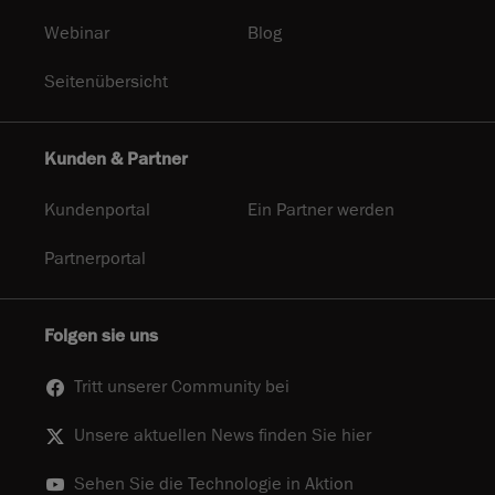
Webinar
Blog
Seitenübersicht
Kunden & Partner
Kundenportal
Ein Partner werden
Partnerportal
Folgen sie uns
Tritt unserer Community bei
Unsere aktuellen News finden Sie hier
Sehen Sie die Technologie in Aktion