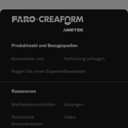
Produktwahl und Bezugsquellen
Kontaktiere uns
Vorführung anfragen
Fragen Sie einen Experten
Newsletter
Ressourcen
Werbedokumentation
Lösungen
Technische
Video
Dokumentation