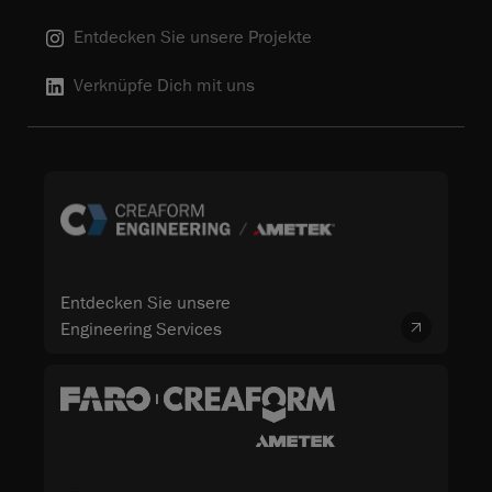
Entdecken Sie unsere Projekte
Verknüpfe Dich mit uns
Entdecken Sie unsere
Engineering Services