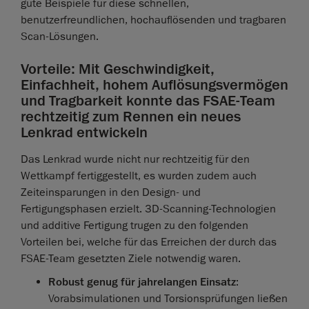
gute Beispiele für diese schnellen,
benutzerfreundlichen, hochauflösenden und tragbaren
Scan-Lösungen.
Vorteile: Mit Geschwindigkeit,
Einfachheit, hohem Auflösungsvermögen
und Tragbarkeit konnte das FSAE-Team
rechtzeitig zum Rennen ein neues
Lenkrad entwickeln
Das Lenkrad wurde nicht nur rechtzeitig für den
Wettkampf fertiggestellt, es wurden zudem auch
Zeiteinsparungen in den Design- und
Fertigungsphasen erzielt. 3D-Scanning-Technologien
und additive Fertigung trugen zu den folgenden
Vorteilen bei, welche für das Erreichen der durch das
FSAE-Team gesetzten Ziele notwendig waren.
Robust genug für jahrelangen Einsatz
:
Vorabsimulationen und Torsionsprüfungen ließen