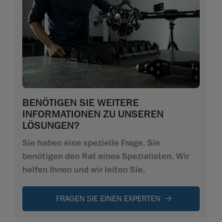
BENÖTIGEN SIE WEITERE
INFORMATIONEN ZU UNSEREN
LÖSUNGEN?
Sie haben eine spezielle Frage. Sie
benötigen den Rat eines Spezialisten. Wir
helfen Ihnen und wir leiten Sie.
FRAGEN SIE EINEN EXPERTEN