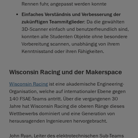
Rennen fuhr, angepasst werden konnte
Einfaches Verständnis und Verbesserung der
zukünftigen Teammitglieder
: Da die gewählten
3D-Scanner einfach und benutzerfreundlich sind,
konnten alle Studenten Objekte ohne besondere
Vorbereitung scannen, unabhängig von ihrem
Kenntnisstand oder ihren Fähigkeiten.
Wisconsin Racing und der Makerspace
Wisconsin Racing
ist eine akademische Engineering-
Organisation, welche auf internationaler Ebene gegen
140 FSAE-Teams antritt. Über die vergangenen 30
Jahre hat Wisconsin Racing die oberen Ränge dieses
Wettbewerbs dominiert und eine Generation von
herausragenden Ingenieuren hervorgebracht.
John Ryan, Leiter des elektrotechnischen Sub-Teams