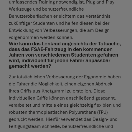
umfassendes Training notwendig ist. Plug-and-Play-
Werkzeuge und benutzerfreundliche
Benutzeroberflächen erleichtern das Verständnis
zukünftiger Studenten und helfen diesen bei der
Entwicklung von Verbesserungen, die am Design
vorgenommen werden können.
Wie kann das Lenkrad angesichts der Tatsache,
dass das FSAE-Fahrzeug in den kommenden
Jahren von verschiedenen Studenten gefahren
wird, individuell für jeden Fahrer anpassbar
gemacht werden?
Zur tatsächlichen Verbesserung der Ergonomie haben
die Fahrer die Möglichkeit, einen eigenen Abdruck
ihres Griffs aus Knetgummi zu erstellen. Diese
individuellen Griffe können anschließend gescannt,
verarbeitet und mittels eines gleichzeitig flexiblen und
robusten thermoplastischen Polyurethans (TPU)
gedruckt werden. Hierfür verwendet das Design- und
Fertigungsteam schnelle, benutzerfreundliche und