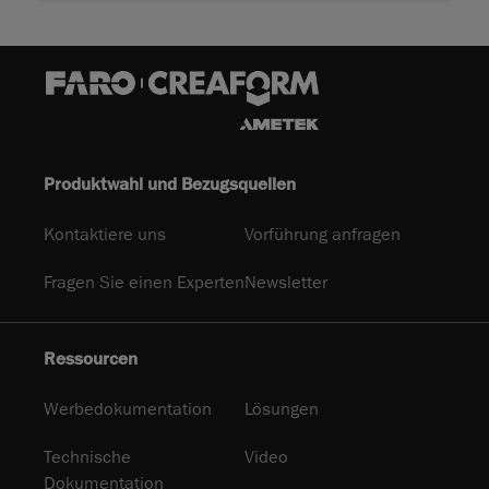
Produktwahl und Bezugsquellen
Kontaktiere uns
Vorführung anfragen
Fragen Sie einen Experten
Newsletter
Ressourcen
Werbedokumentation
Lösungen
Technische
Video
Dokumentation