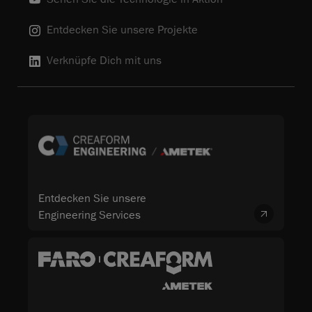
Entdecken Sie unsere Projekte
Verknüpfe Dich mit uns
Entdecken Sie unsere
Engineering Services