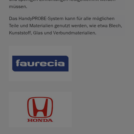
müssen.
Das HandyPROBE-System kann für alle möglichen
Teile und Materialien genutzt werden, wie etwa Blech,
Kunststoff, Glas und Verbundmaterialien.