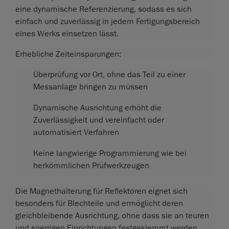
eine dynamische Referenzierung, sodass es sich
einfach und zuverlässig in jedem Fertigungsbereich
eines Werks einsetzen lässt.
Erhebliche Zeiteinsparungen:
Überprüfung vor Ort, ohne das Teil zu einer
Messanlage bringen zu müssen
Dynamische Ausrichtung erhöht die
Zuverlässigkeit und vereinfacht oder
automatisiert Verfahren
Keine langwierige Programmierung wie bei
herkömmlichen Prüfwerkzeugen
Die Magnethalterung für Reflektoren eignet sich
besonders für Blechteile und ermöglicht deren
gleichbleibende Ausrichtung, ohne dass sie an teuren
und sperrigen Einrichtungen festgeklemmt werden