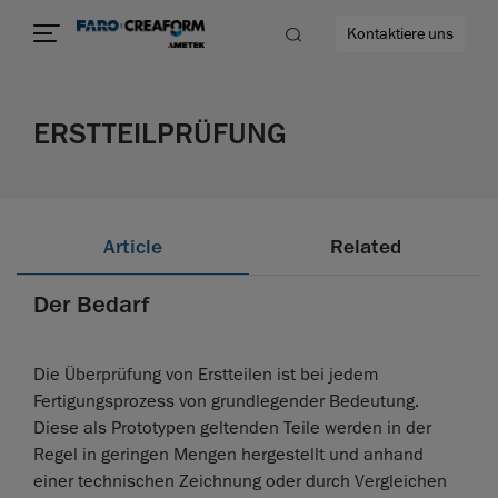
Kontaktiere uns
ERSTTEILPRÜFUNG
mehr
Article
Related
Der Bedarf
Die Überprüfung von Erstteilen ist bei jedem
Fertigungsprozess von grundlegender Bedeutung.
Diese als Prototypen geltenden Teile werden in der
Regel in geringen Mengen hergestellt und anhand
einer technischen Zeichnung oder durch Vergleichen