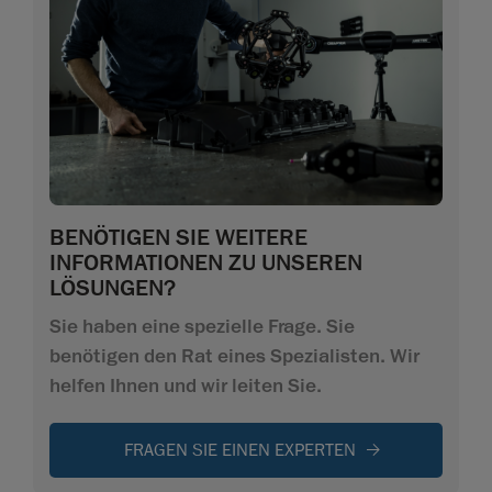
BENÖTIGEN SIE WEITERE
INFORMATIONEN ZU UNSEREN
LÖSUNGEN?
Sie haben eine spezielle Frage. Sie
benötigen den Rat eines Spezialisten. Wir
helfen Ihnen und wir leiten Sie.
FRAGEN SIE EINEN EXPERTEN