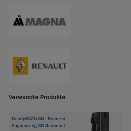
Verwandte Produkte
HandySCAN 3D | Reverse
Engineering 3D-Scanner |