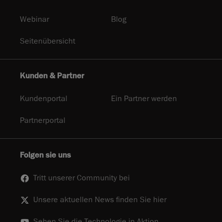
Webinar
Blog
Seitenübersicht
Kunden & Partner
Kundenportal
Ein Partner werden
Partnerportal
Folgen sie uns
Tritt unserer Community bei
Unsere aktuellen News finden Sie hier
Sehen Sie die Technologie in Aktion