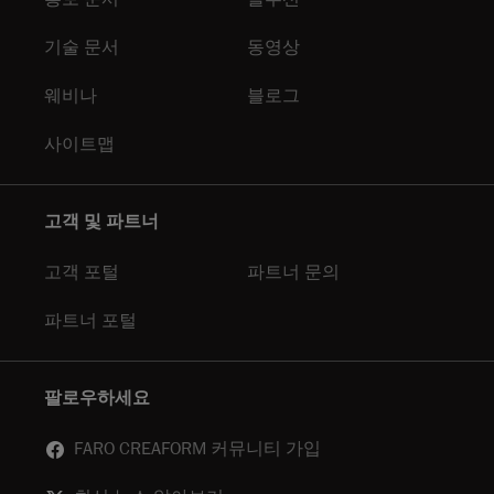
기술 문서
동영상
웨비나
블로그
사이트맵
고객 및 파트너
고객 포털
파트너 문의
파트너 포털
팔로우하세요
FARO CREAFORM 커뮤니티 가입