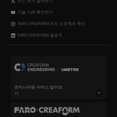
최신 뉴스 알아보기
기술 사례 확인하기
FARO CREAFORM 최신 프로젝트 확인
FARO CREAFORM 팔로우
엔지니어링 서비스 알아보
기