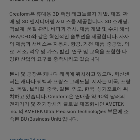
Creaform은 휴대용 3D 측정 테크놀로지 개발, 제조, 판
매 및 3D 엔지니어링 서비스를 제공합니다. 3D 스캐닝,
역설계, 품질 관리, 비파괴 검사, 제품 개발 및 수치 해석
(FEA/CFD)와 같은 혁신적인 솔루션을 제공합니다. 자사
의 제품과 서비스는 자동차, 항공, 가전 제품, 중공업, 의
료, 제조, 석유 및 가스, 발전, 연구 및 교육을 포함한 다
양한 산업의 요구를 충족시키고 있습니다.
본사 및 공장은 캐나다 퀘벡에 위치하고 있으며, 혁신센
터는 캐나다 퀘벡과 프랑스 그레노블, 지사는 미국, 프랑
스, 독일, 브라질, 중국, 일본, 인도, 한국, 싱가포르에 위
치하고 있습니다. Creaform은 연매출 약 40억 달러의
전자기기 및 전기장치의 글로벌 제조회사인 AMETEK
Inc. 의 AMETEK Ultra Precision Technologies 부문에 소
속된 BU (Business Unit) 입니다.