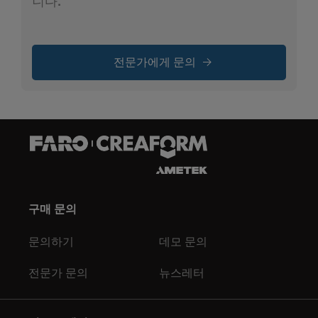
니다.
전문가에게 문의
구매 문의
문의하기
데모 문의
전문가 문의
뉴스레터