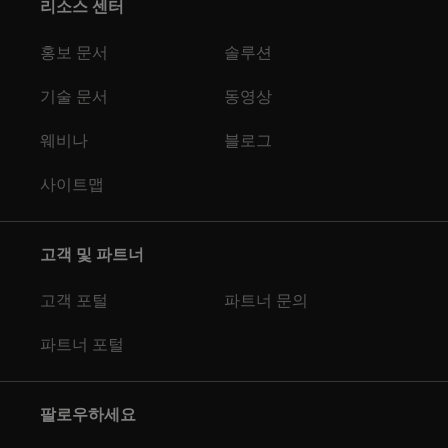
리소스 센터
홍보 문서
솔루션
기술 문서
동영상
웨비나
블로그
사이트맵
고객 및 파트너
고객 포털
파트너 문의
파트너 포털
팔로우하세요