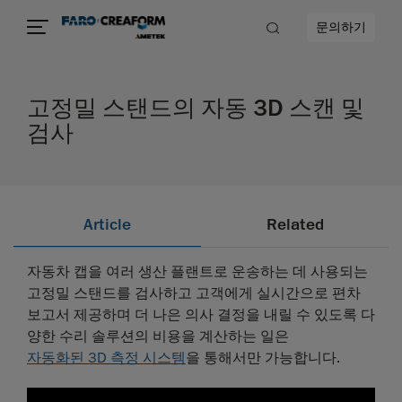
문의하기
고정밀 스탠드의 자동 3D 스캔 및
검사
Article
Related
자동차 캡을 여러 생산 플랜트로 운송하는 데 사용되는
고정밀 스탠드를 검사하고 고객에게 실시간으로 편차
보고서 제공하며 더 나은 의사 결정을 내릴 수 있도록 다
양한 수리 솔루션의 비용을 계산하는 일은
자동화된 3D 측정 시스템
을 통해서만 가능합니다.