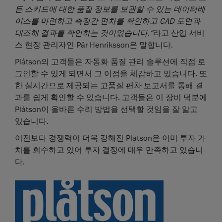
든 스키드에 대한 품질 정보를 보관할 수 있는 데이터베
이스를 마련하고 측정간 편차를 확인하고 CAD 도면과
대조해 결과를 확인하는 것이었습니다.“
라고 산업 서비
스 현장 관리자인 Pär Henriksson은 말합니다.
Plåtson의 고객들은 자동화 품질 관리 솔루션에 직접 로
그인할 수 있게 되면서 그 이점을 체감하고 있습니다. 또
한 실시간으로 제공되는 고품질 편차 보고서를 통해 결
과를 쉽게 확인할 수 있습니다. 고객들은 이 장비 덕분에
Plåtson이 올바른 수리 방법을 선택할 것임을 잘 알고
있습니다.
이전보다 경쟁력이 더욱 강해진 Plåtson은 이미 투자 가
치를 회수하고 있어 투자 결정에 매우 만족하고 있습니
다.