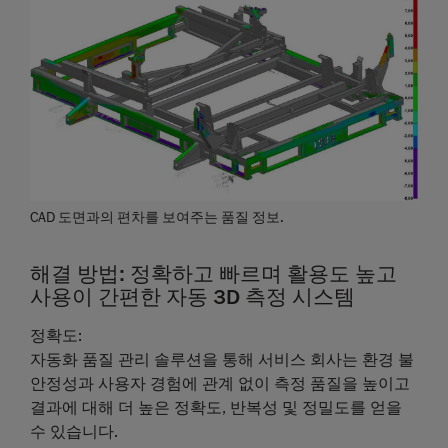
CAD 도면과의 편차를 보여주는 품질 정보.
해결 방법: 정확하고 빠르며 활용도 높고
사용이 간편한 자동 3D 측정 시스템
정확도
:
자동화 품질 관리 솔루션을 통해 서비스 회사는 환경 불
안정성과 사용자 경험에 관계 없이 측정 품질을 높이고
결과에 대해 더 높은 정확도, 반복성 및 정밀도를 얻을
수 있습니다.