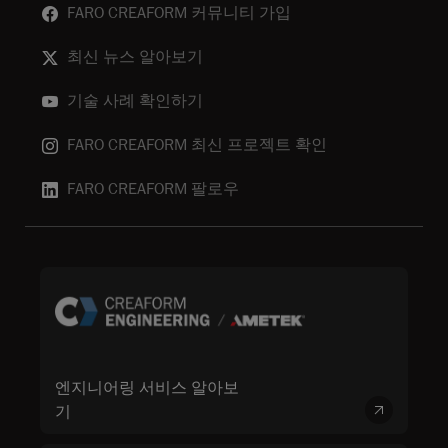
FARO CREAFORM 커뮤니티 가입
최신 뉴스 알아보기
기술 사례 확인하기
FARO CREAFORM 최신 프로젝트 확인
FARO CREAFORM 팔로우
엔지니어링 서비스 알아보
기