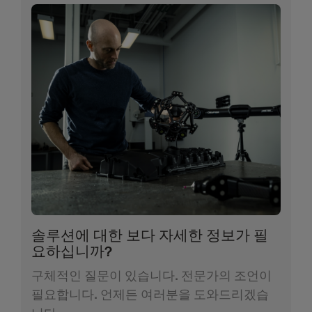
솔루션에 대한 보다 자세한 정보가 필
요하십니까?
구체적인 질문이 있습니다. 전문가의 조언이
필요합니다. 언제든 여러분을 도와드리겠습