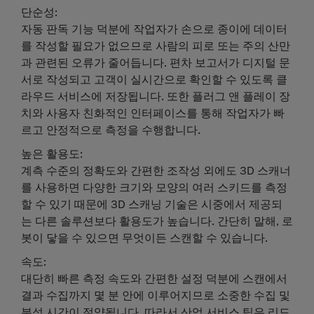
단순성
:
자동 판독 기능 덕분에 작업자가 손으로 종이에 데이터
를 작성할 필요가 없으므로 사람의 피로 또는 주의 산만
과 관련된 오류가 줄어듭니다. 편차 보고서가 디지털 문
서로 작성되고 고객이 실시간으로 확인할 수 있도록 클
라우드 서비스에 저장됩니다. 또한 플러그 앤 플레이 장
치와 사용자 친화적인 인터페이스를 통해 작업자가 빠
르고 안정적으로 측정을 수행합니다.
높은 활용도
:
계측 수준의 정확도와 간편한 조작성 외에도 3D 스캐너
를 사용하면 다양한 크기와 모양의 여러 스키드를 측정
할 수 있기 때문에 3D 스캐닝 기술은 시중에서 제공되
는 다른 솔루션보다 활용도가 높습니다. 간단히 말해, 로
봇이 닿을 수 있으면 무엇이든 스캔할 수 있습니다.
속도
:
대단히 빠른 측정 속도와 간편한 설정 덕분에 스캔에서
결과 수집까지 몇 분 안에 이루어지므로 소중한 수집 및
분석 시간이 절약됩니다. 따라서 산업 서비스 팀은 리드