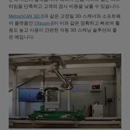
타임을 단축하고 고객의 검사 비용을 낮출 수 있습니다.
MetraSCAN 3D-R
과 같은 고정밀 3D 스캐너와 소프트웨
어 플랫폼인
VXscan-R
이 이와 같은 정확하고 빠르며 활
용도 높고 사용이 간편한 자동 3D 스캐닝 솔루션의 좋
은 예입니다.