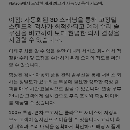
Plåtson에서 도입한 세계 최고의 자동 3D 측정 시스템.
이점: 자동화된 3D 스캐닝을 통해 고정밀
스탠드의 검사가 최적화되고 여러 수리 솔
루션을 비교하여 보다 현명한 의사 결정을
지원할 수 있습니다.
이제 편차를 알 수 있을 뿐만 아니라 서비스 회사에서 적
절한 수리 및 교정을 수행하기 위해 오차의 정도를 확인
할 수 있습니다.
향상된 검사
: 자동화 품질 관리 솔루션을 통해 서비스 회
사는 정밀도가 요구되는 부품에 필요한 정확한 측정 결
과를 매우 시간 효율적으로 얻을 수 있습니다. 연중 무휴
24시간 고객에게 실시간으로 후속 조치와 측정 데이터
를 제공할 수 있습니다.
100% 투명
: 편차 보고서는 클라우드 서비스에 저장되
므로 고객이 실시간으로 이용할 수 있습니다. 고객이 측
정 내역과 수리 내역을 정확하게 확인하고, 해당 제품에