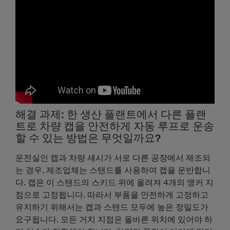
해결 과제: 한 생산 플랜트에서 다른 플랜
트로 차량 캡을 안전하게 자동 루프로 운송
할 수 있는 방법은 무엇일까요?
운전실인 캡과 차량 섀시가 서로 다른 공장에서 제조되
는 경우, 제조업체는 스탠드를 사용하여 캡을 운반합니
다. 캡은 이 스탠드의 스키드 위에 올려져 4개의 앵커 지
점으로 고정됩니다. 따라서 부품을 안전하게 고정하고
유지하기 위해서는 캡과 스탠드 모두에 높은 정밀도가
요구됩니다. 모든 거치 지점은 올바른 위치에 있어야 하