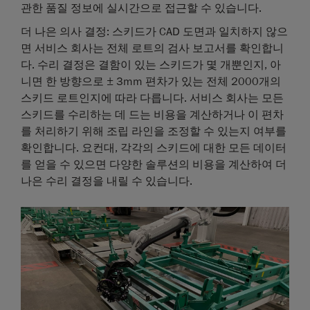
관한 품질 정보에 실시간으로 접근할 수 있습니다.
더 나은 의사 결정
: 스키드가 CAD 도면과 일치하지 않으
면 서비스 회사는 전체 로트의 검사 보고서를 확인합니
다. 수리 결정은 결함이 있는 스키드가 몇 개뿐인지, 아
니면 한 방향으로 ± 3mm 편차가 있는 전체 2000개의
스키드 로트인지에 따라 다릅니다. 서비스 회사는 모든
스키드를 수리하는 데 드는 비용을 계산하거나 이 편차
를 처리하기 위해 조립 라인을 조정할 수 있는지 여부를
확인합니다. 요컨대, 각각의 스키드에 대한 모든 데이터
를 얻을 수 있으면 다양한 솔루션의 비용을 계산하여 더
나은 수리 결정을 내릴 수 있습니다.