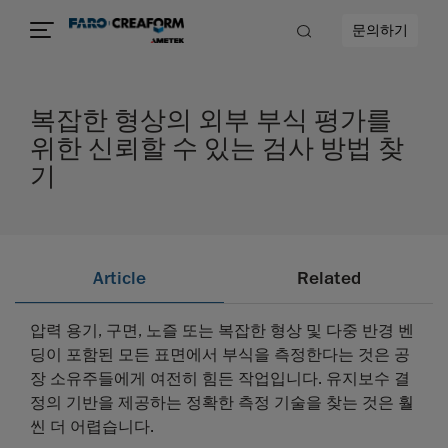
문의하기
복잡한 형상의 외부 부식 평가를
위한 신뢰할 수 있는 검사 방법 찾
기
Article
Related
압력 용기, 구면, 노즐 또는 복잡한 형상 및 다중 반경 벤
딩이 포함된 모든 표면에서 부식을 측정한다는 것은 공
장 소유주들에게 여전히 힘든 작업입니다. 유지보수 결
정의 기반을 제공하는 정확한 측정 기술을 찾는 것은 훨
씬 더 어렵습니다.