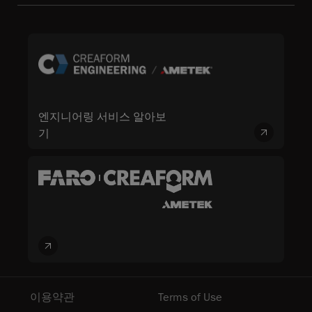
엔지니어링 서비스 알아보
기
이용약관
Terms of Use