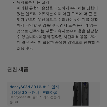
유지보수 비용 절감
이러한 유형의 손상을 과도하게 수리하는 경향이
있는 인프라 소유자는 이제 어떤 구조에 더 큰 문
제가 있으며 우선적으로 수리해야 하는지를 정확
하게 파악할 수 있습니다. 검사 도중 문제가 없는
것으로 간주되는 부품의 유지보수 비용을 절감할
수 있습니다. 이렇게 절약된 시간과 비용을 보다
더 많은 관심이 필요한 중요한 영역으로 전환할 수
있습니다.
관련 제품
HandySCAN 3D | 리버스 엔지
니어링 3D 스캐너 | 크레아폼
Handyscan 3D 실버 시리즈 전문가
용 3D