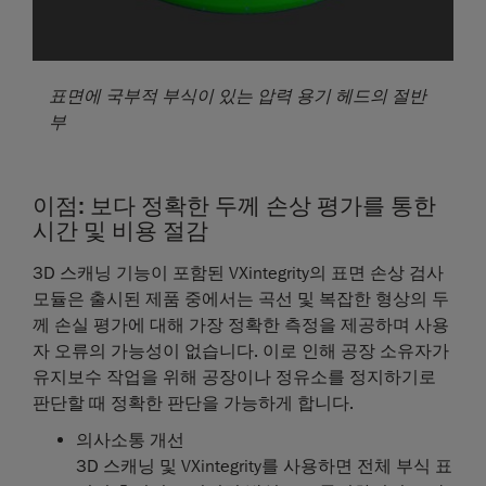
표면에 국부적 부식이 있는 압력 용기 헤드의 절반
부
이점: 보다 정확한 두께 손상 평가를 통한
시간 및 비용 절감
3D 스캐닝 기능이 포함된 VXintegrity의 표면 손상 검사
모듈은 출시된 제품 중에서는 곡선 및 복잡한 형상의 두
께 손실 평가에 대해 가장 정확한 측정을 제공하며 사용
자 오류의 가능성이 없습니다. 이로 인해 공장 소유자가
유지보수 작업을 위해 공장이나 정유소를 정지하기로
판단할 때 정확한 판단을 가능하게 합니다.
의사소통 개선
3D 스캐닝 및 VXintegrity를 사용하면 전체 부식 표