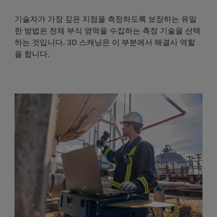
기술자가 가장 깊은 지점을 측정하도록 보장하는 유일
한 방법은 전체 부식 영역을 수집하는 측정 기술을 선택
하는 것입니다. 3D 스캐닝은 이 부분에서 해결사 역할
을 합니다.