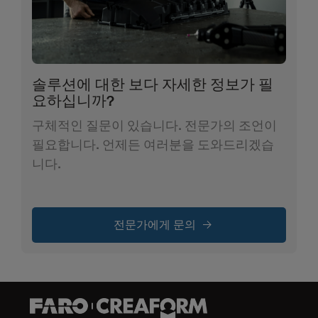
솔루션에 대한 보다 자세한 정보가 필
요하십니까?
구체적인 질문이 있습니다. 전문가의 조언이
필요합니다. 언제든 여러분을 도와드리겠습
니다.
전문가에게 문의