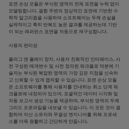
표면 손상 모듈은 부식된 영역의 전체 표면을 누락 없이
모델링합니다. 결함 주변의 정상적인 표면에 기반한 수
학적 알고리즘을 사용하여 소프트웨어는 두께 손실을
실제적이고 특히 반복도 높은 결과를 제공하는데 기반
이 되는 레퍼런스 표면을 자동으로 재구성합니다.
사용의 편리성
플러그 앤 플레이 장치, 사용자 친화적인 인터페이스, 사
전 구성된 매개변수 및 사전 정의된 워크플로 덕분에 기
술자는 부식된 복잡한 영역의 가장 깊은 지점을 신속하
고 신뢰할 수 있게 캡처할 수 있습니다. 표면 손상 모듈
은 소프트웨어를 통해 사용자를 안내하는 최소 단계 워
크플로에 내장되어 있으며, 포괄적인 데이터 시각화 및
자동 보고서 생성 기능을 제공하며, 부식된 영역의 두께
그리드 프로파일을 내보낼 수 있습니다. 이 모든 것이 결
합하여 자산 소유자와 무결성 엔지니어를 위해 프로세
스를 더욱 원활하고 간단하게 만듭니다.