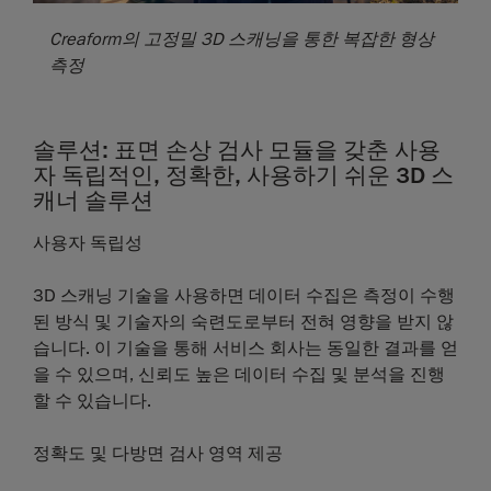
Creaform의 고정밀 3D 스캐닝을 통한 복잡한 형상
측정
솔루션: 표면 손상 검사 모듈을 갖춘 사용
자 독립적인, 정확한, 사용하기 쉬운 3D 스
캐너 솔루션
사용자 독립성
3D 스캐닝 기술을 사용하면 데이터 수집은 측정이 수행
된 방식 및 기술자의 숙련도로부터 전혀 영향을 받지 않
습니다. 이 기술을 통해 서비스 회사는 동일한 결과를 얻
을 수 있으며, 신뢰도 높은 데이터 수집 및 분석을 진행
할 수 있습니다.
정확도 및 다방면 검사 영역 제공