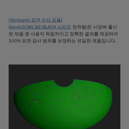
VXintegrity 표면 손상 모듈
(
HandySCAN 3D|BLACK 시리즈
장착됨)은 시장에 출시
된 제품 중 사용자 독립적이고 정확한 결과를 제공하여
100% 표면 검사 범위를 보장하는 유일한 제품입니다.