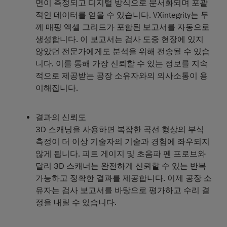
면이 측정되고 디지털 방식으로 문서화되며 포괄
적인 데이터를 얻을 수 있습니다. VXintegrity는 두
께 매핑 엑셀 그리드가 포함된 보고서를 자동으로
생성합니다. 이 보고서는 검사 도중 현장에 있지
않았던 전문가에게도 분석을 위해 전송될 수 있습
니다. 이를 통해 가장 신뢰할 수 있는 정보를 지속
적으로 제공받는 공장 소유자와의 의사소통이 용
이해집니다.
결과의 신뢰도
3D 스캐닝을 사용하면 복잡한 곡선 형상의 부식
측정이 더 이상 기술자의 기술과 경험에 좌우되지
않게 됩니다. 피트 게이지 및 초음파 펜 프로브와
달리 3D 스캐너는 완전하게 신뢰할 수 있는 반복
가능하고 정확한 결과를 제공합니다. 이제 공장 소
유자는 검사 보고서를 바탕으로 평가하고 수리 결
정을 내릴 수 있습니다.