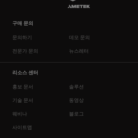
구매 문의
문의하기
데모 문의
전문가 문의
뉴스레터
리소스 센터
홍보 문서
솔루션
기술 문서
동영상
웨비나
블로그
사이트맵