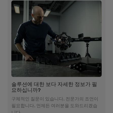
솔루션에 대한 보다 자세한 정보가 필
요하십니까?
구체적인 질문이 있습니다. 전문가의 조언이
필요합니다. 언제든 여러분을 도와드리겠습
니다.