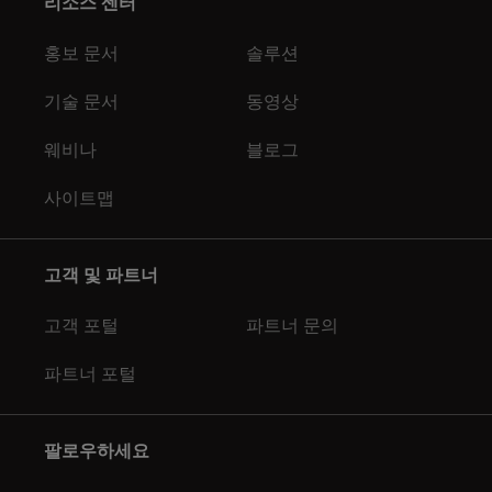
리소스 센터
홍보 문서
솔루션
기술 문서
동영상
웨비나
블로그
사이트맵
고객 및 파트너
고객 포털
파트너 문의
파트너 포털
팔로우하세요