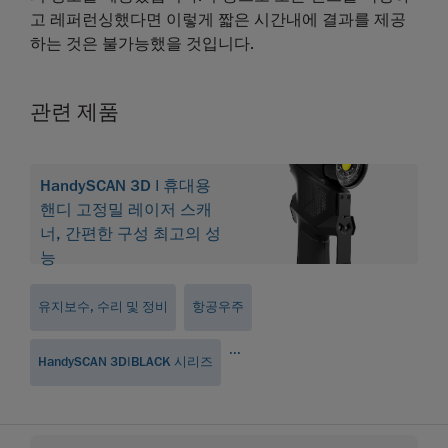
고 레퍼런싱했다면 이렇게 짧은 시간내에 결과를 제공
하는 것은 불가능했을 것입니다.
관련 제품
HandySCAN 3D | 휴대용
핸디 고정밀 레이저 스캐
너, 간편한 구성 최고의 성
능
유지보수, 수리 및 정비
항공우주
...
HandySCAN 3D|BLACK 시리즈