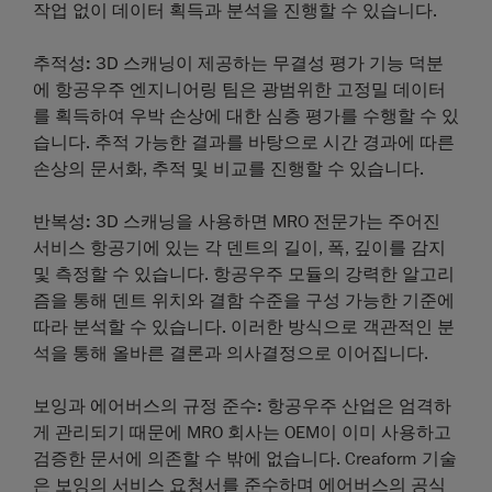
작업 없이 데이터 획득과 분석을 진행할 수 있습니다.
추적성:
3D 스캐닝이 제공하는 무결성 평가 기능 덕분
에 항공우주 엔지니어링 팀은 광범위한 고정밀 데이터
를 획득하여 우박 손상에 대한 심층 평가를 수행할 수 있
습니다. 추적 가능한 결과를 바탕으로 시간 경과에 따른
손상의 문서화, 추적 및 비교를 진행할 수 있습니다.
반복성:
3D 스캐닝을 사용하면 MRO 전문가는 주어진
서비스 항공기에 있는 각 덴트의 길이, 폭, 깊이를 감지
및 측정할 수 있습니다. 항공우주 모듈의 강력한 알고리
즘을 통해 덴트 위치와 결함 수준을 구성 가능한 기준에
따라 분석할 수 있습니다. 이러한 방식으로 객관적인 분
석을 통해 올바른 결론과 의사결정으로 이어집니다.
보잉과 에어버스의 규정 준수:
항공우주 산업은 엄격하
게 관리되기 때문에 MRO 회사는 OEM이 이미 사용하고
검증한 문서에 의존할 수 밖에 없습니다. Creaform 기술
은 보잉의 서비스 요청서를 준수하며 에어버스의 공식