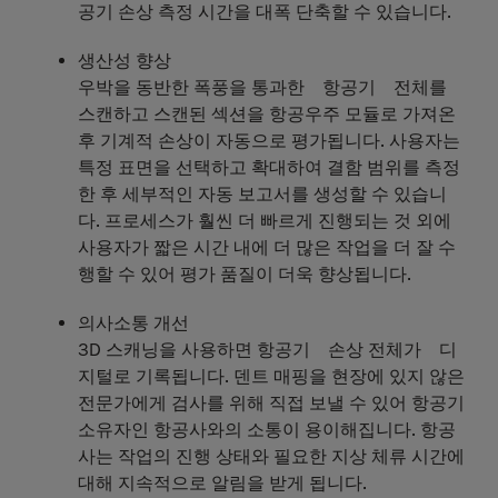
공기 손상 측정 시간을 대폭 단축할 수 있습니다.
생산성 향상
우박을 동반한 폭풍을 통과한 항공기 전체를
스캔하고 스캔된 섹션을 항공우주 모듈로 가져온
후 기계적 손상이 자동으로 평가됩니다. 사용자는
특정 표면을 선택하고 확대하여 결함 범위를 측정
한 후 세부적인 자동 보고서를 생성할 수 있습니
다. 프로세스가 훨씬 더 빠르게 진행되는 것 외에
사용자가 짧은 시간 내에 더 많은 작업을 더 잘 수
행할 수 있어 평가 품질이 더욱 향상됩니다.
의사소통 개선
3D 스캐닝을 사용하면 항공기 손상 전체가 디
지털로 기록됩니다. 덴트 매핑을 현장에 있지 않은
전문가에게 검사를 위해 직접 보낼 수 있어 항공기
소유자인 항공사와의 소통이 용이해집니다. 항공
사는 작업의 진행 상태와 필요한 지상 체류 시간에
대해 지속적으로 알림을 받게 됩니다.