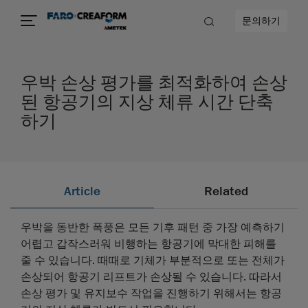
문의하기
우박 손상 평가를 최적화하여 손상
된 항공기의 지상 체류 시간 단축
하기
Article
Related
우박을 동반한 폭풍은 모든 기후 패턴 중 가장 예측하기
어렵고 갑작스러워 비행하는 항공기에 막대한 피해를
줄 수 있습니다. 때때로 기체가 부분적으로 또는 전체가
손상되어 항공기 리프트가 손상될 수 있습니다. 따라서
손상 평가 및 유지보수 작업을 진행하기 위해서는 항공