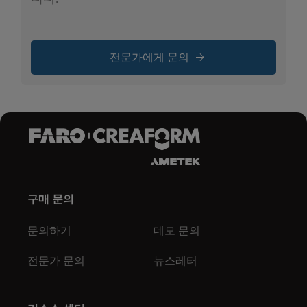
전문가에게 문의
구매 문의
문의하기
데모 문의
전문가 문의
뉴스레터