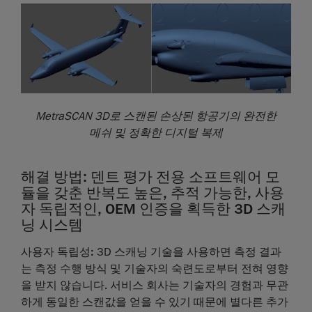
MetraSCAN 3D로 스캔된 손상된 항공기의 완전한
메쉬 및 정확한 디지털 복제
해결 방법: 덴트 평가 전용 소프트웨어 모
듈을 갖춘 반복도 높은, 추적 가능한, 사용
자 독립적인, OEM 인증을 획득한 3D 스캐
닝 시스템
사용자 독립성:
3D 스캐닝 기술을 사용하면 측정 결과
는 측정 수행 방식 및 기술자의 숙련도로부터 전혀 영향
을 받지 않습니다. 서비스 회사는 기술자의 경험과 무관
하게 동일한 스캔값을 얻을 수 있기 때문에 별다른 추가