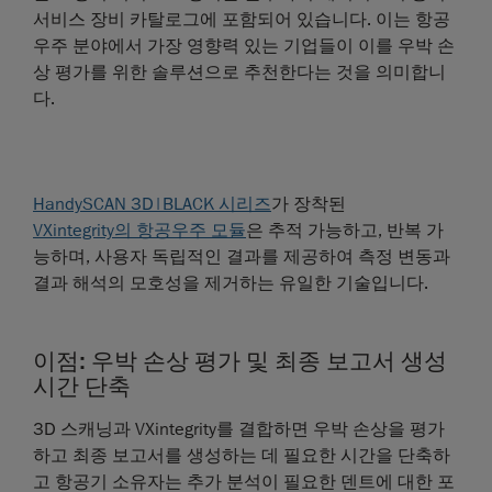
서비스 장비 카탈로그에 포함되어 있습니다. 이는 항공
우주 분야에서 가장 영향력 있는 기업들이 이를 우박 손
상 평가를 위한 솔루션으로 추천한다는 것을 의미합니
다.
HandySCAN 3D|BLACK 시리즈
가 장착된
VXintegrity의 항공우주 모듈
은 추적 가능하고, 반복 가
능하며, 사용자 독립적인 결과를 제공하여 측정 변동과
결과 해석의 모호성을 제거하는 유일한 기술입니다.
이점: 우박 손상 평가 및 최종 보고서 생성
시간 단축
3D 스캐닝과 VXintegrity를 결합하면 우박 손상을 평가
하고 최종 보고서를 생성하는 데 필요한 시간을 단축하
고 항공기 소유자는 추가 분석이 필요한 덴트에 대한 포