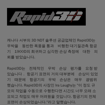
캐나다 서부의 3D NDT 솔루션 공급업체인 Rapid3D는
우박을 동반한 폭풍을 통과 비행한 대기질관측 항공
기 1900D의 희귀하고 심각한 손상 측정에 대한 의
뢰를 받았습니다.
Rapid3D는 전체적인 우박 손상 평가를 요청 받
았습니다． 항공기 표면의 거의 대부분에 손상이 있었
기 때문에 항공기의 우박 손상은 매우 광범위
했습니다. Rapid3D의 사장인 Ira Laughy는 "이 정도 규
모의 작업을 수동으로 수행한다면 시간도 너무 오래 소
요되고 작업도 매우 어려웠을 것입니다. 항공기의 전체
표면이 손상되었습니다."라고 말했습니다.