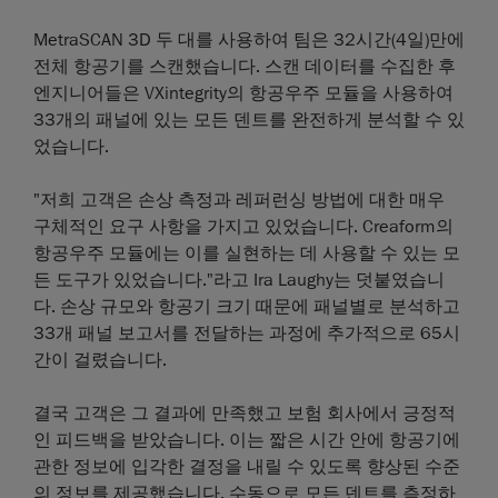
MetraSCAN 3D 두 대를 사용하여 팀은 32시간(4일)만에
전체 항공기를 스캔했습니다. 스캔 데이터를 수집한 후
엔지니어들은 VXintegrity의 항공우주 모듈을 사용하여
33개의 패널에 있는 모든 덴트를 완전하게 분석할 수 있
었습니다.
"저희 고객은 손상 측정과 레퍼런싱 방법에 대한 매우
구체적인 요구 사항을 가지고 있었습니다. Creaform의
항공우주 모듈에는 이를 실현하는 데 사용할 수 있는 모
든 도구가 있었습니다."라고 Ira Laughy는 덧붙였습니
다. 손상 규모와 항공기 크기 때문에 패널별로 분석하고
33개 패널 보고서를 전달하는 과정에 추가적으로 65시
간이 걸렸습니다.
결국 고객은 그 결과에 만족했고 보험 회사에서 긍정적
인 피드백을 받았습니다. 이는 짧은 시간 안에 항공기에
관한 정보에 입각한 결정을 내릴 수 있도록 향상된 수준
의 정보를 제공했습니다. 수동으로 모든 덴트를 측정하