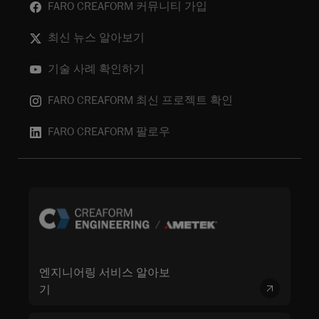
FARO CREAFORM 커뮤니티 가입
최신 뉴스 알아보기
기술 사례 확인하기
FARO CREAFORM 최신 프로젝트 확인
FARO CREAFORM 팔로우
엔지니어링 서비스 알아보
기