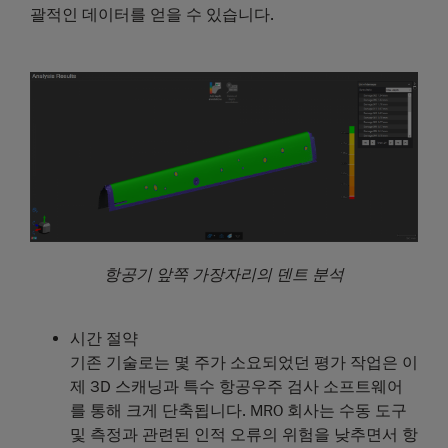
괄적인 데이터를 얻을 수 있습니다.
항공기 앞쪽 가장자리의 덴트 분석
시간 절약
기존 기술로는 몇 주가 소요되었던 평가 작업은 이
제 3D 스캐닝과 특수 항공우주 검사 소프트웨어
를 통해 크게 단축됩니다. MRO 회사는 수동 도구
및 측정과 관련된 인적 오류의 위험을 낮추면서 항