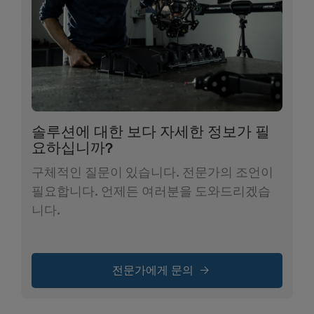
솔루션에 대한 보다 자세한 정보가 필
요하십니까?
구체적인 질문이 있습니다. 전문가의 조언이
필요합니다. 언제든 여러분을 도와드리겠습
니다.
전문가에게 문의