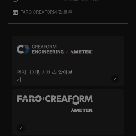
FARO CREAFORM 팔로우
엔지니어링 서비스 알아보
기