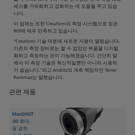
세스를 가속화하고 강화하는 데 도움을 주고 있습
니다.
이 업체는 또한 Creaform의 측정 시스템으로 얻은
ROI에 매우 만족하고 있습니다.
“Creaform 기술 덕분에 새로운 지평이 열렸습니다.
기존의 측정 장비로는 할 수 없었던 부품을 디지털
화하고 측정하는 것이 가능해졌습니다. 간단히 말
해서 이 측정 기술은 혁신적일뿐만 아니라 사용하
기 쉽습니다.”라고 Andritz의 계측 책임자인 Yener
Korkmaz는 말했습니다.
관련 제품
MaxSHOT
3D 휴대
용 광학