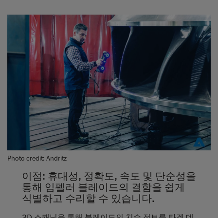
Photo credit: Andritz
이점: 휴대성, 정확도, 속도 및 단순성을
통해 임펠러 블레이드의 결함을 쉽게
식별하고 수리할 수 있습니다.
3D 스캐닝을 통해 블레이드의 치수 정보를 타겟 데