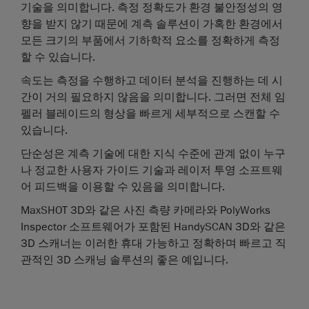
기술을 의미합니다. 측정 정확도가 환경 불안정성의 영
향을 받지 않기 때문에 계측 솔루션이 가혹한 환경에서
모든 크기의 부품에서 기하학적 요소를 정확하게 측정
할 수 있습니다.
속도
는 측정을 수행하고 데이터 분석을 진행하는 데 시
간이 거의 필요하지 않음을 의미합니다. 그러면 전체 임
펠러 블레이드의 형상을 빠르게 세부적으로 스캔할 수
있습니다.
단순성
은 계측 기술에 대한 지식 수준에 관계 없이 누구
나 정교한 사용자 가이드 기술과 레이저 투영 소프트웨
어 피드백을 이용할 수 있음을 의미합니다.
MaxSHOT 3D와 같은 사진 측량 카메라와 PolyWorks
Inspector 소프트웨어가 포함된 HandySCAN 3D와 같은
3D 스캐너는 이러한 휴대 가능하고 정확하며 빠르고 직
관적인 3D 스캐닝 솔루션의 좋은 예입니다.