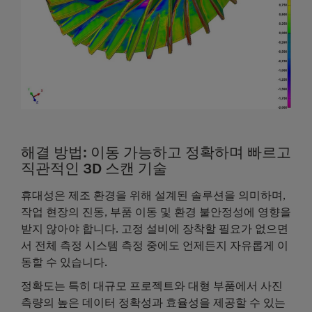
해결 방법: 이동 가능하고 정확하며 빠르고
직관적인 3D 스캔 기술
휴대성
은 제조 환경을 위해 설계된 솔루션을 의미하며,
작업 현장의 진동, 부품 이동 및 환경 불안정성에 영향을
받지 않아야 합니다. 고정 설비에 장착할 필요가 없으면
서 전체 측정 시스템 측정 중에도 언제든지 자유롭게 이
동할 수 있습니다.
정확도
는 특히 대규모 프로젝트와 대형 부품에서 사진
측량의 높은 데이터 정확성과 효율성을 제공할 수 있는