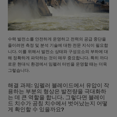
수력 발전소를 안전하게 운영하고 전력의 공급 중단을
줄이려면 측정 및 분석 기술에 대한 전문 지식이 필요합
니다. 이를 위해서 발전소 상태와 구성요소의 부하에 대
해 정확하게 파악하는 것이 매우 중요합니다. 특히 까다
로운 현대식 환경에서 임펠러 터빈을 운영할 때는 더욱
그렇습니다.
해결 과제: 임펠러 블레이드에서 유압이 작
용하는 부분의 형상은 발전량을 극대화하
는 데 큰 역할을 합니다. 그렇다면 블레이
드 치수가 공칭 치수에서 벗어났는지 어떻
게 확인할 수 있을까요?