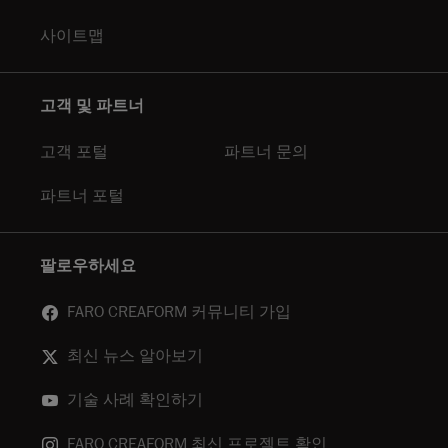
사이트맵
고객 및 파트너
고객 포털
파트너 문의
파트너 포털
팔로우하세요
FARO CREAFORM 커뮤니티 가입
최신 뉴스 알아보기
기술 사례 확인하기
FARO CREAFORM 최신 프로젝트 확인