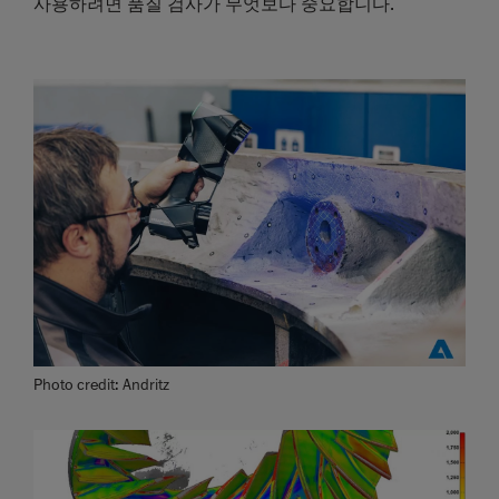
사용하려면 품질 검사가 무엇보다 중요합니다.
Photo credit: Andritz