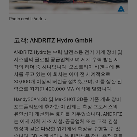
Photo credit: Andritz
고객:
ANDRITZ Hydro GmbH
ANDRITZ Hydro는 수력 발전소용 전기 기계 장비 및
시스템의 글로벌 공급업체이며 세계 수력 발전 시
장의 리더 중 하나입니다. 오스트리아 비엔나에 본
사를 두고 있는 이 회사는 이미 전 세계적으로
30,000개 이상의 터빈을 설치했으며, 이를 생산 전
력으로 따지면 420,000 MW 이상에 달합니다.
HandySCAN 3D 및 MaxSHOT 3D를 기존 계측 장비
포트폴리오에 추가한 이 업체는 측정 프로세스의
유연성이 개선되는 효과를 거두었습니다. ANDRITZ
는 이제 자체 제조 시설, 공급업체 또는 고객 건설
현장과 같은 다양한 위치에서 측정을 수행할 수 있
습니다. 3D 스캐너의 사용 편리성은 전체 측정 프로