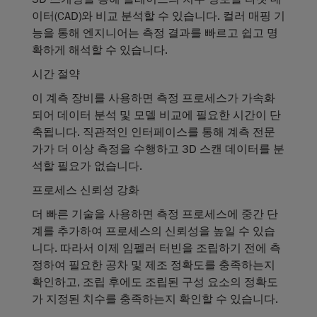
이터(CAD)와 비교 분석할 수 있습니다. 컬러 매핑 기
능을 통해 엔지니어는 측정 결과를 빠르고 쉽고 명
확하게 해석할 수 있습니다.
시간
절약
이 계측 장비를 사용하면 측정 프로세스가 가속화
되어 데이터 분석 및 모델 비교에 필요한 시간이 단
축됩니다. 직관적인 인터페이스를 통해 계측 전문
가가 더 이상 측정을 수행하고 3D 스캔 데이터를 분
석할 필요가 없습니다.
프로세스
신뢰성
강화
더 빠른 기술을 사용하면 측정 프로세스에 중간 단
계를 추가하여 프로세스의 신뢰성을 높일 수 있습
니다. 따라서 이제 임펠러 터빈을 조립하기 전에 측
정하여 필요한 공차 및 제조 정확도를 충족하는지
확인하고, 조립 후에도 조립된 구성 요소의 정확도
가 지정된 치수를 충족하는지 확인할 수 있습니다.