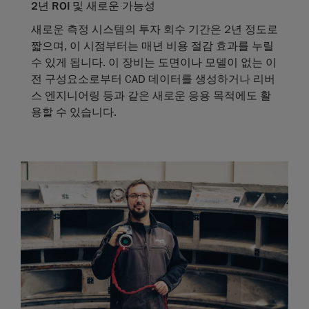
2
년
ROI
및
새로운
가능성
새로운 측정 시스템의 투자 회수 기간은 2년 정도로
짧으며, 이 시점부터는 매년 비용 절감 효과를 누릴
수 있게 됩니다. 이 장비는 도면이나 모델이 없는 이
전 구성요소로부터 CAD 데이터를 생성하거나 리버
스 엔지니어링 등과 같은 새로운 응용 목적에도 활
용할 수 있습니다.