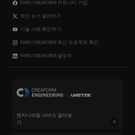
FARO CREAFORM 커뮤니티 가입
최신 뉴스 알아보기
기술 사례 확인하기
FARO CREAFORM 최신 프로젝트 확인
FARO CREAFORM 팔로우
엔지니어링 서비스 알아보
기