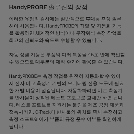
HandyPROBE 솔루션의 장점
이러한 유형의 검사에는 일반적으로 휴대용 측정 솔루
션이 사용됩니다. HandyPROBE의 정렬 및 자동화 기능
을 활용하면 체계적인 방식이나 무작위식 측정 작업을
최고의 신뢰도와 속도로 수행할 수 있습니다.
자동 정렬
기능은 부품의 여러 특성을 45초 안에 확인할
수 있으므로 대부분의 제작 주기에 활용할 수 있습니다.
HandyPROBE는 측정 작업을 완전히 자동화할 수 있어
서 전자 비교 측정기 기반의 모니터링 전용 도구에 필요
한 개발 비용이 절감됩니다. 자동화하려면 비교 측정기
를 반사물이 장착된 테스트 프로브로 교체만 하면 됩니
다. 테스트 프로브를 지원하는 툴링을 제조 공정 제품과
접촉시키면, C-Track이 반사물의 위치를 즉시 측정하고
측정 소프트웨어가 부품의 규정 준수 여부를 확인하게
됩니다.