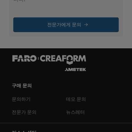
전문가에게 문의
구매 문의
문의하기
데모 문의
전문가 문의
뉴스레터