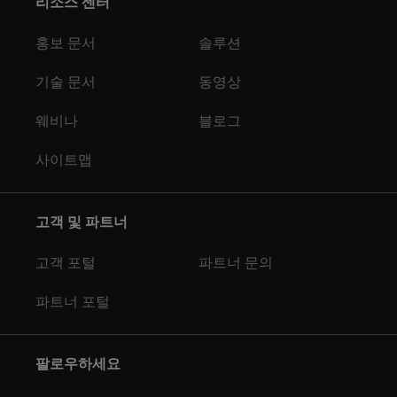
리소스 센터
홍보 문서
솔루션
기술 문서
동영상
웨비나
블로그
사이트맵
고객 및 파트너
고객 포털
파트너 문의
파트너 포털
팔로우하세요