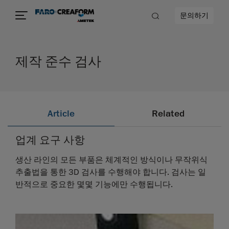
문의하기
제작 준수 검사
Article
Related
업계 요구 사항
생산 라인의 모든 부품은 체계적인 방식이나 무작위식
추출법을 통한 3D 검사를 수행해야 합니다. 검사는 일
반적으로 중요한 몇몇 기능에만 수행됩니다.