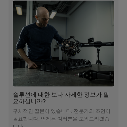
솔루션에 대한 보다 자세한 정보가 필
요하십니까?
구체적인 질문이 있습니다. 전문가의 조언이
필요합니다. 언제든 여러분을 도와드리겠습
니다.