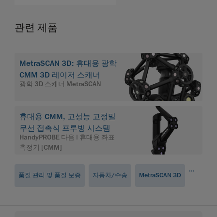
관련 제품
MetraSCAN 3D: 휴대용 광학
CMM 3D 레이저 스캐너
광학 3D 스캐너 MetraSCAN
휴대용 CMM, 고성능 고정밀
무선 접촉식 프루빙 시스템
HandyPROBE 다음 | 휴대용 좌표
측정기 [CMM]
...
품질 관리 및 품질 보증
자동차/수송
MetraSCAN 3D