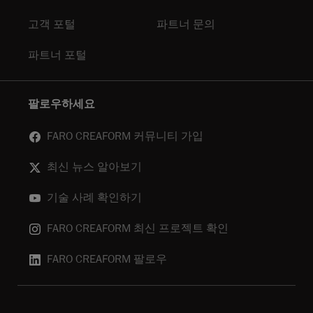
고객 포털
파트너 문의
파트너 포털
팔로우하세요
FARO CREAFORM 커뮤니티 가입
최신 뉴스 알아보기
기술 사례 확인하기
FARO CREAFORM 최신 프로젝트 확인
FARO CREAFORM 팔로우