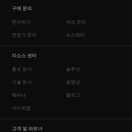
구매 문의
문의하기
데모 문의
전문가 문의
뉴스레터
리소스 센터
홍보 문서
솔루션
기술 문서
동영상
웨비나
블로그
사이트맵
고객 및 파트너