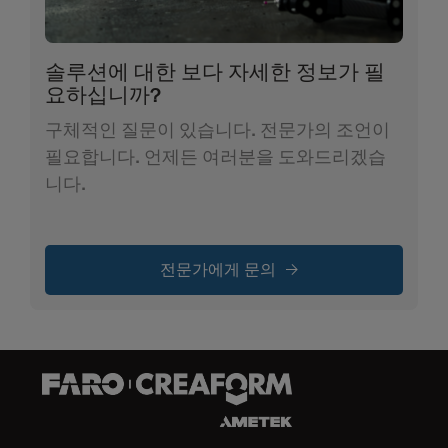
솔루션에 대한 보다 자세한 정보가 필
요하십니까?
구체적인 질문이 있습니다. 전문가의 조언이
필요합니다. 언제든 여러분을 도와드리겠습
니다.
전문가에게 문의