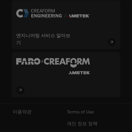
엔지니어링 서비스 알아보
기
이용약관
Terms of Use
개인 정보 정책