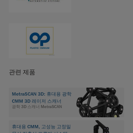
관련 제품
MetraSCAN 3D: 휴대용 광학
CMM 3D 레이저 스캐너
광학 3D 스캐너 MetraSCAN
휴대용 CMM, 고성능 고정밀