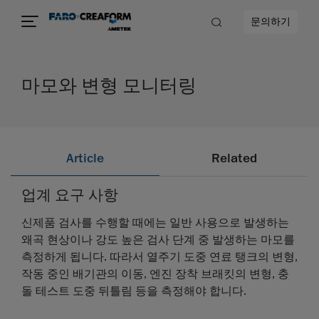
문의하기
마모와 변형 모니터링
Article
Related
업계 요구 사항
신제품 검사를 수행할 때에는 일반 사용으로 발생하는
왜곡 현상이나 강도 높은 검사 단계 중 발생하는 마모를
측정하게 됩니다. 따라서 열주기 도중 연료 탱크의 변형,
작동 중인 배기관의 이동, 엔진 장착 브래킷의 변형, 충
돌 테스트 도중 뒤틀림 등을 측정해야 합니다.