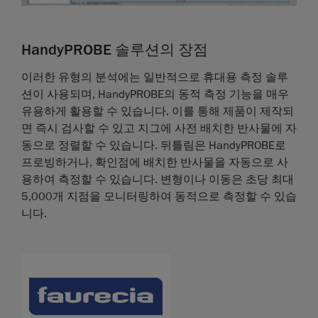
HandyPROBE 솔루션의 장점
이러한 유형의 분석에는 일반적으로 휴대용 측정 솔루
션이 사용되며, HandyPROBE의 동적 측정 기능을 매우
유용하게 활용할 수 있습니다. 이를 통해 제품이 제작되
면 즉시 검사할 수 있고 지그에 사전 배치한 반사물에 자
동으로 정렬할 수 있습니다. 뒤틀림은 HandyPROBE로
프로빙하거나, 확인점에 배치한 반사물을 자동으로 사
용하여 측정할 수 있습니다. 변형이나 이동은 초당 최대
5,000개 지점을 모니터링하여 동적으로 측정할 수 있습
니다.