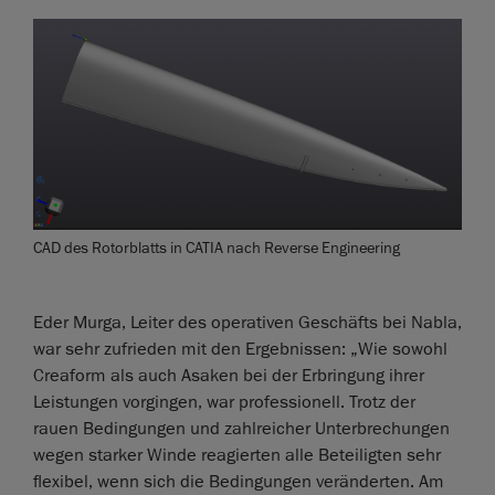
CAD des Rotorblatts in CATIA nach Reverse Engineering
Eder Murga, Leiter des operativen Geschäfts bei Nabla,
war sehr zufrieden mit den Ergebnissen: „Wie sowohl
Creaform als auch Asaken bei der Erbringung ihrer
Leistungen vorgingen, war professionell. Trotz der
rauen Bedingungen und zahlreicher Unterbrechungen
wegen starker Winde reagierten alle Beteiligten sehr
flexibel, wenn sich die Bedingungen veränderten. Am