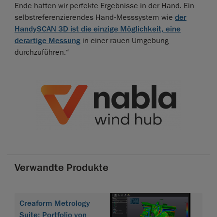
Ende hatten wir perfekte Ergebnisse in der Hand. Ein
selbstreferenzierendes Hand-Messsystem wie
der
HandySCAN 3D ist die einzige Möglichkeit, eine
derartige Messung
in einer rauen Umgebung
durchzuführen.“
Verwandte Produkte
Creaform Metrology
Suite: Portfolio von