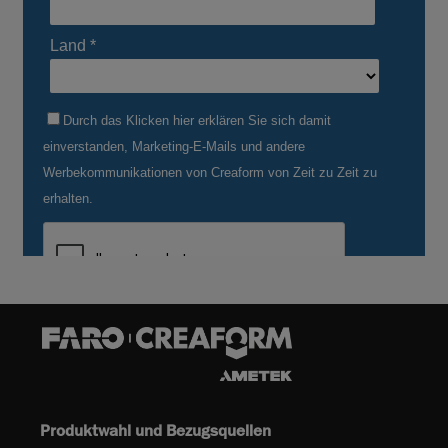
Produktwahl und Bezugsquellen