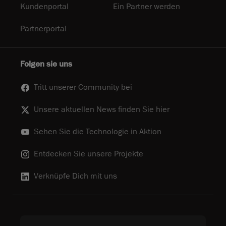
Kundenportal
Ein Partner werden
Partnerportal
Folgen sie uns
Tritt unserer Community bei
Unsere aktuellen News finden Sie hier
Sehen Sie die Technologie in Aktion
Entdecken Sie unsere Projekte
Verknüpfe Dich mit uns