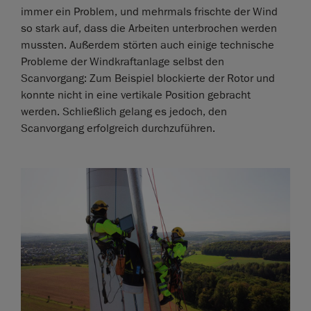
immer ein Problem, und mehrmals frischte der Wind
so stark auf, dass die Arbeiten unterbrochen werden
mussten. Außerdem störten auch einige technische
Probleme der Windkraftanlage selbst den
Scanvorgang: Zum Beispiel blockierte der Rotor und
konnte nicht in eine vertikale Position gebracht
werden. Schließlich gelang es jedoch, den
Scanvorgang erfolgreich durchzuführen.