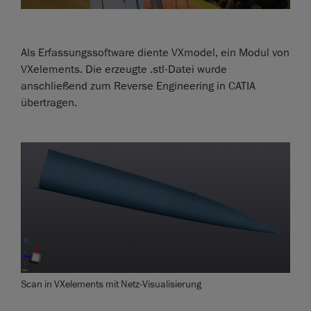
Als Erfassungssoftware diente VXmodel, ein Modul von
VXelements. Die erzeugte .stl-Datei wurde
anschließend zum Reverse Engineering in CATIA
übertragen.
Scan in VXelements mit Netz-Visualisierung