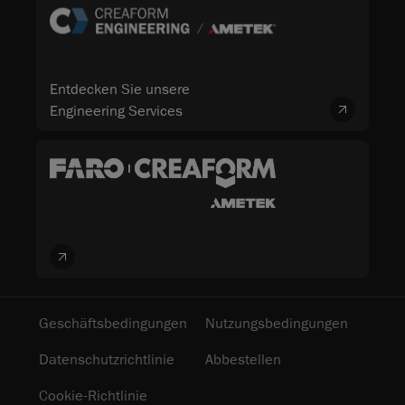
Entdecken Sie unsere
Engineering Services
Geschäftsbedingungen
Nutzungsbedingungen
Datenschutzrichtlinie
Abbestellen
Cookie-Richtlinie