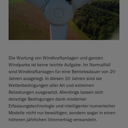
Die Wartung von Windkraftanlagen und ganzen
Windparks ist keine leichte Aufgabe. Im Normalfall
sind Windkraftanlagen für eine Betriebsdauer von 20
Jahren ausgelegt. In diesen 20 Jahren sind sie
Wetterbedingungen aller Art und extremen
Belastungen ausgesetzt. Allerdings lassen sich
derartige Bedingungen dank moderner
Erfassungstechnologie und intelligenter numerischer
Modelle nicht nur bewältigen, sondern sogar in einen
höheren jährlichen Stromertrag verwandeln.