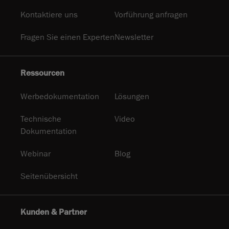
Kontaktiere uns
Vorführung anfragen
Fragen Sie einen Experten
Newsletter
Ressourcen
Werbedokumentation
Lösungen
Technische
Video
Dokumentation
Webinar
Blog
Seitenübersicht
Kunden & Partner