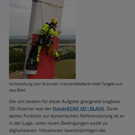
Vorbereitung zum Scannen: Industriekletterer klebt Targets auf
das Blatt
Der am besten für diese Aufgabe geeignete tragbare
3D-Scanner war der
HandySCAN 3D | BLACK
. Dank
seiner Funktion zur dynamischen Referenzierung ist er
in der Lage, unter rauen Bedingungen exakt zu
digitalisieren. Vibrationen beeinträchtigen die