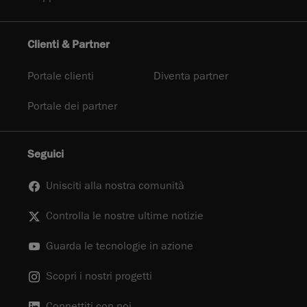
Clienti & Partner
Portale clienti
Diventa partner
Portale dei partner
Seguici
Unisciti alla nostra comunità
Controlla le nostre ultime notizie
Guarda le tecnologie in azione
Scopri i nostri progetti
Connettiti con noi