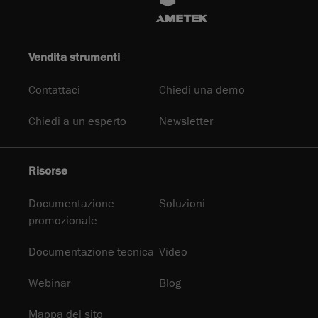
Vendita strumenti
Contattaci
Chiedi una demo
Chiedi a un esperto
Newsletter
Risorse
Documentazione
Soluzioni
promozionale
Documentazione tecnica
Video
Webinar
Blog
Mappa del sito