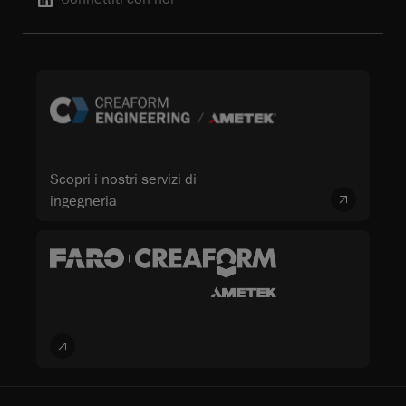
Scopri i nostri servizi di
ingegneria