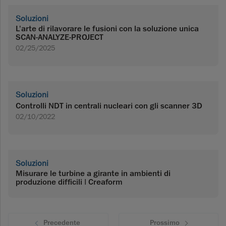
Soluzioni
L'arte di rilavorare le fusioni con la soluzione unica
SCAN-ANALYZE-PROJECT
02/25/2025
Soluzioni
Controlli NDT in centrali nucleari con gli scanner 3D
02/10/2022
Soluzioni
Misurare le turbine a girante in ambienti di
produzione difficili | Creaform
Precedente
Prossimo