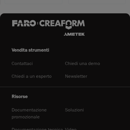
Vendita strumenti
Contattaci
Chiedi una demo
Chiedi a un esperto
Newsletter
Risorse
Documentazione
Soluzioni
promozionale
Documentazione tecnica
Video