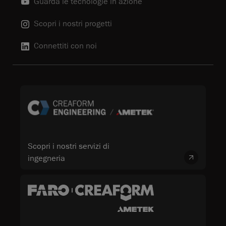
Guarda le tecnologie in azione
Scopri i nostri progetti
Connettiti con noi
Scopri i nostri servizi di
ingegneria