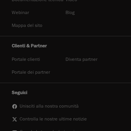
Webinar
Blog
Mappa del sito
Clienti & Partner
Portale clienti
Diventa partner
Portale dei partner
Seguici
Unisciti alla nostra comunità
Controlla le nostre ultime notizie