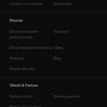
Chiedi a un esperto
Newsletter
Risorse
Documentazione
Soluzioni
promozionale
Documentazione tecnica
Video
Webinar
Blog
Mappa del sito
Clienti & Partner
Portale clienti
Diventa partner