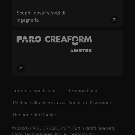
Scopri i nostri servizi di
ingegneria
Termini e condizioni
Termini d'uso
Politica sulla riservatezza
Annullare l’iscrizione
Gestione dei Cookie
© 2026 FARO CREAFORM™. Tutti i diritti riservati.
FARO Technologies, Inc. e Creaform Inc.