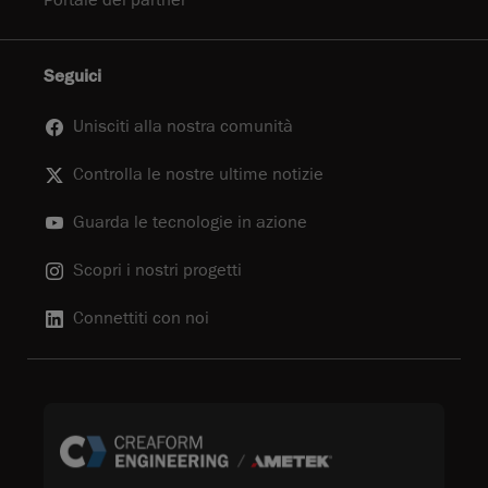
Portale dei partner
Seguici
Unisciti alla nostra comunità
Controlla le nostre ultime notizie
Guarda le tecnologie in azione
Scopri i nostri progetti
Connettiti con noi