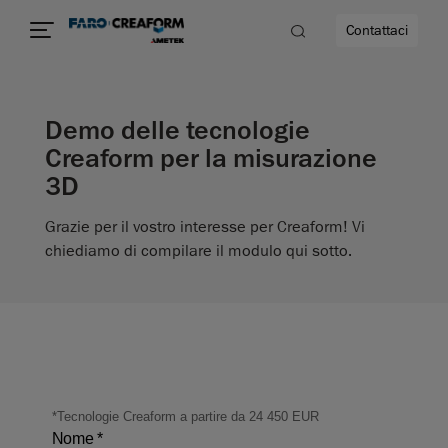
Contattaci
Demo delle tecnologie
à
Creaform per la misurazione
3D
a
Grazie per il vostro interesse per Creaform! Vi
ità
chiediamo di compilare il modulo qui sotto.