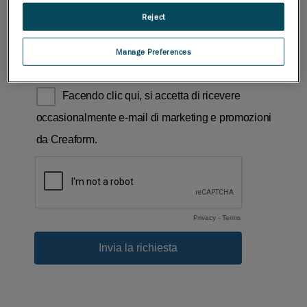
Reject
Manage Preferences