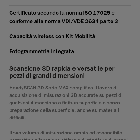
Certificato secondo la norma ISO 17025 e
conforme alla norma VDI/VDE 2634 parte 3
Capacità wireless con Kit Mobilità
Fotogrammetria integrata
Scansione 3D rapida e versatile per
pezzi di grandi dimensioni
HandySCAN 3D Serie MAX semplifica il lavoro di
acquisizione di misurazioni 3D accurate su pezzi di
qualsiasi dimensione e finitura superficiale senza
preparazione della superficie, anche su materiali
difficili.
Il suo volume di misurazione ampio ed espandibile