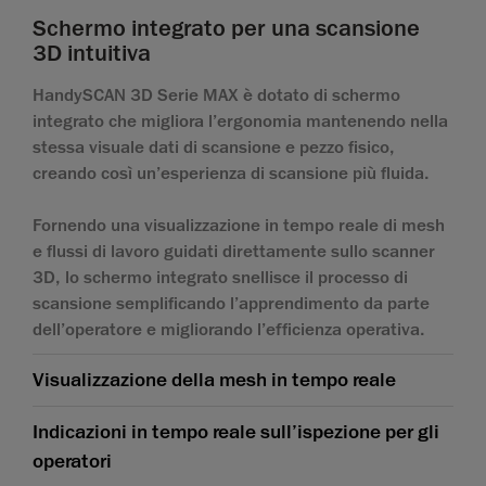
Schermo integrato per una scansione
3D intuitiva
HandySCAN 3D Serie MAX è dotato di schermo
integrato che migliora l’ergonomia mantenendo nella
stessa visuale dati di scansione e pezzo fisico,
creando così un’esperienza di scansione più fluida.
Fornendo una visualizzazione in tempo reale di mesh
e flussi di lavoro guidati direttamente sullo scanner
3D, lo schermo integrato snellisce il processo di
scansione semplificando l’apprendimento da parte
dell’operatore e migliorando l’efficienza operativa.
Visualizzazione della mesh in tempo reale
Indicazioni in tempo reale sull’ispezione per gli
operatori