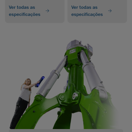
Ver todas as
Ver todas as
especificações
especificações