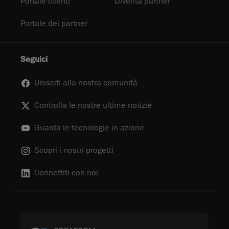
Portale clienti
Diventa partner
Portale dei partner
Seguici
Unisciti alla nostra comunità
Controlla le nostre ultime notizie
Guarda le tecnologie in azione
Scopri i nostri progetti
Connettiti con noi