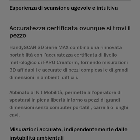
Esperienza di scansione agevole e intuitiva
Accuratezza certificata ovunque si trovi il
pezzo
HandySCAN 3D Serie MAX combina una rinnovata
portabilità con l’accuratezza certificata di livello
metrologico di FARO Creaform, fornendo misurazioni
3D affidabili e accurate di pezzi complessi e di grandi
dimensioni in ambienti difficili.
Abbinato al Kit Mobilità, permette all’operatore di
spostarsi in piena libertà intorno a pezzi di grandi
dimensioni senza computer portatili, carrelli o lunghi
cavi.
Misurazioni accurate, indipendentemente dalle
instabilità ambientali