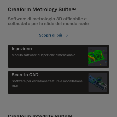
Creaform Metrology Suite
TM
Software di metrologia 3D affidabile e
collaudato per le sfide del mondo reale
Scopri di più
Ispezione
Modulo software di ispezione dimensionale
Scan-to-CAD
Software per estrazione feature e modellazione
CAD
Creaform Integrity Suite
TM