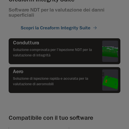
Software NDT per la valutazione dei danni
superficiali
Scopri la Creaform Integrity Suite
Conduttura
Soluzione comprovata per l’ispezione NDT per la
valutazione di integrità
Aero
Soluzione di ispezione rapida e accurata per la
valutazione di aeromobili
Compatibile con il tuo software