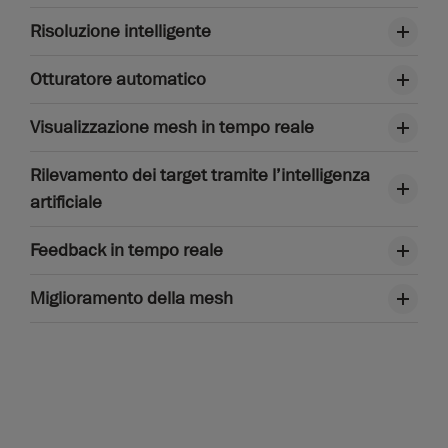
Risoluzione intelligente
Otturatore automatico
Visualizzazione mesh in tempo reale
Rilevamento dei target tramite l’intelligenza
artificiale
Feedback in tempo reale
Miglioramento della mesh