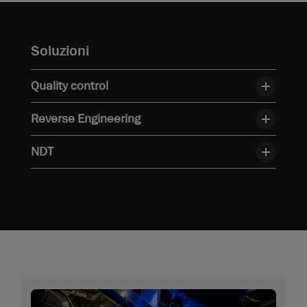
Soluzioni
Quality control
Reverse Engineering
NDT