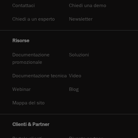
Contattaci
Chiedi una demo
Chiedi a un esperto
Newsletter
Risorse
Documentazione
Soluzioni
promozionale
Documentazione tecnica
Video
Webinar
Blog
Mappa del sito
Clienti & Partner