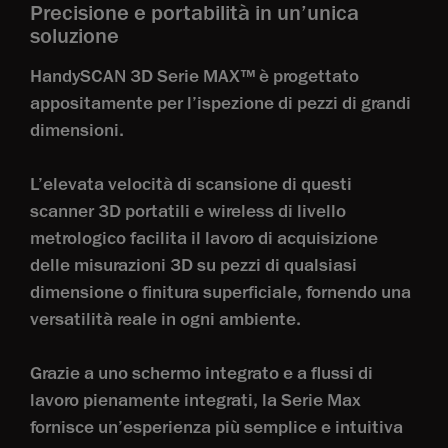
Precisione e portabilità in un’unica
soluzione
HandySCAN 3D Serie MAX™ è progettato
appositamente per l’ispezione di pezzi di grandi
dimensioni.
L’elevata velocità di scansione di questi
scanner 3D portatili e wireless di livello
metrologico facilita il lavoro di acquisizione
delle misurazioni 3D su pezzi di qualsiasi
dimensione o finitura superficiale, fornendo una
versatilità reale in ogni ambiente.
Grazie a uno schermo integrato e a flussi di
lavoro pienamente integrati, la Serie Max
fornisce un’esperienza più semplice e intuitiva