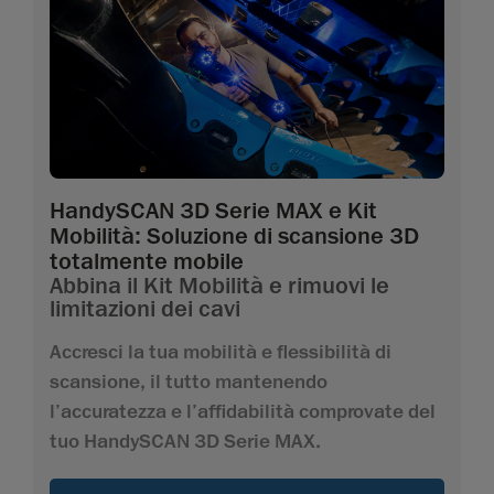
HandySCAN 3D Serie MAX e Kit
Mobilità: Soluzione di scansione 3D
totalmente mobile
Abbina il Kit Mobilità e rimuovi le
limitazioni dei cavi
Accresci la tua mobilità e flessibilità di
scansione, il tutto mantenendo
l’accuratezza e l’affidabilità comprovate del
tuo HandySCAN 3D Serie MAX.