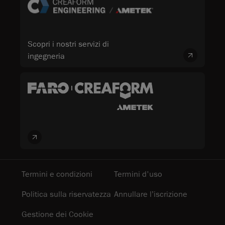
Scopri i nostri servizi di
ingegneria
Termini e condizioni
Termini d'uso
Politica sulla riservatezza
Annullare l’iscrizione
Gestione dei Cookie