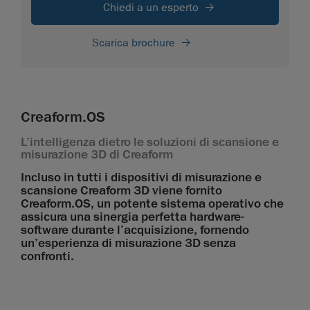
Chiedi a un esperto
Scarica brochure
Creaform.OS
L’intelligenza dietro le soluzioni di scansione e
misurazione 3D di Creaform
Incluso in tutti i dispositivi di misurazione e
scansione Creaform 3D viene fornito
Creaform.OS, un potente sistema operativo che
assicura una sinergia perfetta hardware-
software durante l’acquisizione, fornendo
un’esperienza di misurazione 3D senza
confronti.