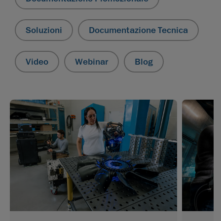
Soluzioni
Documentazione Tecnica
Video
Webinar
Blog