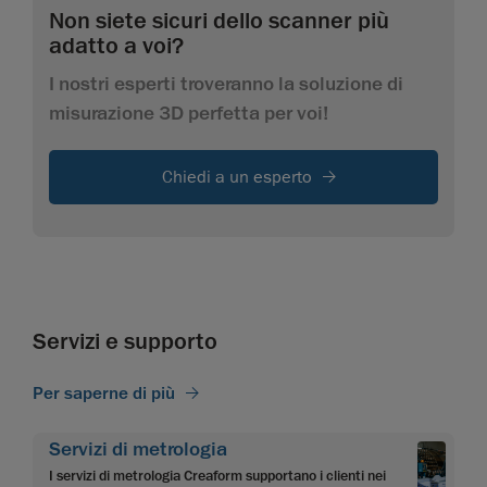
Non siete sicuri dello scanner più
adatto a voi?
I nostri esperti troveranno la soluzione di
misurazione 3D perfetta per voi!
Chiedi a un esperto
Servizi e supporto
Per saperne di più
Servizi di metrologia
I servizi di metrologia Creaform supportano i clienti nei