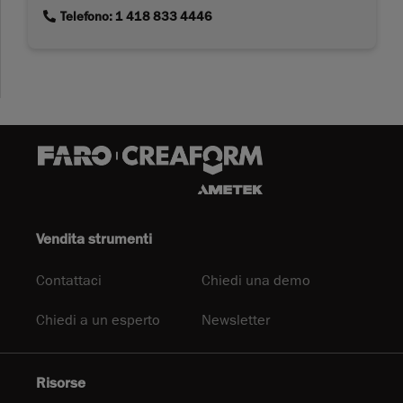
link
Telefono: 1 418 833 4446
Vendita strumenti
Contattaci
Chiedi una demo
Chiedi a un esperto
Newsletter
Risorse