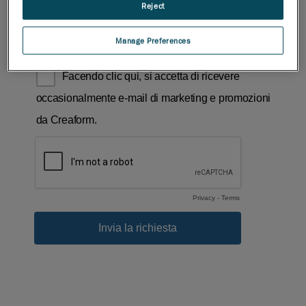
Reject
Manage Preferences