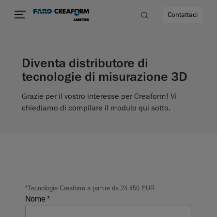
Contattaci
Diventa distributore di
à
tecnologie di misurazione 3D
a
Grazie per il vostro interesse per Creaform! Vi
chiediamo di compilare il modulo qui sotto.
ità