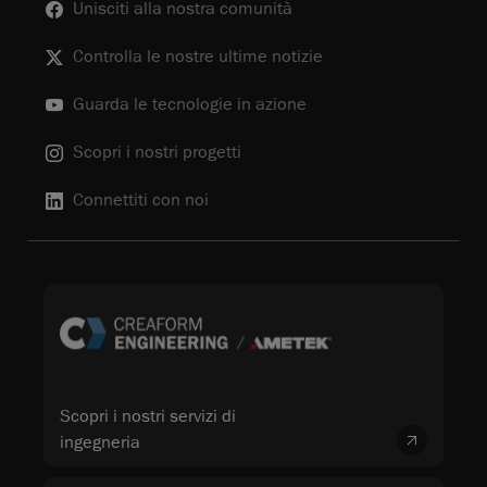
Unisciti alla nostra comunità
Controlla le nostre ultime notizie
Guarda le tecnologie in azione
Scopri i nostri progetti
Connettiti con noi
Scopri i nostri servizi di
ingegneria