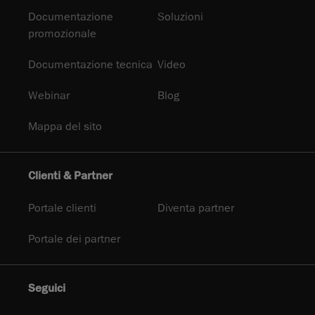
Documentazione
Soluzioni
promozionale
Documentazione tecnica
Video
Webinar
Blog
Mappa del sito
Clienti & Partner
Portale clienti
Diventa partner
Portale dei partner
Seguici