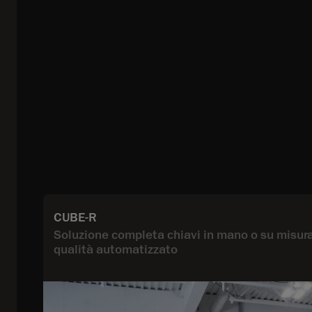
CUBE-R
Soluzione completa chiavi in mano o su misura 
qualità automatizzato