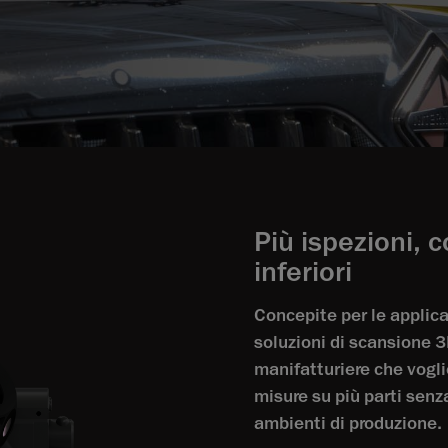
Più ispezioni, 
inferiori
Concepite per le applica
soluzioni di scansione 3
manifatturiere che vogli
misure su più parti senz
ambienti di produzione.