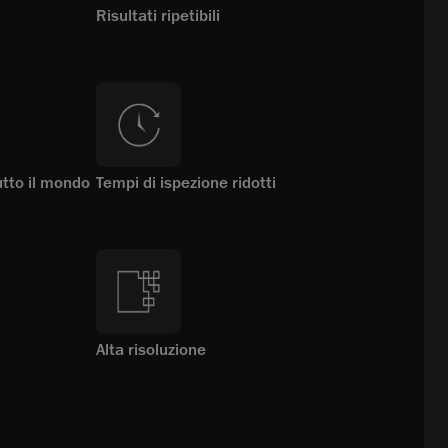
Risultati ripetibili
utto il mondo
Tempi di ispezione ridotti
Alta risoluzione