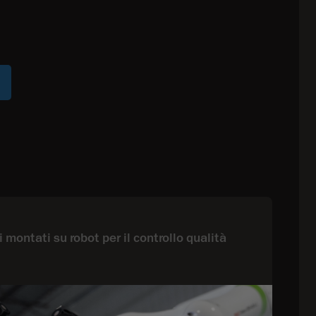
 montati su robot per il controllo qualità