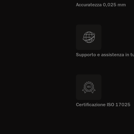
Accuratezza 0,025 mm
Supporto e assistenza in t
Certificazione ISO 17025