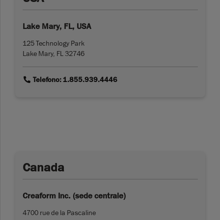
Lake Mary, FL, USA
125 Technology Park
Lake Mary, FL 32746
link
Telefono: 1.855.939.4446
Canada
Creaform Inc. (sede centrale)
4700 rue de la Pascaline