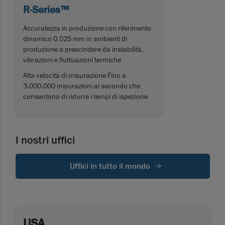
R-Series™
Accuratezza in produzione con riferimento
dinamico 0,025 mm in ambienti di
produzione a prescindere da instabilità,
vibrazioni e fluttuazioni termiche
Alta velocità di misurazione Fino a
3.000.000 misurazioni al secondo che
consentono di ridurre i tempi di ispezione
I nostri uffici
Uffici in tutto il mondo
USA