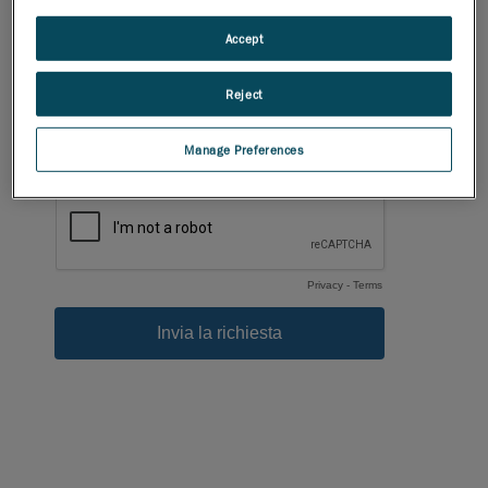
Accept
Reject
Manage Preferences