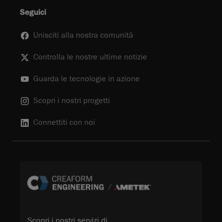
Seguici
Unisciti alla nostra comunità
Controlla le nostre ultime notizie
Guarda le tecnologie in azione
Scopri i nostri progetti
Connettiti con noi
Scopri i nostri servizi di