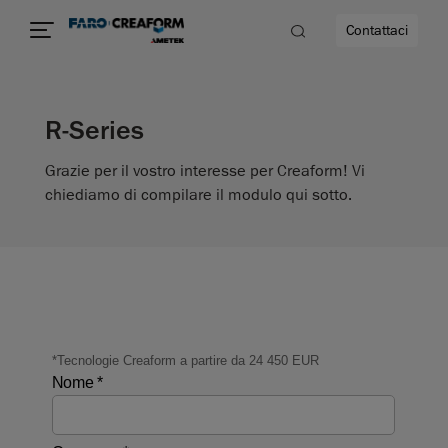
Contattaci
R-Series
à
Grazie per il vostro interesse per Creaform! Vi
a
chiediamo di compilare il modulo qui sotto.
ità