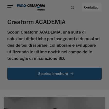
Contattaci
Creaform ACADEMIA
Scopri Creaform ACADEMIA, una suite di
à
soluzioni didattiche per insegnanti e ricercatori
a
desiderosi di ispirare, collaborare e sviluppare
utilizzando le ultime novità nel campo delle
ità
tecnologie di misurazione 3D.
Scarica brochure