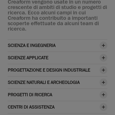
Creaform vengono usate in un numero
crescente di ambiti di studio e progetti di
ricerca. Ecco alcuni campi in cui
Creaform ha contribuito a importanti
scoperte effettuate da alcuni team di
ricerca.
SCIENZA E INGEGNERIA
SCIENZE APPLICATE
PROGETTAZIONE E DESIGN INDUSTRIALE
SCIENZE NATURALI E ARCHEOLOGIA
PROGETTI DI RICERCA
CENTRI DI ASSISTENZA