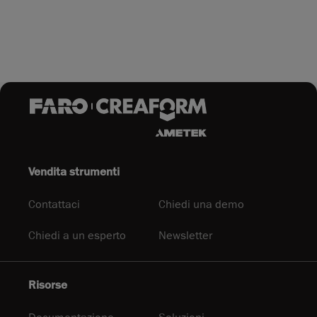
Vendita strumenti
Contattaci
Chiedi una demo
Chiedi a un esperto
Newsletter
Risorse