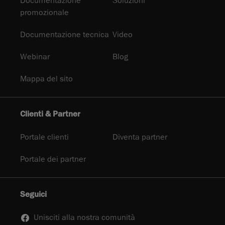
Documentazione
Soluzioni
promozionale
Documentazione tecnica
Video
Webinar
Blog
Mappa del sito
Clienti & Partner
Portale clienti
Diventa partner
Portale dei partner
Seguici
Unisciti alla nostra comunità