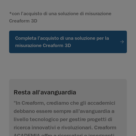
*con l'acquisto di una soluzione di misurazione
Creaform 3D
Completa l’acquisto di una soluzione per la
misurazione Creaform 3D
Resta all'avanguardia
"In Creaform, crediamo che gli accademici
debbano essere sempre all'avanguardia a
livello tecnologico per gestire progetti di
ricerca innovativi e rivoluzionari. Creaform
ACADEMIA offre a ricercatori e insegnanti