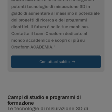
potenti tecnologie di misurazione 3D in
grado di aumentare al massimo il potenziale
dei progetti di ricerca e dei programmi
didattici. Il futuro è nelle tue mani: ora.
Contatta il team Creaform dedicato al
mondo accademico e scopri di più su
Creaform ACADEMIA."
Contattaci subito
Campi di studio e programmi di
formazione
Le tecnologie di misurazione 3D di