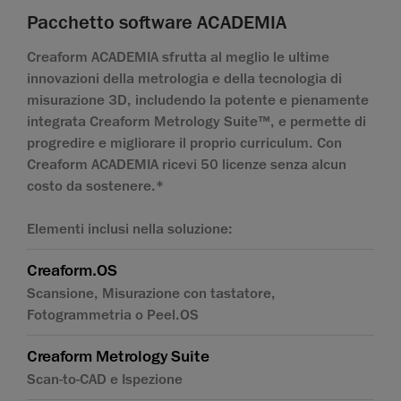
Pacchetto software ACADEMIA
Creaform ACADEMIA sfrutta al meglio le ultime
innovazioni della metrologia e della tecnologia di
misurazione 3D, includendo la potente e pienamente
integrata Creaform Metrology Suite™, e permette di
progredire e migliorare il proprio curriculum. Con
Creaform ACADEMIA ricevi 50 licenze senza alcun
costo da sostenere.*
Elementi inclusi nella soluzione:
Creaform.OS
Scansione, Misurazione con tastatore,
Fotogrammetria o Peel.OS
Creaform Metrology Suite
Scan-to-CAD e Ispezione