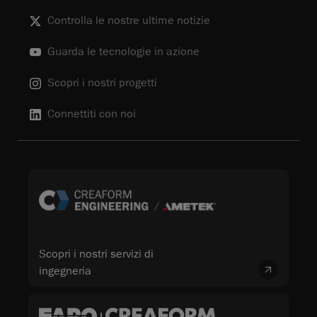
Controlla le nostre ultime notizie
Guarda le tecnologie in azione
Scopri i nostri progetti
Connettiti con noi
Scopri i nostri servizi di
ingegneria