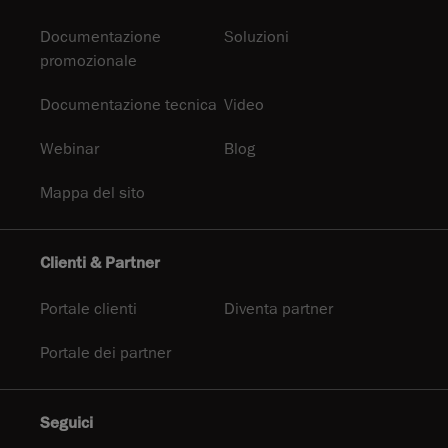
Documentazione
Soluzioni
promozionale
Documentazione tecnica
Video
Webinar
Blog
Mappa del sito
Clienti & Partner
Portale clienti
Diventa partner
Portale dei partner
Seguici