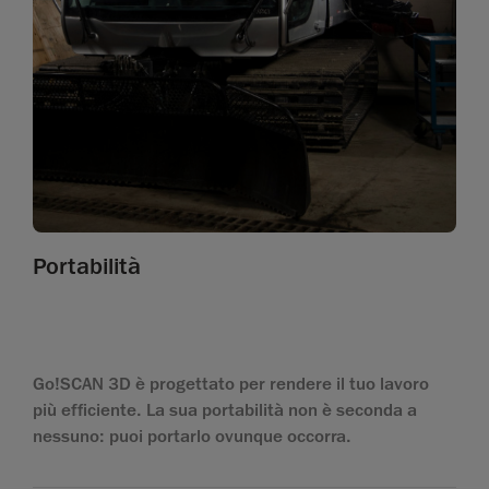
Portabilità
Go!SCAN 3D è progettato per rendere il tuo lavoro
più efficiente. La sua portabilità non è seconda a
nessuno: puoi portarlo ovunque occorra.