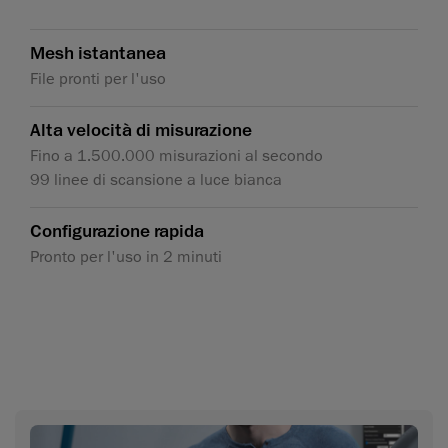
Mesh istantanea
File pronti per l'uso
Alta velocità di misurazione
Fino a 1.500.000 misurazioni al secondo
99 linee di scansione a luce bianca
Configurazione rapida
Pronto per l'uso in 2 minuti