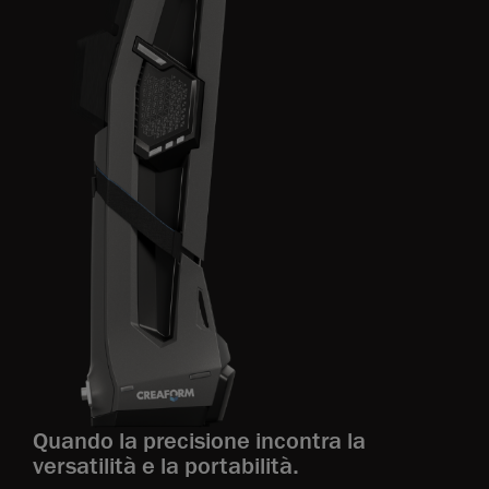
Quando la precisione incontra la
versatilità e la portabilità.