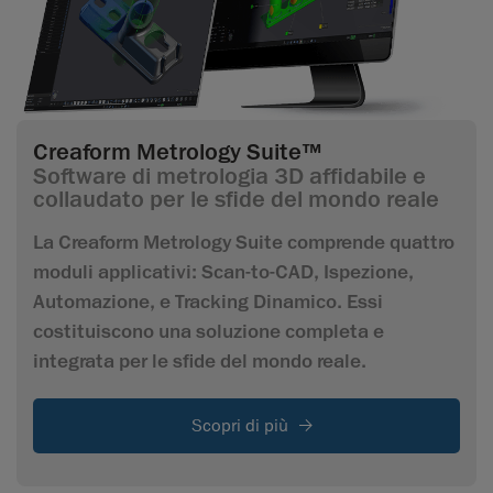
Creaform Metrology Suite™
Software di metrologia 3D affidabile e
collaudato per le sfide del mondo reale
La Creaform Metrology Suite comprende quattro
moduli applicativi: Scan-to-CAD, Ispezione,
Automazione, e Tracking Dinamico. Essi
costituiscono una soluzione completa e
integrata per le sfide del mondo reale.
Scopri di più