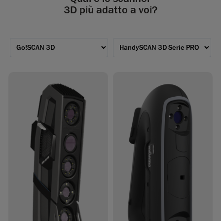
3D più adatto a voi?