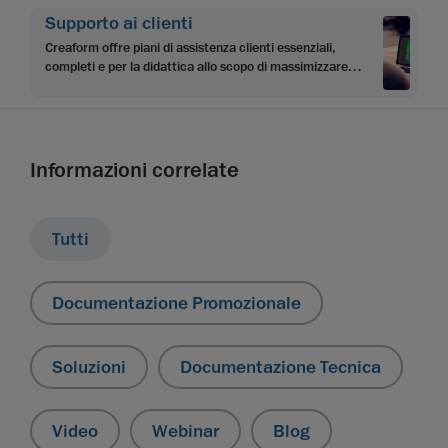
Supporto ai clienti
Creaform offre piani di assistenza clienti essenziali,
completi e per la didattica allo scopo di massimizzare
l’investimento dei clienti e raggiungere gli obiettivi.
Informazioni correlate
Tutti
Documentazione Promozionale
Soluzioni
Documentazione Tecnica
Video
Webinar
Blog