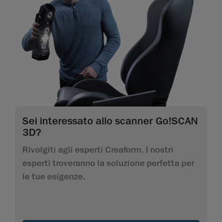
Sei interessato allo scanner Go!SCAN
3D?
Rivolgiti agli esperti Creaform. I nostri
esperti troveranno la soluzione perfetta per
le tue esigenze.