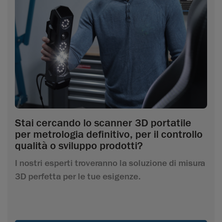
Stai cercando lo scanner 3D portatile
per metrologia definitivo, per il controllo
qualità o sviluppo prodotti?
I nostri esperti troveranno la soluzione di misura
3D perfetta per le tue esigenze.