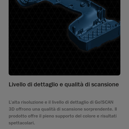
Livello di dettaglio e qualità di scansione
L'alta risoluzione e il livello di dettaglio di Go!SCAN
3D offrono una qualità di scansione sorprendente. Il
prodotto offre il pieno supporto del colore e risultati
spettacolari.