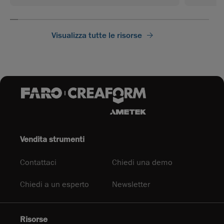
Visualizza tutte le risorse
Vendita strumenti
Contattaci
Chiedi una demo
Chiedi a un esperto
Newsletter
Risorse