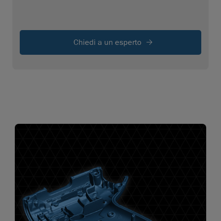
Chiedi a un esperto