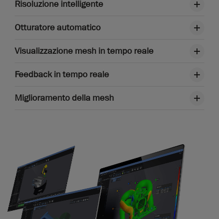
Risoluzione intelligente
Otturatore automatico
Visualizzazione mesh in tempo reale
Feedback in tempo reale
Miglioramento della mesh