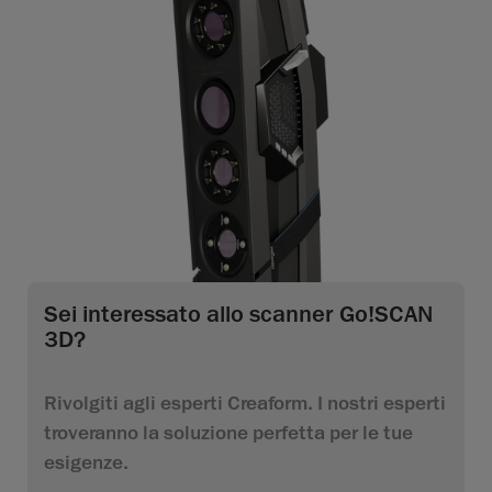
Sei interessato allo scanner Go!SCAN
3D?
Rivolgiti agli esperti Creaform. I nostri esperti
troveranno la soluzione perfetta per le tue
esigenze.