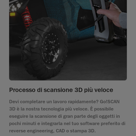
Processo di scansione 3D più veloce
Devi completare un lavoro rapidamente? Go!SCAN
3D è la nostra tecnologia più veloce. È possibile
eseguire la scansione di gran parte degli oggetti in
pochi minuti e integrarla nel tuo software preferito di
reverse engineering, CAD o stampa 3D.