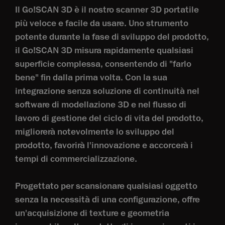
Il Go!SCAN 3D è il nostro scanner 3D portatile
più veloce e facile da usare. Uno strumento
potente durante la fase di sviluppo del prodotto,
il Go!SCAN 3D misura rapidamente qualsiasi
superficie complessa, consentendo di "farlo
bene" fin dalla prima volta. Con la sua
integrazione senza soluzione di continuità nel
software di modellazione 3D e nel flusso di
lavoro di gestione del ciclo di vita del prodotto,
migliorerà notevolmente lo sviluppo del
prodotto, favorirà l'innovazione e accorcerà i
tempi di commercializzazione.
Progettato per scansionare qualsiasi oggetto
senza la necessità di una configurazione, offre
un'acquisizione di texture e geometria