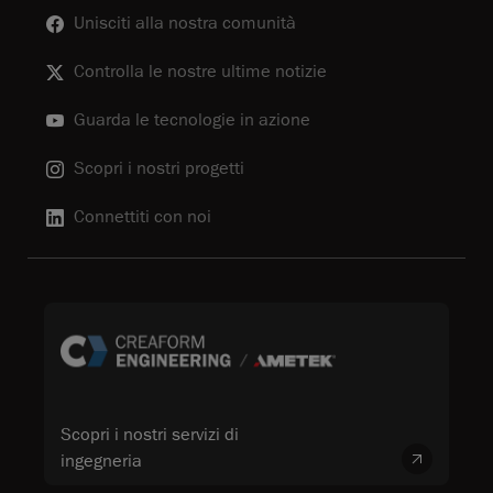
Unisciti alla nostra comunità
Controlla le nostre ultime notizie
Guarda le tecnologie in azione
Scopri i nostri progetti
Connettiti con noi
Scopri i nostri servizi di
ingegneria