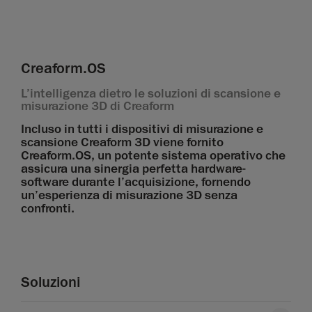
Creaform.OS
L’intelligenza dietro le soluzioni di scansione e
misurazione 3D di Creaform
Incluso in tutti i dispositivi di misurazione e
scansione Creaform 3D viene fornito
Creaform.OS, un potente sistema operativo che
assicura una sinergia perfetta hardware-
software durante l’acquisizione, fornendo
un’esperienza di misurazione 3D senza
confronti.
Soluzioni