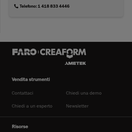
link
Telefono: 1 418 833 4446
Vendita strumenti
Contattaci
Chiedi una demo
Chiedi a un esperto
Newsletter
Risorse