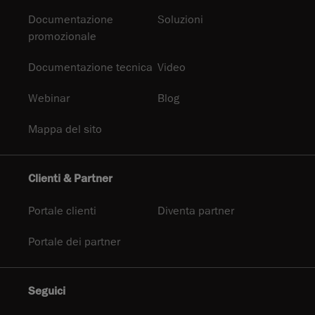
Documentazione
Soluzioni
promozionale
Documentazione tecnica
Video
Webinar
Blog
Mappa del sito
Clienti & Partner
Portale clienti
Diventa partner
Portale dei partner
Seguici