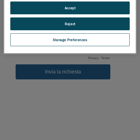
Accept
Reject
Manage Preferences