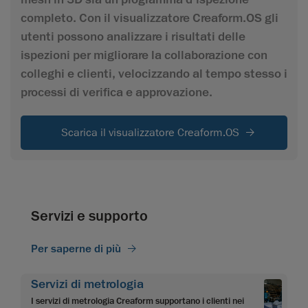
completo. Con il visualizzatore Creaform.OS gli
utenti possono analizzare i risultati delle
ispezioni per migliorare la collaborazione con
colleghi e clienti, velocizzando al tempo stesso i
processi di verifica e approvazione.
Scarica il visualizzatore Creaform.OS
Servizi e supporto
Per saperne di più
Servizi di metrologia
I servizi di metrologia Creaform supportano i clienti nei