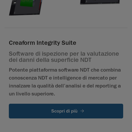
Creaform Integrity Suite
Software di ispezione per la valutazione
dei danni della superficie NDT
Potente piattaforma software NDT che combina
conoscenza NDT e intelligence di mercato per
innalzare la qualità dell’analisi e del reporting a
un livello superiore.
Scopri di più