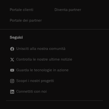
Portale clienti
Diventa partner
Portale dei partner
Seguici
Unisciti alla nostra comunità
Controlla le nostre ultime notizie
Guarda le tecnologie in azione
Scopri i nostri progetti
Connettiti con noi