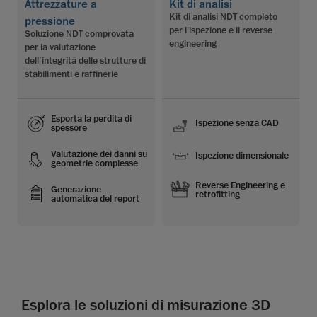
Attrezzature a
Kit di analisi
Kit di analisi NDT completo
pressione
per l'ispezione e il reverse
Soluzione NDT comprovata
engineering
per la valutazione
dell’integrità delle strutture di
stabilimenti e raffinerie
Esporta la perdita di
Ispezione senza CAD
spessore
Valutazione dei danni su
Ispezione dimensionale
geometrie complesse
Reverse Engineering e
Generazione
retrofitting
automatica del report
Esplora le soluzioni di misurazione 3D