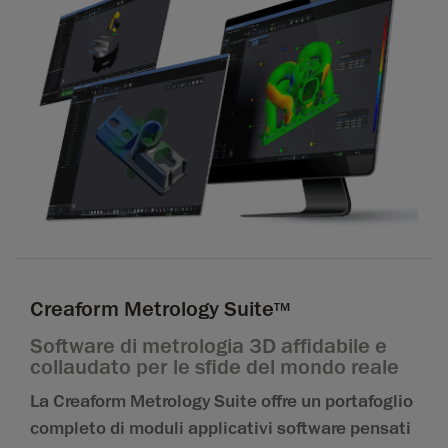
Creaform Metrology Suite
TM
Software di metrologia 3D affidabile e
collaudato per le sfide del mondo reale
La Creaform Metrology Suite offre un portafoglio
completo di moduli applicativi software pensati