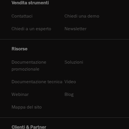
Vendita strumenti
Contattaci
Chiedi una demo
Chiedi a un esperto
Newsletter
Risorse
Documentazione
Soluzioni
promozionale
Documentazione tecnica
Video
Webinar
Blog
Mappa del sito
Clienti & Partner