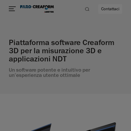
Contattaci
à
Piattaforma software Creaform
3D per la misurazione 3D e
a
applicazioni NDT
ità
Un software potente e intuitivo per
un’esperienza utente ottimale