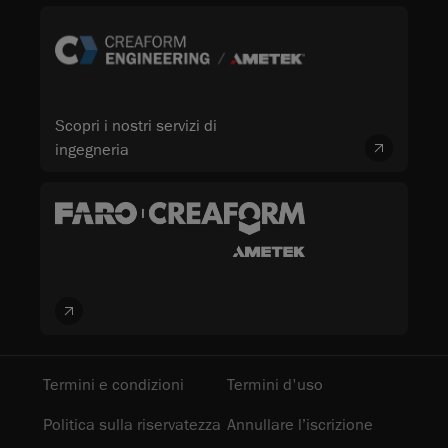
Scopri i nostri servizi di
ingegneria
Termini e condizioni
Termini d'uso
Politica sulla riservatezza
Annullare l’iscrizione