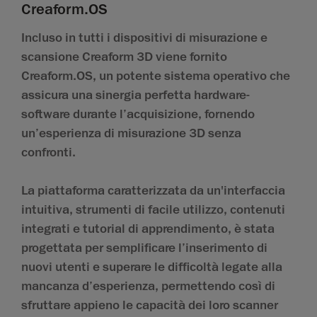
Creaform.OS
Incluso in tutti i dispositivi di misurazione e
scansione Creaform 3D viene fornito
Creaform.OS, un potente sistema operativo che
assicura una sinergia perfetta hardware-
software durante l’acquisizione, fornendo
un’esperienza di misurazione 3D senza
confronti.
La piattaforma caratterizzata da un'interfaccia
intuitiva, strumenti di facile utilizzo, contenuti
integrati e tutorial di apprendimento, è stata
progettata per semplificare l’inserimento di
nuovi utenti e superare le difficoltà legate alla
mancanza d’esperienza, permettendo così di
sfruttare appieno le capacità dei loro scanner