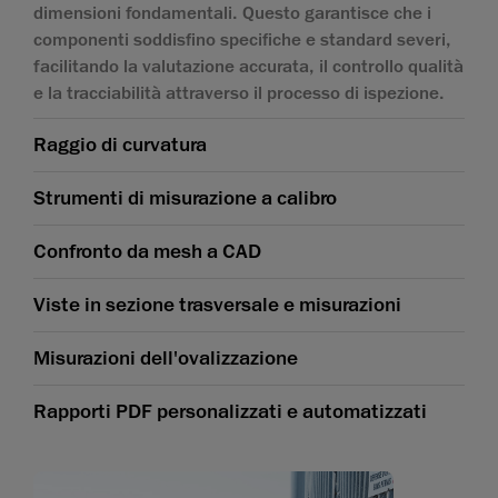
dimensioni fondamentali. Questo garantisce che i
componenti soddisfino specifiche e standard severi,
facilitando la valutazione accurata, il controllo qualità
e la tracciabilità attraverso il processo di ispezione.
Raggio di curvatura
Strumenti di misurazione a calibro
Confronto da mesh a CAD
Viste in sezione trasversale e misurazioni
Misurazioni dell'ovalizzazione
Rapporti PDF personalizzati e automatizzati