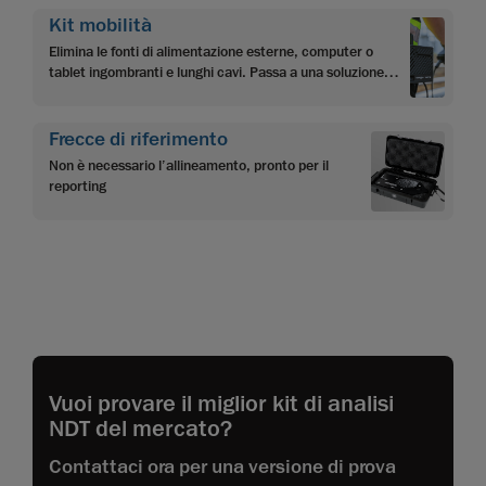
Kit mobilità
Elimina le fonti di alimentazione esterne, computer o
tablet ingombranti e lunghi cavi. Passa a una soluzione
totalmente autonoma.
Frecce di riferimento
Non è necessario l’allineamento, pronto per il
reporting
Vuoi provare il miglior kit di analisi
NDT del mercato?
Contattaci ora per una versione di prova