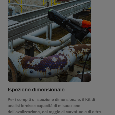
Ispezione dimensionale
Per i compiti di ispezione dimensionale, il Kit di
analisi fornisce capacità di misurazione
dell'ovalizzazione, del raggio di curvatura e di altre