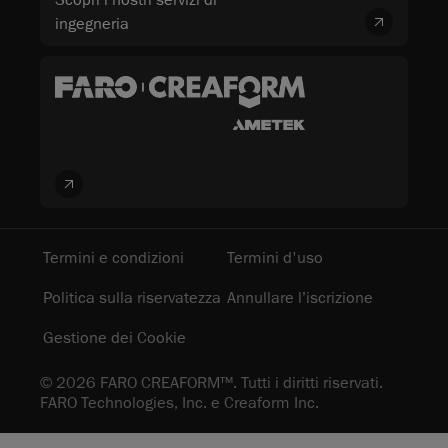
Scopri i nostri servizi di
ingegneria
Termini e condizioni
Termini d'uso
Politica sulla riservatezza
Annullare l’iscrizione
Gestione dei Cookie
© 2026 FARO CREAFORM™. Tutti i diritti riservati.
FARO Technologies, Inc. e Creaform Inc.