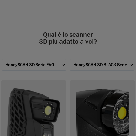
Qual è lo scanner
3D più adatto a voi?