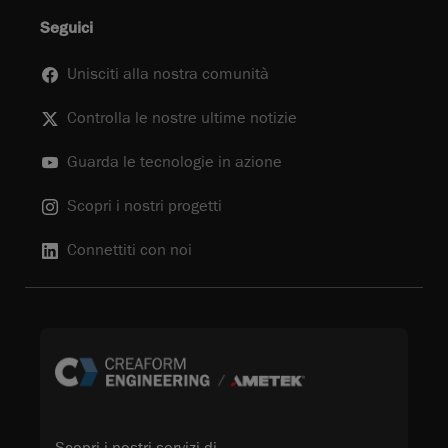
Seguici
Unisciti alla nostra comunità
Controlla le nostre ultime notizie
Guarda le tecnologie in azione
Scopri i nostri progetti
Connettiti con noi