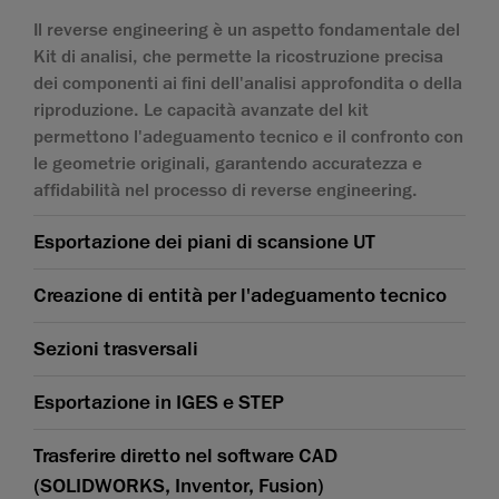
Il reverse engineering è un aspetto fondamentale del
Kit di analisi, che permette la ricostruzione precisa
dei componenti ai fini dell'analisi approfondita o della
riproduzione. Le capacità avanzate del kit
permettono l'adeguamento tecnico e il confronto con
le geometrie originali, garantendo accuratezza e
affidabilità nel processo di reverse engineering.
Esportazione dei piani di scansione UT
Creazione di entità per l'adeguamento tecnico
Sezioni trasversali
Esportazione in IGES e STEP
Trasferire diretto nel software CAD
(SOLIDWORKS, Inventor, Fusion)