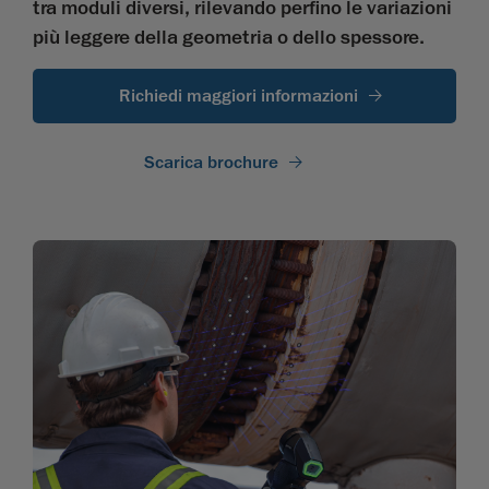
tra moduli diversi, rilevando perfino le variazioni
più leggere della geometria o dello spessore.
Richiedi maggiori informazioni
Scarica brochure