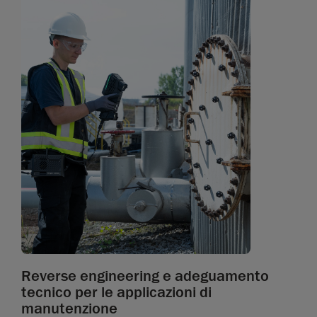
Reverse engineering e adeguamento
tecnico per le applicazioni di
manutenzione