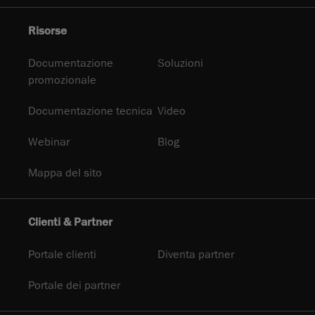
Risorse
Documentazione
Soluzioni
promozionale
Documentazione tecnica
Video
Webinar
Blog
Mappa del sito
Clienti & Partner
Portale clienti
Diventa partner
Portale dei partner