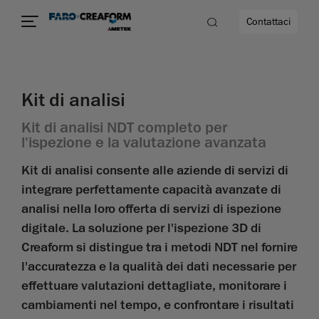
Contattaci
Kit di analisi
Kit di analisi NDT completo per
l'ispezione e la valutazione avanzata
à
Kit di analisi consente alle aziende di servizi di
integrare perfettamente capacità avanzate di
analisi nella loro offerta di servizi di ispezione
digitale. La soluzione per l'ispezione 3D di
Creaform si distingue tra i metodi NDT nel fornire
l'accuratezza e la qualità dei dati necessarie per
effettuare valutazioni dettagliate, monitorare i
cambiamenti nel tempo, e confrontare i risultati