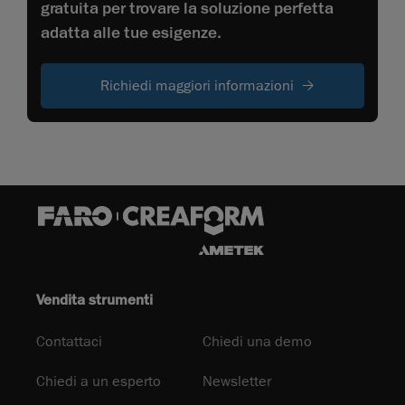
gratuita per trovare la soluzione perfetta
adatta alle tue esigenze.
Richiedi maggiori informazioni
Vendita strumenti
Contattaci
Chiedi una demo
Chiedi a un esperto
Newsletter