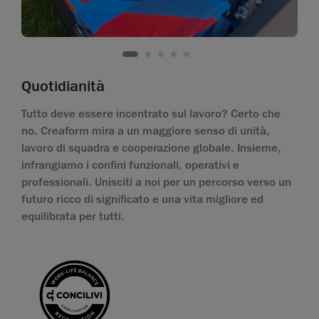
Quotidianità
Tutto deve essere incentrato sul lavoro? Certo che
no. Creaform mira a un maggiore senso di unità,
lavoro di squadra e cooperazione globale. Insieme,
infrangiamo i confini funzionali, operativi e
professionali. Unisciti a noi per un percorso verso un
futuro ricco di significato e una vita migliore ed
equilibrata per tutti.