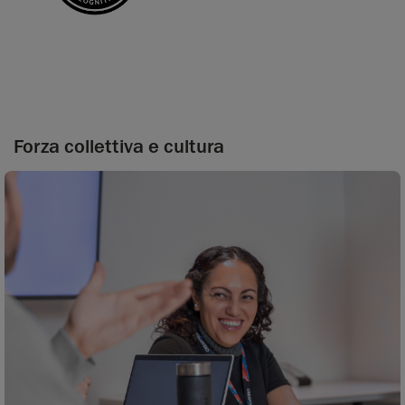
Forza collettiva e cultura