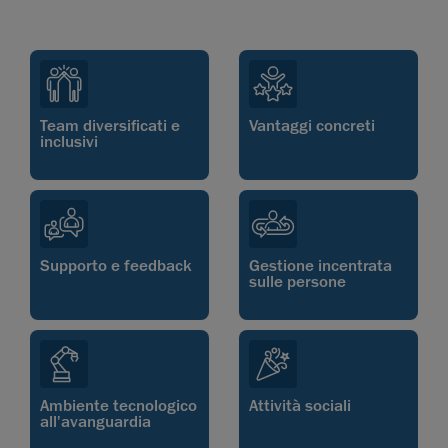
Team diversificati e
Vantaggi concreti
inclusivi
Supporto e feedback
Gestione incentrata
sulle persone
Ambiente tecnologico
Attività sociali
all'avanguardia