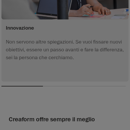
Innovazione
Non servono altre spiegazioni. Se vuoi fissare nuovi
obiettivi, essere un passo avanti e fare la differenza,
sei la persona che cerchiamo.
Creaform offre sempre il meglio