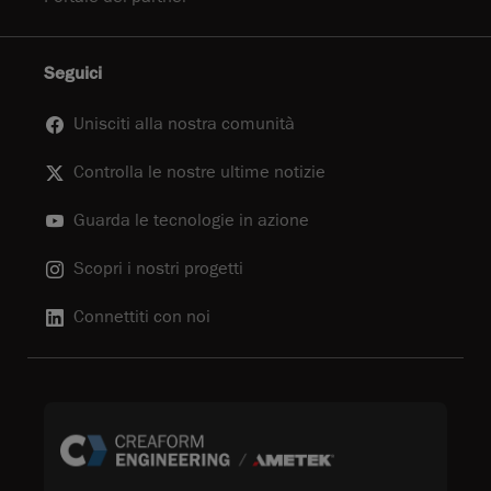
Seguici
Unisciti alla nostra comunità
Controlla le nostre ultime notizie
Guarda le tecnologie in azione
Scopri i nostri progetti
Connettiti con noi