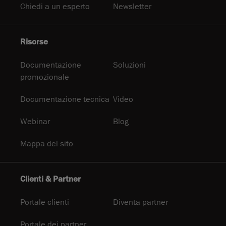
Chiedi a un esperto
Newsletter
Risorse
Documentazione
Soluzioni
promozionale
Documentazione tecnica
Video
Webinar
Blog
Mappa del sito
Clienti & Partner
Portale clienti
Diventa partner
Portale dei partner