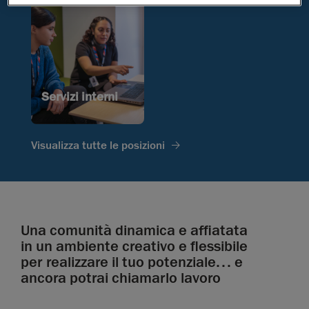
Servizi interni
Visualizza tutte le posizioni
Una comunità dinamica e affiatata
in un ambiente creativo e flessibile
per realizzare il tuo potenziale... e
ancora potrai chiamarlo lavoro