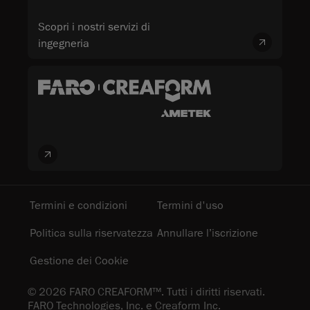
Scopri i nostri servizi di
ingegneria
Termini e condizioni
Termini d'uso
Politica sulla riservatezza
Annullare l’iscrizione
Gestione dei Cookie
© 2026 FARO CREAFORM™. Tutti i diritti riservati.
FARO Technologies, Inc. e Creaform Inc.