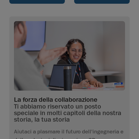
La forza della collaborazione
Ti abbiamo riservato un posto
speciale in molti capitoli della nostra
storia, la tua storia
Aiutaci a plasmare il futuro dell'ingegneria e