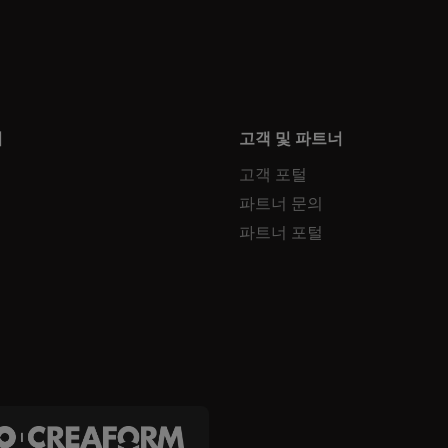
터
고객 및 파트너
고객 포털
파트너 문의
파트너 포털