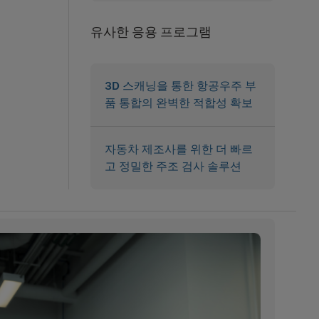
유사한 응용 프로그램
3D 스캐닝을 통한 항공우주 부
품 통합의 완벽한 적합성 확보
자동차 제조사를 위한 더 빠르
고 정밀한 주조 검사 솔루션