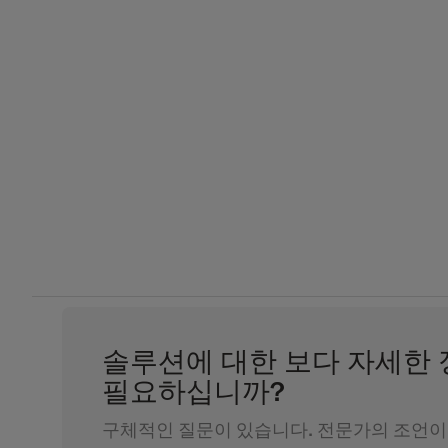
솔루션에 대한 보다 자세한
필요하십니까?
구체적인 질문이 있습니다. 전문가의 조언이