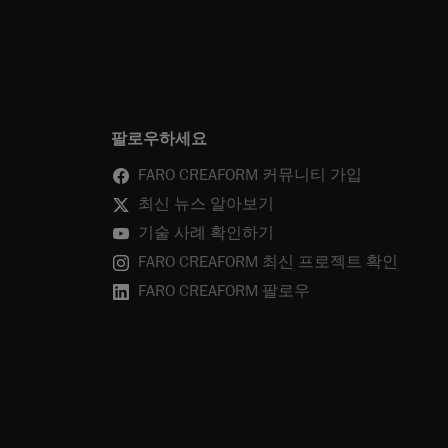
팔로우하세요
FARO CREAFORM 커뮤니티 가입
최신 뉴스 알아보기
기술 사례 확인하기
FARO CREAFORM 최신 프로젝트 확인
FARO CREAFORM 팔로우