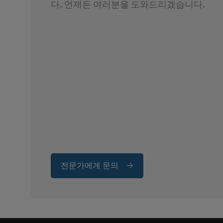
다. 언제든 여러분을 도와드리겠습니다.
전문가에게 문의