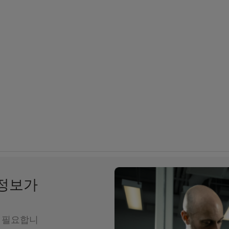
 정보가
 필요합니