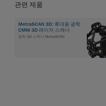
관련 제품
MetraSCAN 3D: 휴대용 광학
CMM 3D 레이저 스캐너
광학 3D 스캐너 MetraSCAN