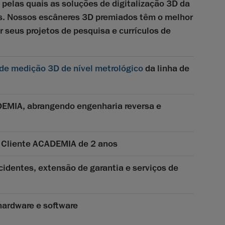
 pelas quais as soluções de digitalização 3D da
. Nossos escâneres 3D premiados têm o melhor
r seus projetos de pesquisa e currículos de
de medição 3D de nível metrológico
da linha de
EMIA, abrangendo engenharia reversa e
o Cliente ACADEMIA de 2 anos
cidentes, extensão de garantia e serviços de
hardware e software