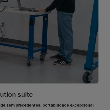
ution suite
ade sem precedentes, portabilidade excepcional