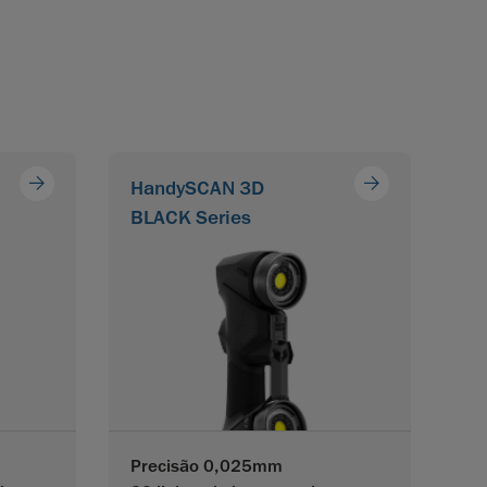
HandySCAN 3D
BLACK Series
Precisão 0,025mm