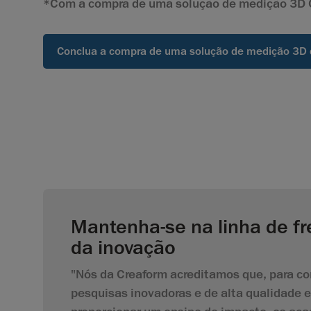
*Com a compra de uma solução de medição 3D 
Conclua a compra de uma solução de medição 3D
Mantenha-se na linha de fr
da inovação
"Nós da Creaform acreditamos que, para co
pesquisas inovadoras e de alta qualidade e