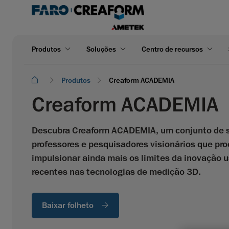
Produtos
Soluções
Centro de recursos
Produtos
Creaform ACADEMIA
Creaform ACADEMIA
Descubra Creaform ACADEMIA, um conjunto de s
professores e pesquisadores visionários que proc
impulsionar ainda mais os limites da inovação
recentes nas tecnologias de medição 3D.
Baixar folheto