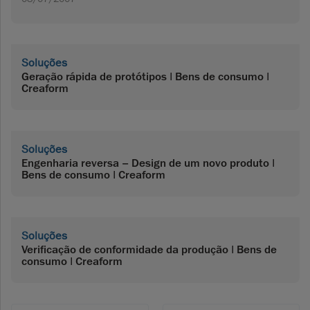
Soluções
Geração rápida de protótipos | Bens de consumo |
Creaform
Soluções
Engenharia reversa – Design de um novo produto |
Bens de consumo | Creaform
Soluções
Verificação de conformidade da produção | Bens de
consumo | Creaform