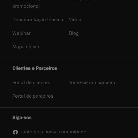
promocional
Documentação técnica
Video
Webinar
Blog
Mapa do site
Clientes e Parceiros
Portal de clientes
Torne-se um parceiro
Portal de parceiros
Siga-nos
Junte-se a nossa comunidade