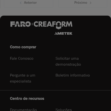
Anterior
Próximo
Como comprar
Fale Conosco
Solicitar uma
demonstração
Pergunte a um
Boletim informativo
especialista
Centro de recursos
Documentação
Soluções