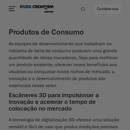
Contate-nos
Produtos de Consumo
dade
As equipes de desenvolvimento que trabalham na
indústria de bens de consumo possuem uma grande
to mais
quantidade de ideias inovadoras. Seja para melhorar
um produto existente, oferecer novos benefícios aos
lidade
usuários ou conquistar novos nichos de mercado, a
inovação e o desenvolvimento de produtos são
essenciais nesse setor.
Escâneres 3D para impulsionar a
inovação e acelerar o tempo de
colocação no mercado
A tecnologia de digitalização 3D oferece uma solução
versátil e fácil de usar que produz medições precisas