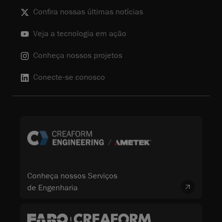
Confira nossas últimas notícias
Veja a tecnologia em ação
Conheça nossos projetos
Conecte-se conosco
Conheça nossos Serviços
de Engenharia